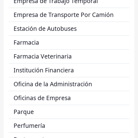
Empresa de Trabajo Temporal
Empresa de Transporte Por Camión
Estación de Autobuses
Farmacia
Farmacia Veterinaria
Institución Financiera
Oficina de la Administración
Oficinas de Empresa
Parque
Perfumería