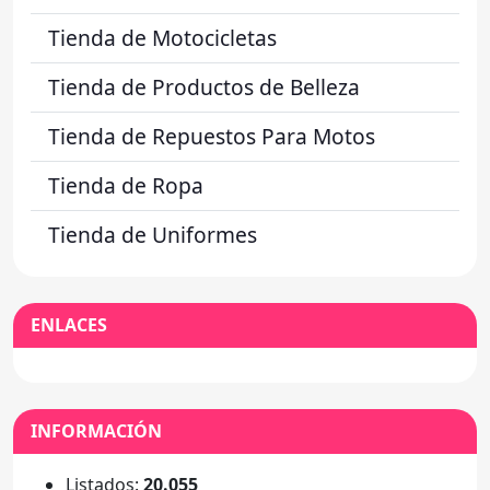
Tienda de Motocicletas
Tienda de Productos de Belleza
Tienda de Repuestos Para Motos
Tienda de Ropa
Tienda de Uniformes
ENLACES
INFORMACIÓN
Listados:
20.055