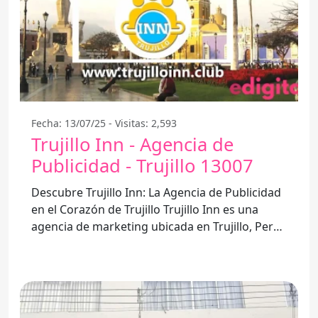
Fecha: 13/07/25 - Visitas: 2,593
Trujillo Inn - Agencia de
Publicidad - Trujillo 13007
Descubre Trujillo Inn: La Agencia de Publicidad
en el Corazón de Trujillo Trujillo Inn es una
agencia de marketing ubicada en Trujillo, Perú,
que se ha