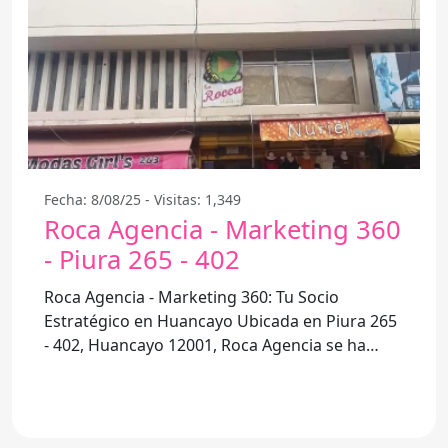
Fecha: 8/08/25 - Visitas: 1,349
Roca Agencia - Marketing 360
- Piura 265 - 402
Roca Agencia - Marketing 360: Tu Socio
Estratégico en Huancayo Ubicada en Piura 265
- 402, Huancayo 12001, Roca Agencia se ha
consolidado como una de las