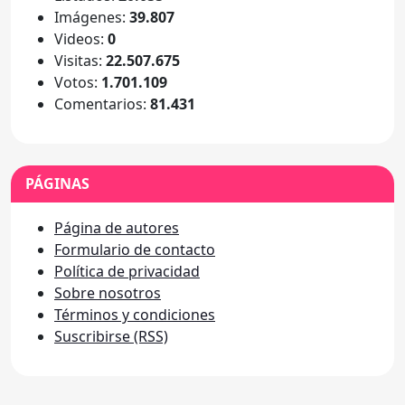
Imágenes:
39.807
Videos:
0
Visitas:
22.507.675
Votos:
1.701.109
Comentarios:
81.431
PÁGINAS
Página de autores
Formulario de contacto
Política de privacidad
Sobre nosotros
Términos y condiciones
Suscribirse (RSS)