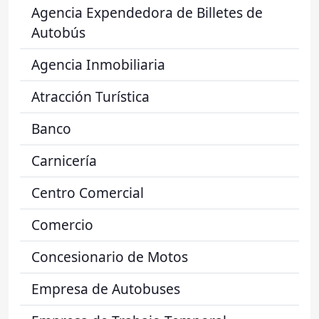
Agencia Expendedora de Billetes de
Autobús
Agencia Inmobiliaria
Atracción Turística
Banco
Carnicería
Centro Comercial
Comercio
Concesionario de Motos
Empresa de Autobuses