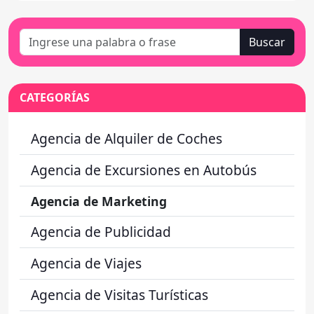
Buscar
CATEGORÍAS
Agencia de Alquiler de Coches
Agencia de Excursiones en Autobús
Agencia de Marketing
Agencia de Publicidad
Agencia de Viajes
Agencia de Visitas Turísticas