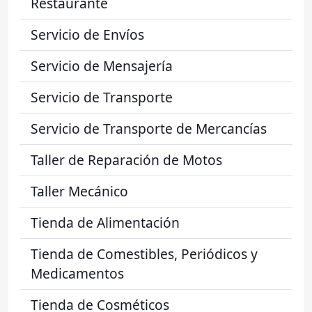
Restaurante
Servicio de Envíos
Servicio de Mensajería
Servicio de Transporte
Servicio de Transporte de Mercancías
Taller de Reparación de Motos
Taller Mecánico
Tienda de Alimentación
Tienda de Comestibles, Periódicos y
Medicamentos
Tienda de Cosméticos