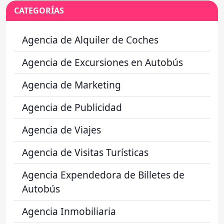
CATEGORÍAS
Agencia de Alquiler de Coches
Agencia de Excursiones en Autobús
Agencia de Marketing
Agencia de Publicidad
Agencia de Viajes
Agencia de Visitas Turísticas
Agencia Expendedora de Billetes de
Autobús
Agencia Inmobiliaria