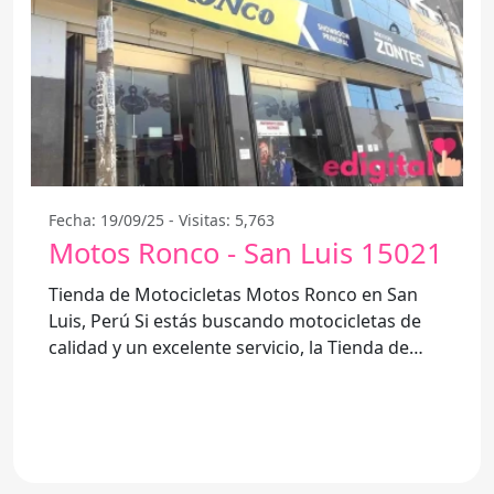
Fecha: 19/09/25 - Visitas: 5,763
Motos Ronco - San Luis 15021
Tienda de Motocicletas Motos Ronco en San
Luis, Perú Si estás buscando motocicletas de
calidad y un excelente servicio, la Tienda de
Motocicletas Motos Ronco