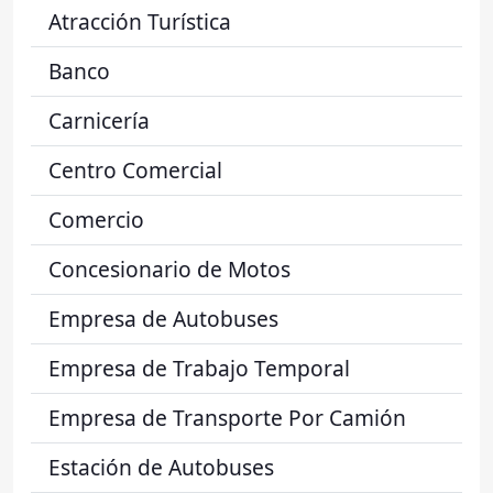
Atracción Turística
Banco
Carnicería
Centro Comercial
Comercio
Concesionario de Motos
Empresa de Autobuses
Empresa de Trabajo Temporal
Empresa de Transporte Por Camión
Estación de Autobuses