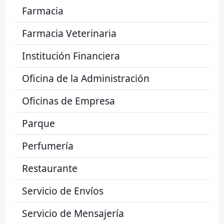
Farmacia
Farmacia Veterinaria
Institución Financiera
Oficina de la Administración
Oficinas de Empresa
Parque
Perfumería
Restaurante
Servicio de Envíos
Servicio de Mensajería