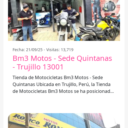
Fecha: 21/09/25 - Visitas: 13,719
Bm3 Motos - Sede Quintanas
- Trujillo 13001
Tienda de Motocicletas Bm3 Motos - Sede
Quintanas Ubicada en Trujillo, Perú, la Tienda
de Motocicletas Bm3 Motos se ha posicionado
como un referente en la