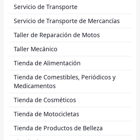
Servicio de Transporte
Servicio de Transporte de Mercancías
Taller de Reparación de Motos
Taller Mecánico
Tienda de Alimentación
Tienda de Comestibles, Periódicos y
Medicamentos
Tienda de Cosméticos
Tienda de Motocicletas
Tienda de Productos de Belleza