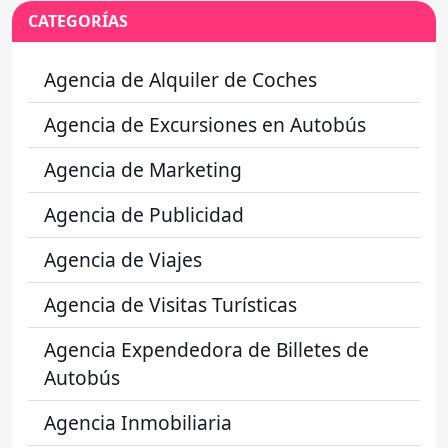
CATEGORÍAS
Agencia de Alquiler de Coches
Agencia de Excursiones en Autobús
Agencia de Marketing
Agencia de Publicidad
Agencia de Viajes
Agencia de Visitas Turísticas
Agencia Expendedora de Billetes de
Autobús
Agencia Inmobiliaria