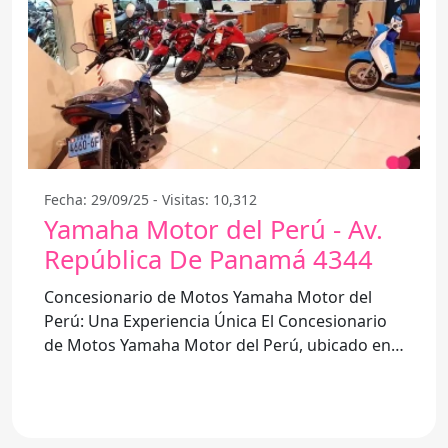
Fecha: 29/09/25 - Visitas: 10,312
Yamaha Motor del Perú - Av.
República De Panamá 4344
Concesionario de Motos Yamaha Motor del
Perú: Una Experiencia Única El Concesionario
de Motos Yamaha Motor del Perú, ubicado en
Av. República de Panamá