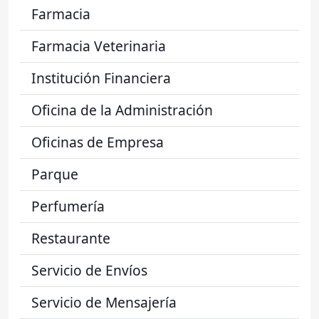
Farmacia
Farmacia Veterinaria
Institución Financiera
Oficina de la Administración
Oficinas de Empresa
Parque
Perfumería
Restaurante
Servicio de Envíos
Servicio de Mensajería