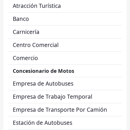
Atracción Turística
Banco
Carnicería
Centro Comercial
Comercio
Concesionario de Motos
Empresa de Autobuses
Empresa de Trabajo Temporal
Empresa de Transporte Por Camión
Estación de Autobuses