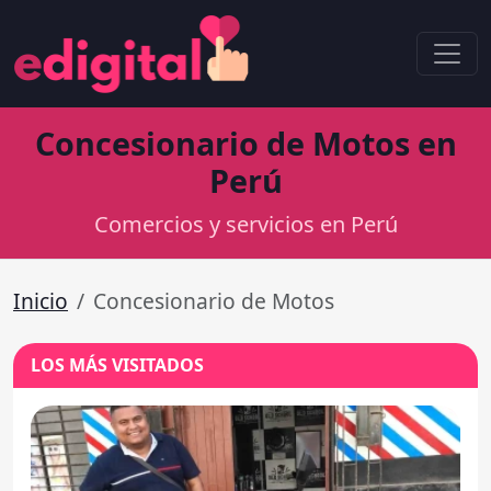
Concesionario de Motos en
Perú
Comercios y servicios en Perú
Inicio
Concesionario de Motos
LOS MÁS VISITADOS