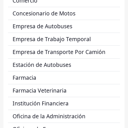
Comercio
Concesionario de Motos
Empresa de Autobuses
Empresa de Trabajo Temporal
Empresa de Transporte Por Camión
Estación de Autobuses
Farmacia
Farmacia Veterinaria
Institución Financiera
Oficina de la Administración