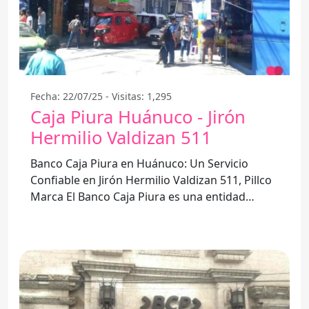
Fecha: 22/07/25 - Visitas: 1,295
Caja Piura Huánuco - Jirón
Hermilio Valdizan 511
Banco Caja Piura en Huánuco: Un Servicio
Confiable en Jirón Hermilio Valdizan 511, Pillco
Marca El Banco Caja Piura es una entidad
financiera que ha ganado la