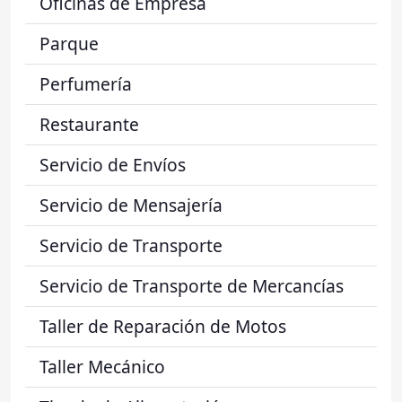
Oficinas de Empresa
Parque
Perfumería
Restaurante
Servicio de Envíos
Servicio de Mensajería
Servicio de Transporte
Servicio de Transporte de Mercancías
Taller de Reparación de Motos
Taller Mecánico