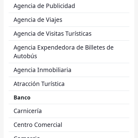
Agencia de Publicidad
Agencia de Viajes
Agencia de Visitas Turísticas
Agencia Expendedora de Billetes de
Autobús
Agencia Inmobiliaria
Atracción Turística
Banco
Carnicería
Centro Comercial