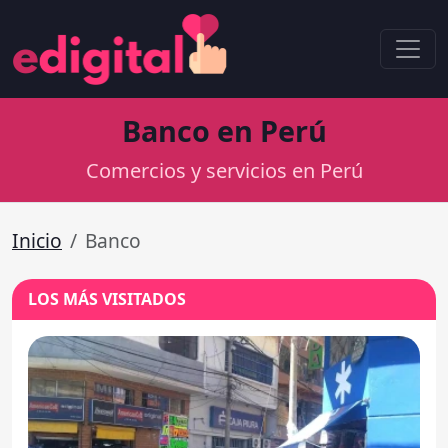
Banco en Perú
Comercios y servicios en Perú
Inicio
Banco
LOS MÁS VISITADOS