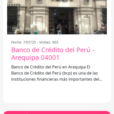
Fecha: 7/07/25 - Visitas: 965
Banco de Crédito del Perú -
Arequipa 04001
Banco de Crédito del Perú en Arequipa El
Banco de Crédito del Perú (bcp) es una de las
instituciones financieras más importantes del
país y cuenta con