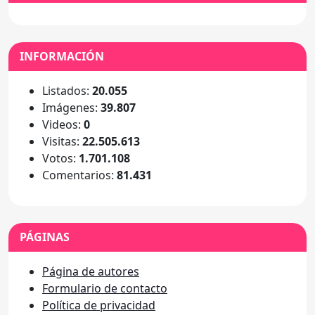
INFORMACIÓN
Listados:
20.055
Imágenes:
39.807
Videos:
0
Visitas:
22.505.613
Votos:
1.701.108
Comentarios:
81.431
PÁGINAS
Página de autores
Formulario de contacto
Política de privacidad