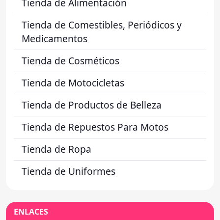
Tienda de Alimentación
Tienda de Comestibles, Periódicos y
Medicamentos
Tienda de Cosméticos
Tienda de Motocicletas
Tienda de Productos de Belleza
Tienda de Repuestos Para Motos
Tienda de Ropa
Tienda de Uniformes
ENLACES