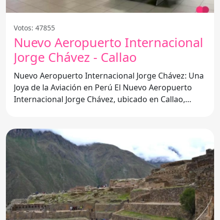
Votos: 47855
Nuevo Aeropuerto Internacional
Jorge Chávez - Callao
Nuevo Aeropuerto Internacional Jorge Chávez: Una
Joya de la Aviación en Perú El Nuevo Aeropuerto
Internacional Jorge Chávez, ubicado en Callao,
Perú, es