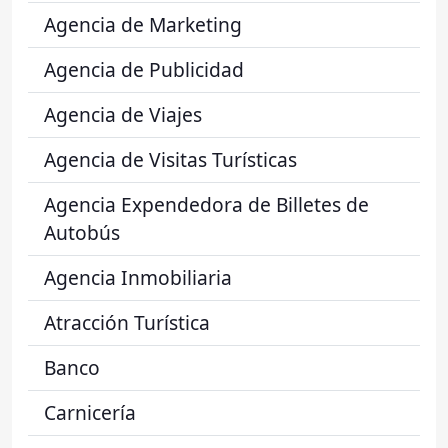
Agencia de Marketing
Agencia de Publicidad
Agencia de Viajes
Agencia de Visitas Turísticas
Agencia Expendedora de Billetes de
Autobús
Agencia Inmobiliaria
Atracción Turística
Banco
Carnicería