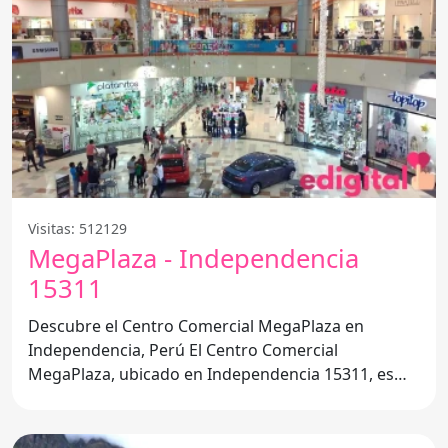
Visitas: 512129
MegaPlaza - Independencia
15311
Descubre el Centro Comercial MegaPlaza en
Independencia, Perú El Centro Comercial
MegaPlaza, ubicado en Independencia 15311, es
uno de los destinos más