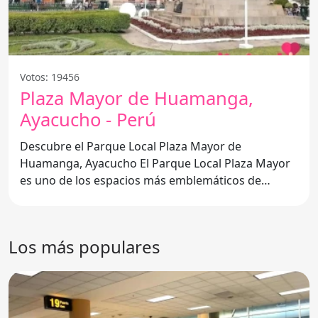
Votos: 19456
Plaza Mayor de Huamanga,
Ayacucho - Perú
Descubre el Parque Local Plaza Mayor de
Huamanga, Ayacucho El Parque Local Plaza Mayor
es uno de los espacios más emblemáticos de
Huamanga, Ayacucho, Perú.
Los más populares