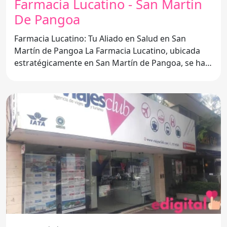
Farmacia Lucatino - San Martín
De Pangoa
Farmacia Lucatino: Tu Aliado en Salud en San
Martín de Pangoa La Farmacia Lucatino, ubicada
estratégicamente en San Martín de Pangoa, se ha
convertido en un