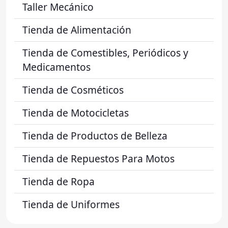
Taller Mecánico
Tienda de Alimentación
Tienda de Comestibles, Periódicos y
Medicamentos
Tienda de Cosméticos
Tienda de Motocicletas
Tienda de Productos de Belleza
Tienda de Repuestos Para Motos
Tienda de Ropa
Tienda de Uniformes