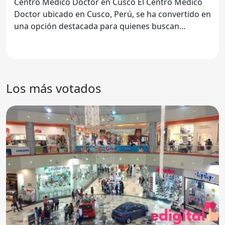
Centro Médico Doctor en Cusco El Centro Médico
Doctor ubicado en Cusco, Perú, se ha convertido en
una opción destacada para quienes buscan
atención médica de
Los más votados