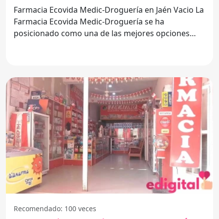
Farmacia Ecovida Medic-Droguería en Jaén Vacio La
Farmacia Ecovida Medic-Droguería se ha
posicionado como una de las mejores opciones
para la salud y
Recomendado: 100 veces