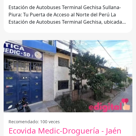
Estación de Autobuses Terminal Gechisa Sullana-
Piura: Tu Puerta de Acceso al Norte del Perú La
Estación de Autobuses Terminal Gechisa, ubicada
en Sullana,
Recomendado: 100 veces
Ecovida Medic-Droguería - Jaén