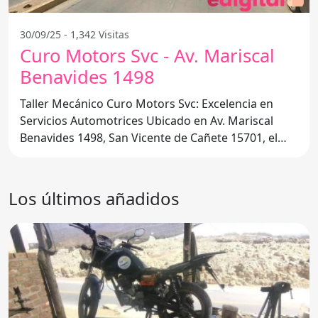
30/09/25 - 1,342 Visitas
Curo Motors Svc - Av. Mariscal
Benavides 1498
Taller Mecánico Curo Motors Svc: Excelencia en
Servicios Automotrices Ubicado en Av. Mariscal
Benavides 1498, San Vicente de Cañete 15701, el
taller mecánico
Los últimos añadidos