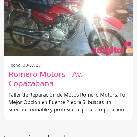
Fecha: 30/09/25
Romero Motors - Av.
Copacabana
Taller de Reparación de Motos Romero Motors: Tu
Mejor Opción en Puente Piedra Si buscas un
servicio confiable y profesional para la reparación
de motos,