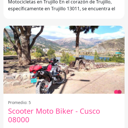
Motocicletas en Trujillo En el corazón de Trujillo,
específicamente en Trujillo 13011, se encuentra el
Promedio: 5
Scooter Moto Biker - Cusco
08000