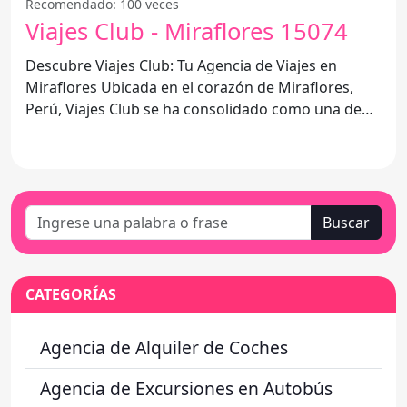
Recomendado: 100 veces
Viajes Club - Miraflores 15074
Descubre Viajes Club: Tu Agencia de Viajes en
Miraflores Ubicada en el corazón de Miraflores,
Perú, Viajes Club se ha consolidado como una de
las mejores
Buscar
CATEGORÍAS
Agencia de Alquiler de Coches
Agencia de Excursiones en Autobús