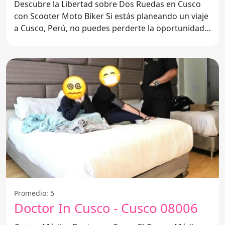
Descubre la Libertad sobre Dos Ruedas en Cusco
con Scooter Moto Biker Si estás planeando un viaje
a Cusco, Perú, no puedes perderte la oportunidad
de explorar
Promedio: 5
Doctor In Cusco - Cusco 08006