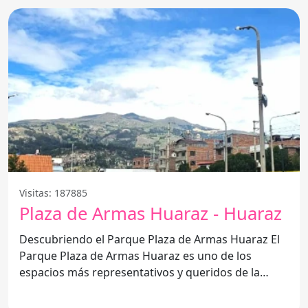
Visitas: 187885
Plaza de Armas Huaraz - Huaraz
Descubriendo el Parque Plaza de Armas Huaraz El
Parque Plaza de Armas Huaraz es uno de los
espacios más representativos y queridos de la
ciudad, ideal para