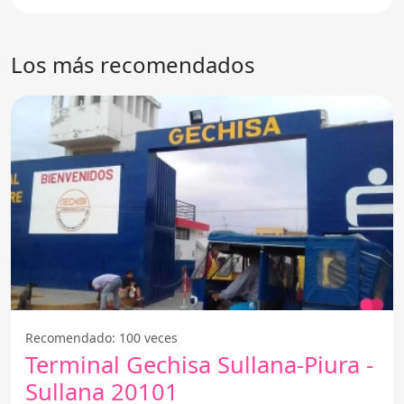
Los más recomendados
Recomendado: 100 veces
Terminal Gechisa Sullana-Piura -
Sullana 20101