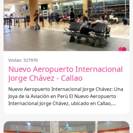
Visitas: 527970
Nuevo Aeropuerto Internacional
Jorge Chávez - Callao
Nuevo Aeropuerto Internacional Jorge Chávez: Una
Joya de la Aviación en Perú El Nuevo Aeropuerto
Internacional Jorge Chávez, ubicado en Callao,
Perú, es