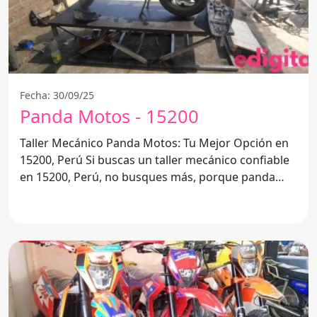
Fecha: 30/09/25
Panda Motos - 15200
Taller Mecánico Panda Motos: Tu Mejor Opción en
15200, Perú Si buscas un taller mecánico confiable
en 15200, Perú, no busques más, porque panda
Motos