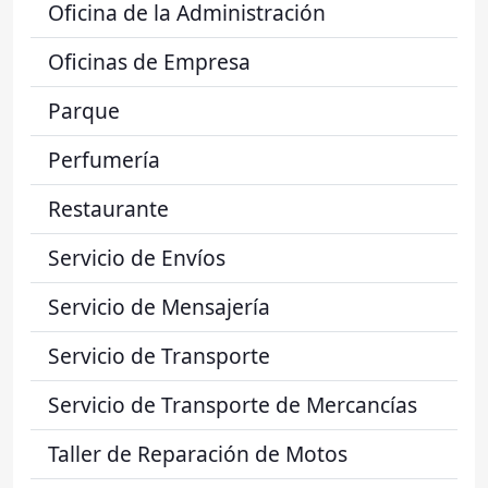
Oficina de la Administración
Oficinas de Empresa
Parque
Perfumería
Restaurante
Servicio de Envíos
Servicio de Mensajería
Servicio de Transporte
Servicio de Transporte de Mercancías
Taller de Reparación de Motos