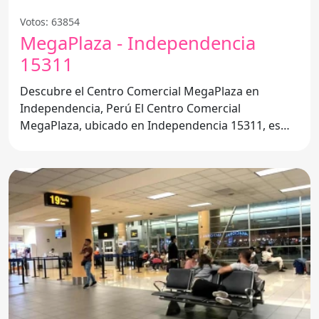
Votos: 63854
MegaPlaza - Independencia
15311
Descubre el Centro Comercial MegaPlaza en
Independencia, Perú El Centro Comercial
MegaPlaza, ubicado en Independencia 15311, es
uno de los destinos más