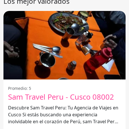
Los mejor valorados
Promedio: 5
Sam Travel Peru - Cusco 08002
Descubre Sam Travel Peru: Tu Agencia de Viajes en
Cusco Si estás buscando una experiencia
inolvidable en el corazón de Perú, sam Travel Peru
es la agencia