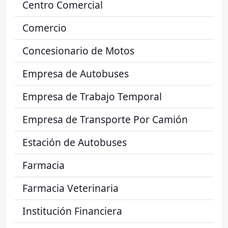
Centro Comercial
Comercio
Concesionario de Motos
Empresa de Autobuses
Empresa de Trabajo Temporal
Empresa de Transporte Por Camión
Estación de Autobuses
Farmacia
Farmacia Veterinaria
Institución Financiera