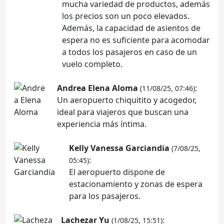
mucha variedad de productos, además
los precios son un poco elevados.
Además, la capacidad de asientos de
espera no es suficiente para acomodar
a todos los pasajeros en caso de un
vuelo completo.
Andrea Elena Aloma
:
(11/08/25, 07:46)
Un aeropuerto chiquitito y acogedor,
ideal para viajeros que buscan una
experiencia más íntima.
Kelly Vanessa Garciandia
(7/08/25,
:
05:45)
El aeropuerto dispone de
estacionamiento y zonas de espera
para los pasajeros.
Lachezar Yu
:
(1/08/25, 15:51)