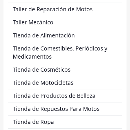
Taller de Reparación de Motos
Taller Mecánico
Tienda de Alimentación
Tienda de Comestibles, Periódicos y
Medicamentos
Tienda de Cosméticos
Tienda de Motocicletas
Tienda de Productos de Belleza
Tienda de Repuestos Para Motos
Tienda de Ropa