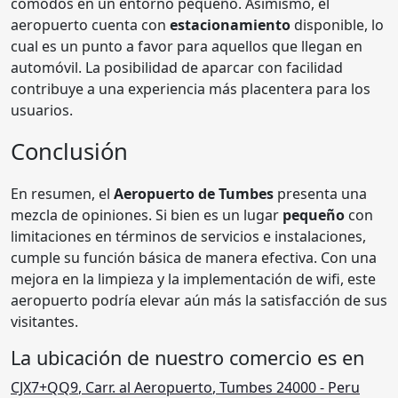
cómodos en un entorno pequeño. Asimismo, el
aeropuerto cuenta con
estacionamiento
disponible, lo
cual es un punto a favor para aquellos que llegan en
automóvil. La posibilidad de aparcar con facilidad
contribuye a una experiencia más placentera para los
usuarios.
Conclusión
En resumen, el
Aeropuerto de Tumbes
presenta una
mezcla de opiniones. Si bien es un lugar
pequeño
con
limitaciones en términos de servicios e instalaciones,
cumple su función básica de manera efectiva. Con una
mejora en la limpieza y la implementación de wifi, este
aeropuerto podría elevar aún más la satisfacción de sus
visitantes.
La ubicación de nuestro comercio es en
CJX7+QQ9
,
Carr. al Aeropuerto
,
Tumbes 24000
- Peru