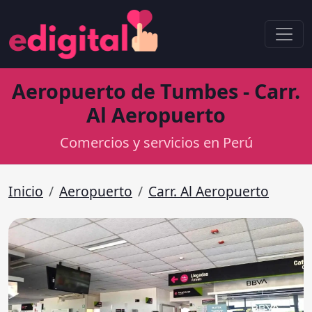
Aeropuerto de Tumbes - Carr.
Al Aeropuerto
Comercios y servicios en Perú
Inicio
Aeropuerto
Carr. Al Aeropuerto