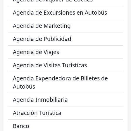
Agencia de Excursiones en Autobús
Agencia de Marketing
Agencia de Publicidad
Agencia de Viajes
Agencia de Visitas Turísticas
Agencia Expendedora de Billetes de
Autobús
Agencia Inmobiliaria
Atracción Turística
Banco