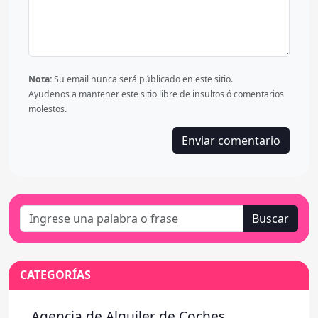
Nota:
Su email nunca será públicado en este sitio.
Ayudenos a mantener este sitio libre de insultos ó comentarios
molestos.
Buscar
CATEGORÍAS
Agencia de Alquiler de Coches