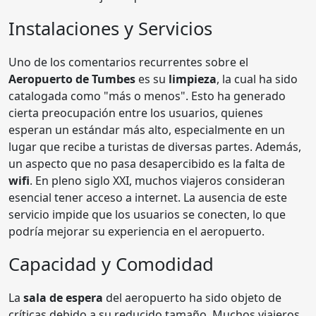
Instalaciones y Servicios
Uno de los comentarios recurrentes sobre el
Aeropuerto de Tumbes
es su
limpieza
, la cual ha sido
catalogada como "más o menos". Esto ha generado
cierta preocupación entre los usuarios, quienes
esperan un estándar más alto, especialmente en un
lugar que recibe a turistas de diversas partes. Además,
un aspecto que no pasa desapercibido es la falta de
wifi
. En pleno siglo XXI, muchos viajeros consideran
esencial tener acceso a internet. La ausencia de este
servicio impide que los usuarios se conecten, lo que
podría mejorar su experiencia en el aeropuerto.
Capacidad y Comodidad
La
sala de espera
del aeropuerto ha sido objeto de
críticas debido a su reducido tamaño. Muchos viajeros