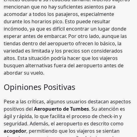
mencionan que no hay suficientes asientos para
acomodar a todos los pasajeros, especialmente
durante los horarios pico. Esto puede resultar
incómodo, ya que es difícil encontrar un lugar donde
esperar antes de embarcar. Por otro lado, aunque las
tiendas dentro del aeropuerto ofrecen lo básico, la
variedad es limitada y los precios son considerados
altos. Esta situación podría hacer que los viajeros
busquen alternativas fuera del aeropuerto antes de
abordar su vuelo.
Opiniones Positivas
Pese a las críticas, algunos usuarios destacan aspectos
positivos del
Aeropuerto de Tumbes
. Su atención es
ágil y rápida, lo que facilita el proceso de check-in y
seguridad. Además, el aeropuerto es descrito como
acogedor
, permitiendo que los viajeros se sientan