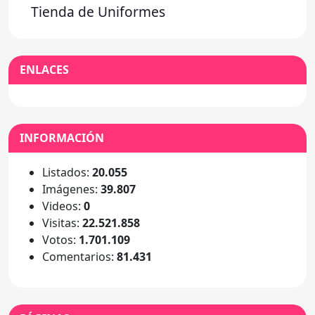
Tienda de Uniformes
ENLACES
INFORMACIÓN
Listados:
20.055
Imágenes:
39.807
Videos:
0
Visitas:
22.521.858
Votos:
1.701.109
Comentarios:
81.431