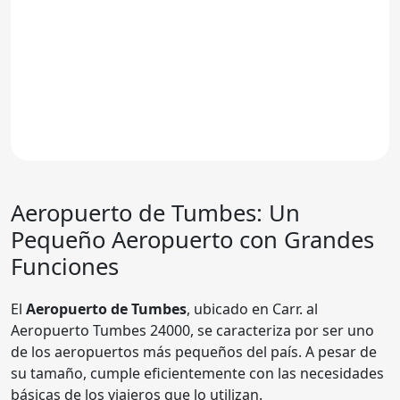
Aeropuerto de Tumbes
: Un
Pequeño Aeropuerto con Grandes
Funciones
El
Aeropuerto de Tumbes
, ubicado en Carr. al
Aeropuerto Tumbes 24000, se caracteriza por ser uno
de los aeropuertos más pequeños del país. A pesar de
su tamaño, cumple eficientemente con las necesidades
básicas de los viajeros que lo utilizan.