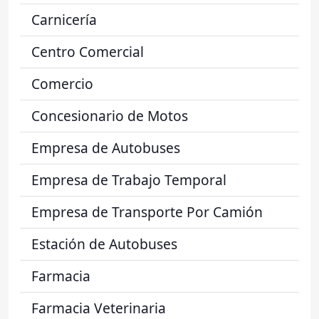
Carnicería
Centro Comercial
Comercio
Concesionario de Motos
Empresa de Autobuses
Empresa de Trabajo Temporal
Empresa de Transporte Por Camión
Estación de Autobuses
Farmacia
Farmacia Veterinaria