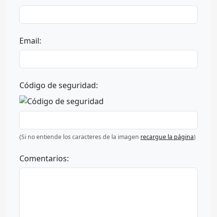
Email:
Código de seguridad:
(Si no entiende los caracteres de la imagen
recargue la página
)
Comentarios: