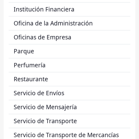
Institución Financiera
Oficina de la Administración
Oficinas de Empresa
Parque
Perfumería
Restaurante
Servicio de Envíos
Servicio de Mensajería
Servicio de Transporte
Servicio de Transporte de Mercancías