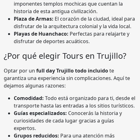
imponentes templos mochicas que cuentan la
historia de esta antigua civilización.
Plaza de Armas:
El corazón de la ciudad, ideal para
disfrutar de la arquitectura colonial y la vida local.
Playas de Huanchaco:
Perfectas para relajarte y
disfrutar de deportes acuáticos.
¿Por qué elegir Tours en Trujillo?
Optar por un
full day Trujillo todo incluido
te
garantiza una experiencia sin complicaciones. Aquí te
dejamos algunas razones:
Comodidad:
Todo está organizado para ti, desde el
transporte hasta las entradas a los sitios turísticos.
Guías especializados:
Conocerás la historia y
curiosidades de cada lugar gracias a guías
expertos.
Grupos reducidos:
Para una atención más