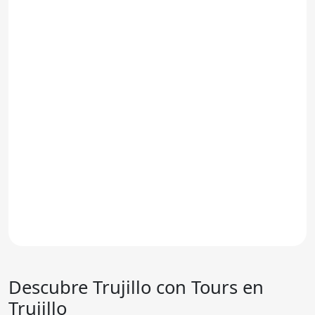
Descubre Trujillo con Tours en
Trujillo