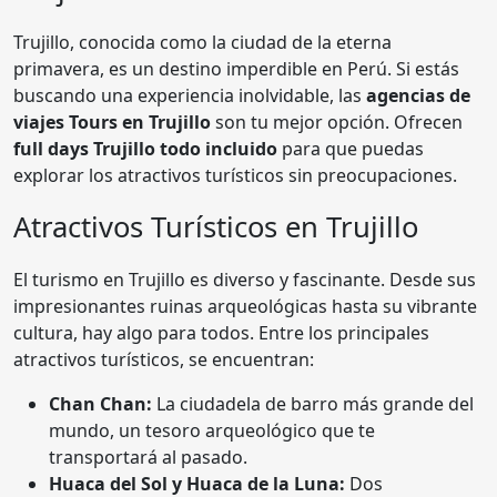
Trujillo, conocida como la ciudad de la eterna
primavera, es un destino imperdible en Perú. Si estás
buscando una experiencia inolvidable, las
agencias de
viajes Tours en Trujillo
son tu mejor opción. Ofrecen
full days Trujillo todo incluido
para que puedas
explorar los atractivos turísticos sin preocupaciones.
Atractivos Turísticos en Trujillo
El turismo en Trujillo es diverso y fascinante. Desde sus
impresionantes ruinas arqueológicas hasta su vibrante
cultura, hay algo para todos. Entre los principales
atractivos turísticos, se encuentran:
Chan Chan:
La ciudadela de barro más grande del
mundo, un tesoro arqueológico que te
transportará al pasado.
Huaca del Sol y Huaca de la Luna:
Dos