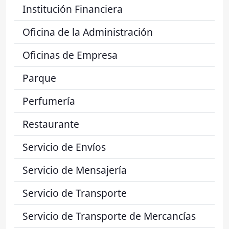
Institución Financiera
Oficina de la Administración
Oficinas de Empresa
Parque
Perfumería
Restaurante
Servicio de Envíos
Servicio de Mensajería
Servicio de Transporte
Servicio de Transporte de Mercancías