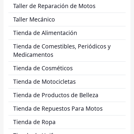
Taller de Reparación de Motos
Taller Mecánico
Tienda de Alimentación
Tienda de Comestibles, Periódicos y
Medicamentos
Tienda de Cosméticos
Tienda de Motocicletas
Tienda de Productos de Belleza
Tienda de Repuestos Para Motos
Tienda de Ropa