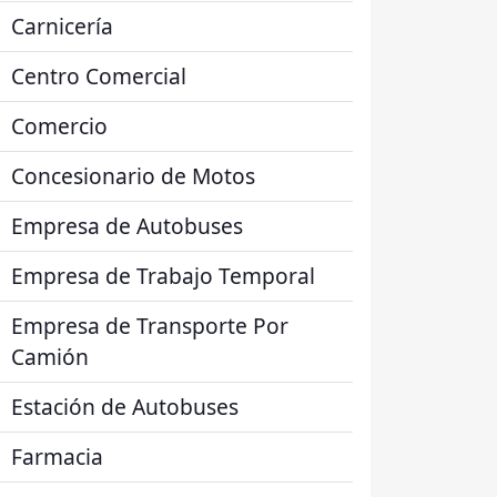
Carnicería
Centro Comercial
Comercio
Concesionario de Motos
Empresa de Autobuses
Empresa de Trabajo Temporal
Empresa de Transporte Por
Camión
Estación de Autobuses
Farmacia