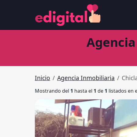
Agencia 
Inicio
Agencia Inmobiliaria
Chicl
Mostrando del
1
hasta el
1
de
1
listados en 