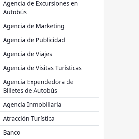
Agencia de Excursiones en
Autobús
Agencia de Marketing
Agencia de Publicidad
Agencia de Viajes
Agencia de Visitas Turísticas
Agencia Expendedora de
Billetes de Autobús
Agencia Inmobiliaria
Atracción Turística
Banco