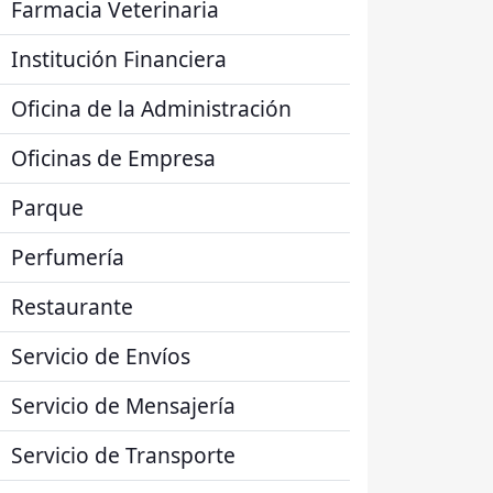
Farmacia Veterinaria
Institución Financiera
Oficina de la Administración
Oficinas de Empresa
Parque
Perfumería
Restaurante
Servicio de Envíos
Servicio de Mensajería
Servicio de Transporte