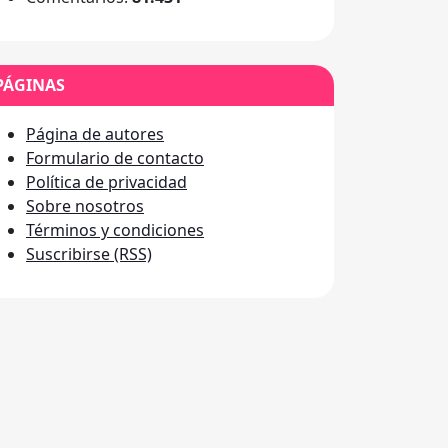
PÁGINAS
Página de autores
Formulario de contacto
Política de privacidad
Sobre nosotros
Términos y condiciones
Suscribirse (RSS)