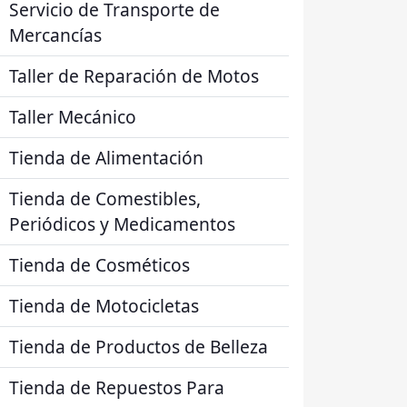
Servicio de Transporte de
Mercancías
Taller de Reparación de Motos
Taller Mecánico
Tienda de Alimentación
Tienda de Comestibles,
Periódicos y Medicamentos
Tienda de Cosméticos
Tienda de Motocicletas
Tienda de Productos de Belleza
Tienda de Repuestos Para