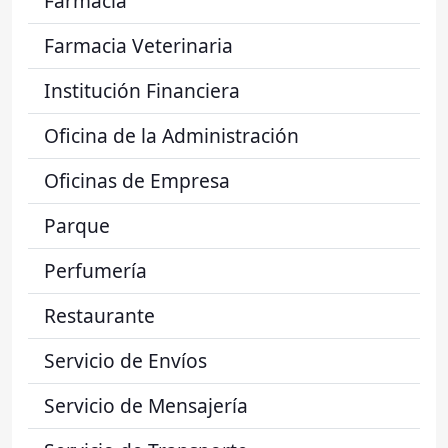
Farmacia
Farmacia Veterinaria
Institución Financiera
Oficina de la Administración
Oficinas de Empresa
Parque
Perfumería
Restaurante
Servicio de Envíos
Servicio de Mensajería