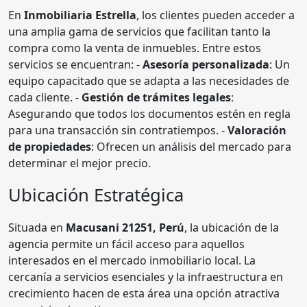
En
Inmobiliaria Estrella
, los clientes pueden acceder a
una amplia gama de servicios que facilitan tanto la
compra como la venta de inmuebles. Entre estos
servicios se encuentran: -
Asesoría personalizada
: Un
equipo capacitado que se adapta a las necesidades de
cada cliente. -
Gestión de trámites legales
:
Asegurando que todos los documentos estén en regla
para una transacción sin contratiempos. -
Valoración
de propiedades
: Ofrecen un análisis del mercado para
determinar el mejor precio.
Ubicación Estratégica
Situada en
Macusani 21251, Perú
, la ubicación de la
agencia permite un fácil acceso para aquellos
interesados en el mercado inmobiliario local. La
cercanía a servicios esenciales y la infraestructura en
crecimiento hacen de esta área una opción atractiva