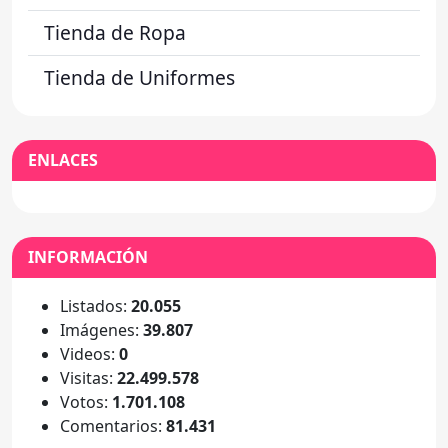
Tienda de Ropa
Tienda de Uniformes
ENLACES
INFORMACIÓN
Listados:
20.055
Imágenes:
39.807
Videos:
0
Visitas:
22.499.578
Votos:
1.701.108
Comentarios:
81.431