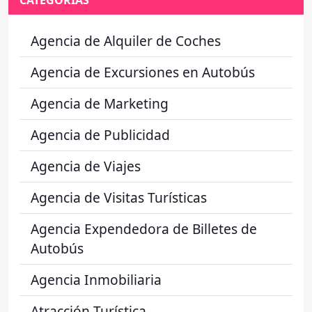
CATEGORÍAS
Agencia de Alquiler de Coches
Agencia de Excursiones en Autobús
Agencia de Marketing
Agencia de Publicidad
Agencia de Viajes
Agencia de Visitas Turísticas
Agencia Expendedora de Billetes de
Autobús
Agencia Inmobiliaria
Atracción Turística