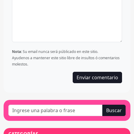
Nota:
Su email nunca será públicado en este sitio.
Ayudenos a mantener este sitio libre de insultos ó comentarios
molestos.
Enviar comentario
Buscar