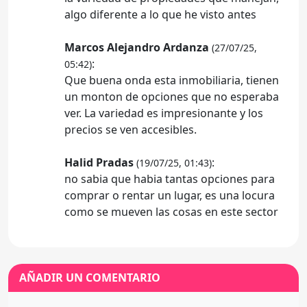
algo diferente a lo que he visto antes
Marcos Alejandro Ardanza
(27/07/25,
:
05:42)
Que buena onda esta inmobiliaria, tienen
un monton de opciones que no esperaba
ver. La variedad es impresionante y los
precios se ven accesibles.
Halid Pradas
:
(19/07/25, 01:43)
no sabia que habia tantas opciones para
comprar o rentar un lugar, es una locura
como se mueven las cosas en este sector
AÑADIR UN COMENTARIO