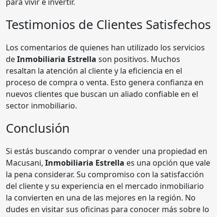
para vivir e invertir.
Testimonios de Clientes Satisfechos
Los comentarios de quienes han utilizado los servicios
de
Inmobiliaria Estrella
son positivos. Muchos
resaltan la atención al cliente y la eficiencia en el
proceso de compra o venta. Esto genera confianza en
nuevos clientes que buscan un aliado confiable en el
sector inmobiliario.
Conclusión
Si estás buscando comprar o vender una propiedad en
Macusani,
Inmobiliaria Estrella
es una opción que vale
la pena considerar. Su compromiso con la satisfacción
del cliente y su experiencia en el mercado inmobiliario
la convierten en una de las mejores en la región. No
dudes en visitar sus oficinas para conocer más sobre lo