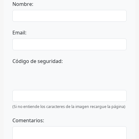
Nombre:
Email:
Código de seguridad:
(Si no entiende los caracteres de la imagen recargue la página)
Comentarios: