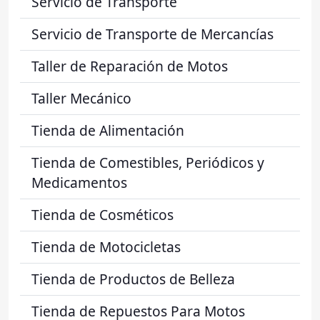
Servicio de Transporte
Servicio de Transporte de Mercancías
Taller de Reparación de Motos
Taller Mecánico
Tienda de Alimentación
Tienda de Comestibles, Periódicos y
Medicamentos
Tienda de Cosméticos
Tienda de Motocicletas
Tienda de Productos de Belleza
Tienda de Repuestos Para Motos