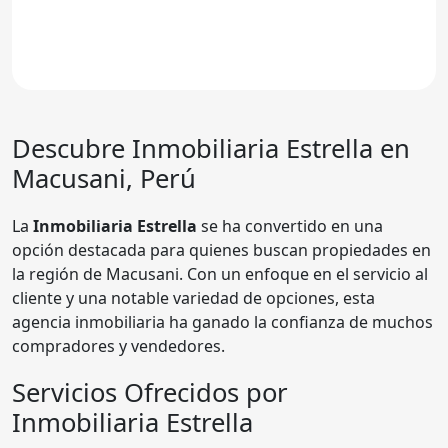
Descubre
Inmobiliaria Estrella
en
Macusani, Perú
La
Inmobiliaria Estrella
se ha convertido en una
opción destacada para quienes buscan propiedades en
la región de Macusani. Con un enfoque en el servicio al
cliente y una notable variedad de opciones, esta
agencia inmobiliaria ha ganado la confianza de muchos
compradores y vendedores.
Servicios Ofrecidos por
Inmobiliaria Estrella