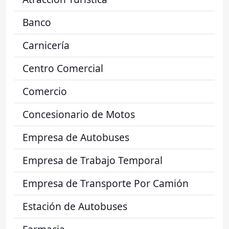
Banco
Carnicería
Centro Comercial
Comercio
Concesionario de Motos
Empresa de Autobuses
Empresa de Trabajo Temporal
Empresa de Transporte Por Camión
Estación de Autobuses