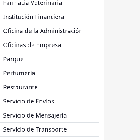
Farmacia Veterinaria
Institución Financiera
Oficina de la Administración
Oficinas de Empresa
Parque
Perfumería
Restaurante
Servicio de Envíos
Servicio de Mensajería
Servicio de Transporte