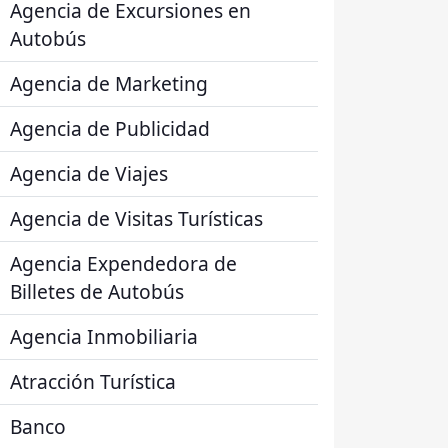
Agencia de Excursiones en
Autobús
Agencia de Marketing
Agencia de Publicidad
Agencia de Viajes
Agencia de Visitas Turísticas
Agencia Expendedora de
Billetes de Autobús
Agencia Inmobiliaria
Atracción Turística
Banco