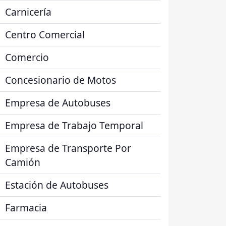
Carnicería
Centro Comercial
Comercio
Concesionario de Motos
Empresa de Autobuses
Empresa de Trabajo Temporal
Empresa de Transporte Por
Camión
Estación de Autobuses
Farmacia