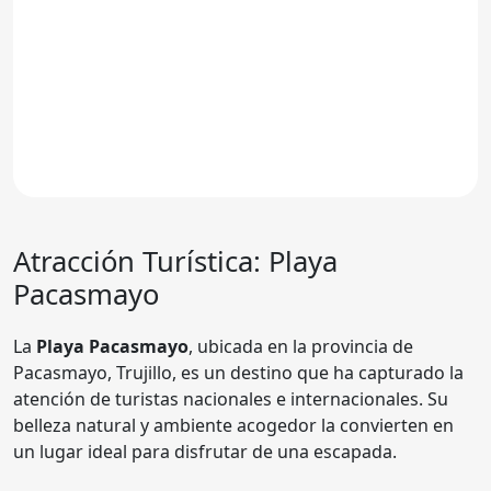
Atracción Turística: Playa
Pacasmayo
La
Playa Pacasmayo
, ubicada en la provincia de
Pacasmayo, Trujillo, es un destino que ha capturado la
atención de turistas nacionales e internacionales. Su
belleza natural y ambiente acogedor la convierten en
un lugar ideal para disfrutar de una escapada.