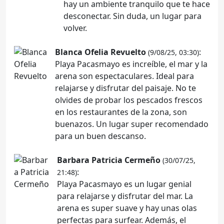
hay un ambiente tranquilo que te hace
desconectar. Sin duda, un lugar para
volver.
Blanca Ofelia Revuelto
:
(9/08/25, 03:30)
Playa Pacasmayo es increíble, el mar y la
arena son espectaculares. Ideal para
relajarse y disfrutar del paisaje. No te
olvides de probar los pescados frescos
en los restaurantes de la zona, son
buenazos. Un lugar super recomendado
para un buen descanso.
Barbara Patricia Cermeño
(30/07/25,
:
21:48)
Playa Pacasmayo es un lugar genial
para relajarse y disfrutar del mar. La
arena es super suave y hay unas olas
perfectas para surfear. Además, el