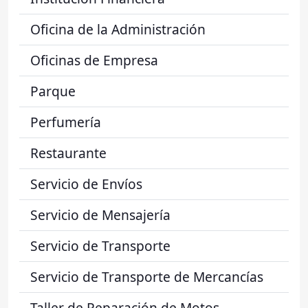
Oficina de la Administración
Oficinas de Empresa
Parque
Perfumería
Restaurante
Servicio de Envíos
Servicio de Mensajería
Servicio de Transporte
Servicio de Transporte de Mercancías
Taller de Reparación de Motos