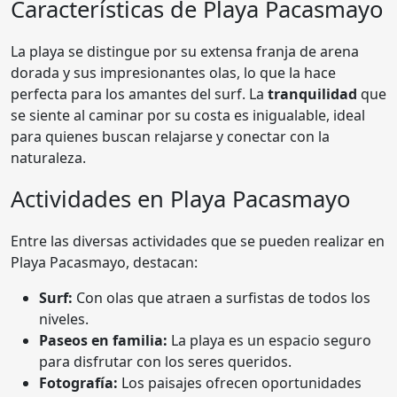
Características de Playa Pacasmayo
La playa se distingue por su extensa franja de arena
dorada y sus impresionantes olas, lo que la hace
perfecta para los amantes del surf. La
tranquilidad
que
se siente al caminar por su costa es inigualable, ideal
para quienes buscan relajarse y conectar con la
naturaleza.
Actividades en Playa Pacasmayo
Entre las diversas actividades que se pueden realizar en
Playa Pacasmayo, destacan:
Surf:
Con olas que atraen a surfistas de todos los
niveles.
Paseos en familia:
La playa es un espacio seguro
para disfrutar con los seres queridos.
Fotografía:
Los paisajes ofrecen oportunidades