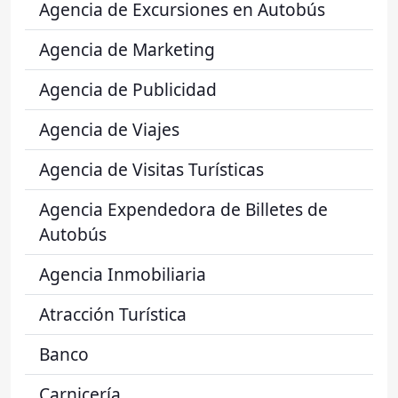
Agencia de Excursiones en Autobús
Agencia de Marketing
Agencia de Publicidad
Agencia de Viajes
Agencia de Visitas Turísticas
Agencia Expendedora de Billetes de
Autobús
Agencia Inmobiliaria
Atracción Turística
Banco
Carnicería