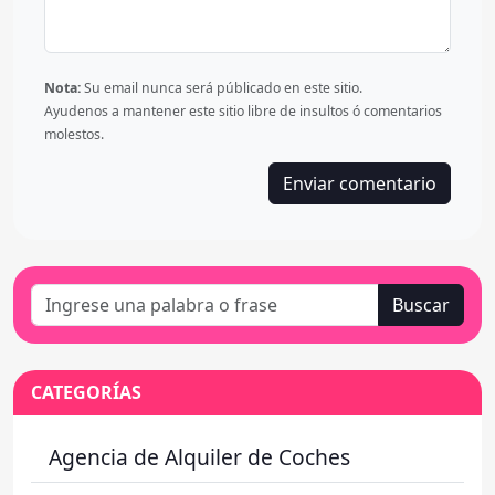
Nota:
Su email nunca será públicado en este sitio.
Ayudenos a mantener este sitio libre de insultos ó comentarios
molestos.
Buscar
CATEGORÍAS
Agencia de Alquiler de Coches