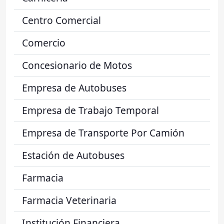
Centro Comercial
Comercio
Concesionario de Motos
Empresa de Autobuses
Empresa de Trabajo Temporal
Empresa de Transporte Por Camión
Estación de Autobuses
Farmacia
Farmacia Veterinaria
Institución Financiera