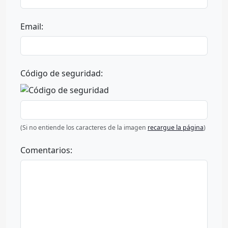
Email:
Código de seguridad:
(Si no entiende los caracteres de la imagen
recargue la página
)
Comentarios: