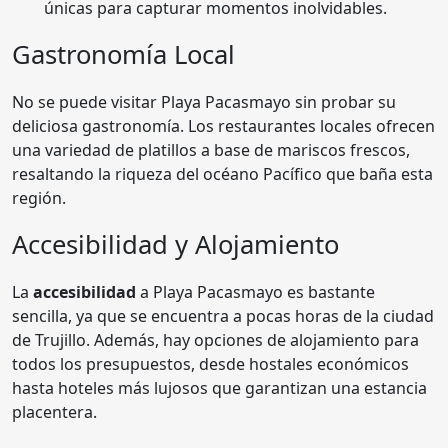
únicas para capturar momentos inolvidables.
Gastronomía Local
No se puede visitar Playa Pacasmayo sin probar su
deliciosa gastronomía. Los restaurantes locales ofrecen
una variedad de platillos a base de mariscos frescos,
resaltando la riqueza del océano Pacífico que baña esta
región.
Accesibilidad y Alojamiento
La
accesibilidad
a Playa Pacasmayo es bastante
sencilla, ya que se encuentra a pocas horas de la ciudad
de Trujillo. Además, hay opciones de alojamiento para
todos los presupuestos, desde hostales económicos
hasta hoteles más lujosos que garantizan una estancia
placentera.