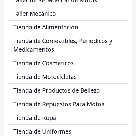
Taller Mecánico
Tienda de Alimentación
Tienda de Comestibles, Periódicos y
Medicamentos
Tienda de Cosméticos
Tienda de Motocicletas
Tienda de Productos de Belleza
Tienda de Repuestos Para Motos
Tienda de Ropa
Tienda de Uniformes