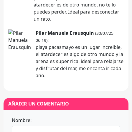
atardecer es de otro mundo, no te lo
puedes perder. Ideal para desconectar
un rato.
Pilar Manuela Erausquin
(30/07/25,
:
06:19)
playa pacasmayo es un lugar increible,
el atardecer es algo de otro mundo y la
arena es super rica. ideal para relajarse
y disfrutar del mar, me encanta ir cada
año.
AÑADIR UN COMENTARIO
Nombre: