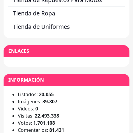
Tienda de Ropa
Tienda de Uniformes
ENLACES
INFORMACIÓN
Listados:
20.055
Imágenes:
39.807
Videos:
0
Visitas:
22.493.338
Votos:
1.701.108
Comentarios:
81.431