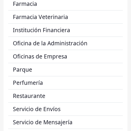
Farmacia
Farmacia Veterinaria
Institución Financiera
Oficina de la Administración
Oficinas de Empresa
Parque
Perfumería
Restaurante
Servicio de Envíos
Servicio de Mensajería