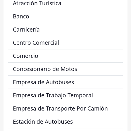
Atracción Turística
Banco
Carnicería
Centro Comercial
Comercio
Concesionario de Motos
Empresa de Autobuses
Empresa de Trabajo Temporal
Empresa de Transporte Por Camión
Estación de Autobuses