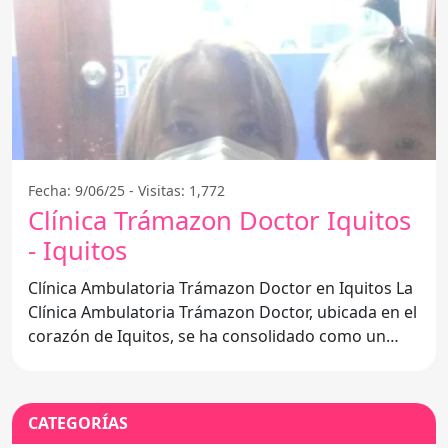
Fecha: 9/06/25 - Visitas: 1,772
Clínica Trámazon Doctor Iquitos
- Iquitos
Clínica Ambulatoria Trámazon Doctor en Iquitos La
Clínica Ambulatoria Trámazon Doctor, ubicada en el
corazón de Iquitos, se ha consolidado como un
referente
CATEGORÍAS