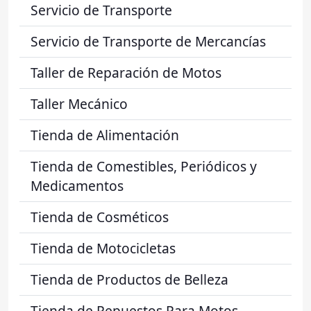
Servicio de Transporte
Servicio de Transporte de Mercancías
Taller de Reparación de Motos
Taller Mecánico
Tienda de Alimentación
Tienda de Comestibles, Periódicos y
Medicamentos
Tienda de Cosméticos
Tienda de Motocicletas
Tienda de Productos de Belleza
Tienda de Repuestos Para Motos