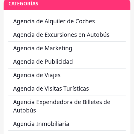
CATEGORÍAS
Agencia de Alquiler de Coches
Agencia de Excursiones en Autobús
Agencia de Marketing
Agencia de Publicidad
Agencia de Viajes
Agencia de Visitas Turísticas
Agencia Expendedora de Billetes de
Autobús
Agencia Inmobiliaria