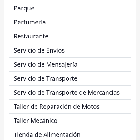
Parque
Perfumería
Restaurante
Servicio de Envíos
Servicio de Mensajería
Servicio de Transporte
Servicio de Transporte de Mercancías
Taller de Reparación de Motos
Taller Mecánico
Tienda de Alimentación