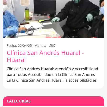
Fecha: 22/04/25 - Visitas: 1,567
Clínica San Andrés Huaral -
Huaral
Clínica San Andrés Huaral: Atención y Accesibilidad
para Todos Accesibilidad en la Clínica San Andrés
En la Clínica San Andrés Huaral, la accesibilidad es
CATEGORÍAS