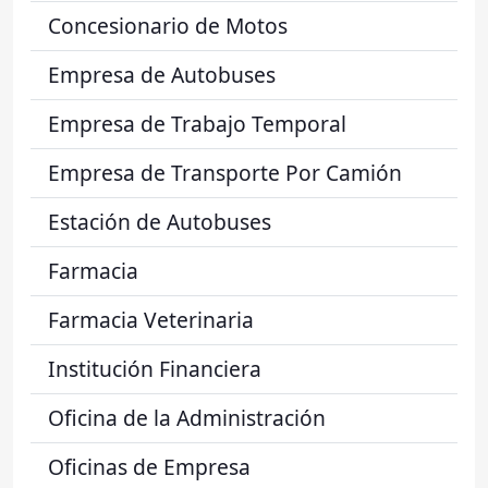
Concesionario de Motos
Empresa de Autobuses
Empresa de Trabajo Temporal
Empresa de Transporte Por Camión
Estación de Autobuses
Farmacia
Farmacia Veterinaria
Institución Financiera
Oficina de la Administración
Oficinas de Empresa