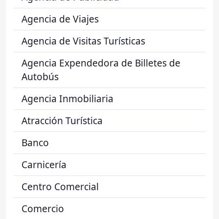
Agencia de Viajes
Agencia de Visitas Turísticas
Agencia Expendedora de Billetes de
Autobús
Agencia Inmobiliaria
Atracción Turística
Banco
Carnicería
Centro Comercial
Comercio