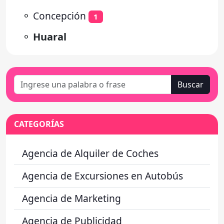
⚬
Concepción
1
⚬
Huaral
Buscar
CATEGORÍAS
Agencia de Alquiler de Coches
Agencia de Excursiones en Autobús
Agencia de Marketing
Agencia de Publicidad