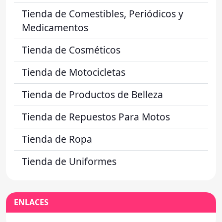
Tienda de Comestibles, Periódicos y
Medicamentos
Tienda de Cosméticos
Tienda de Motocicletas
Tienda de Productos de Belleza
Tienda de Repuestos Para Motos
Tienda de Ropa
Tienda de Uniformes
ENLACES