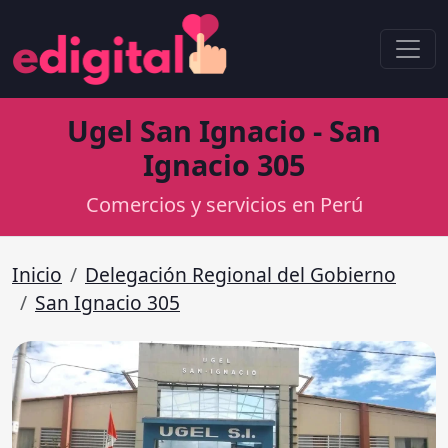
Ugel San Ignacio - San
Ignacio 305
Comercios y servicios en Perú
Inicio
Delegación Regional del Gobierno
San Ignacio 305