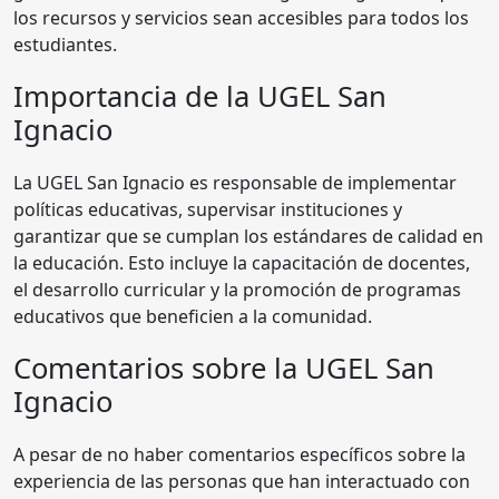
los recursos y servicios sean accesibles para todos los
estudiantes.
Importancia de la UGEL San
Ignacio
La UGEL San Ignacio es responsable de implementar
políticas educativas, supervisar instituciones y
garantizar que se cumplan los estándares de calidad en
la educación. Esto incluye la capacitación de docentes,
el desarrollo curricular y la promoción de programas
educativos que beneficien a la comunidad.
Comentarios sobre la UGEL San
Ignacio
A pesar de no haber comentarios específicos sobre la
experiencia de las personas que han interactuado con