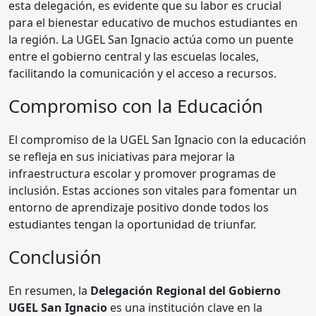
esta delegación, es evidente que su labor es crucial
para el bienestar educativo de muchos estudiantes en
la región. La UGEL San Ignacio actúa como un puente
entre el gobierno central y las escuelas locales,
facilitando la comunicación y el acceso a recursos.
Compromiso con la Educación
El compromiso de la UGEL San Ignacio con la educación
se refleja en sus iniciativas para mejorar la
infraestructura escolar y promover programas de
inclusión. Estas acciones son vitales para fomentar un
entorno de aprendizaje positivo donde todos los
estudiantes tengan la oportunidad de triunfar.
Conclusión
En resumen, la
Delegación Regional del Gobierno
UGEL San Ignacio
es una institución clave en la