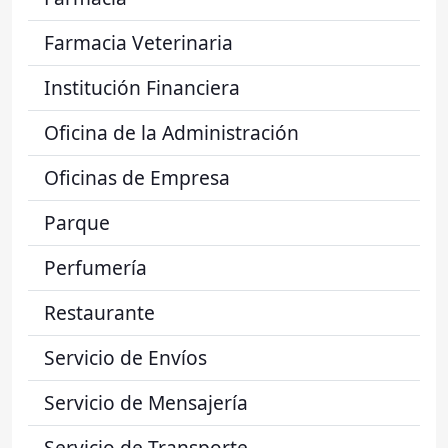
Farmacia Veterinaria
Institución Financiera
Oficina de la Administración
Oficinas de Empresa
Parque
Perfumería
Restaurante
Servicio de Envíos
Servicio de Mensajería
Servicio de Transporte