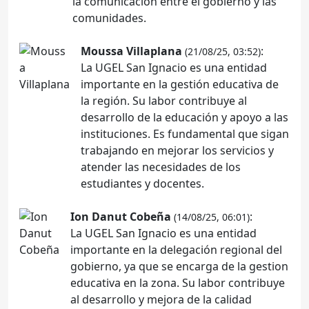
la comunicación entre el gobierno y las
comunidades.
Moussa Villaplana
:
(21/08/25, 03:52)
La UGEL San Ignacio es una entidad
importante en la gestión educativa de
la región. Su labor contribuye al
desarrollo de la educación y apoyo a las
instituciones. Es fundamental que sigan
trabajando en mejorar los servicios y
atender las necesidades de los
estudiantes y docentes.
Ion Danut Cobeña
:
(14/08/25, 06:01)
La UGEL San Ignacio es una entidad
importante en la delegación regional del
gobierno, ya que se encarga de la gestion
educativa en la zona. Su labor contribuye
al desarrollo y mejora de la calidad