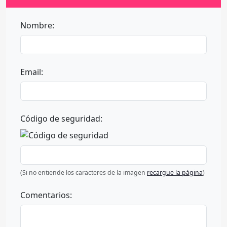
Nombre:
Email:
Código de seguridad:
(Si no entiende los caracteres de la imagen
recargue la página
)
Comentarios: