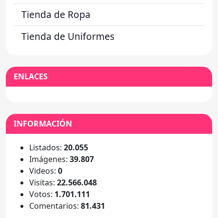
Tienda de Ropa
Tienda de Uniformes
ENLACES
INFORMACIÓN
Listados:
20.055
Imágenes:
39.807
Videos:
0
Visitas:
22.566.048
Votos:
1.701.111
Comentarios:
81.431