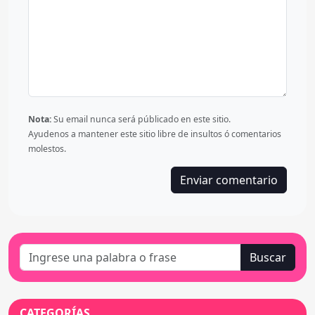
Nota:
Su email nunca será públicado en este sitio.
Ayudenos a mantener este sitio libre de insultos ó comentarios
molestos.
Buscar
CATEGORÍAS