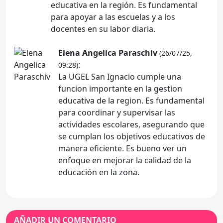
educativa en la región. Es fundamental
para apoyar a las escuelas y a los
docentes en su labor diaria.
Elena Angelica Paraschiv
(26/07/25,
:
09:28)
La UGEL San Ignacio cumple una
funcion importante en la gestion
educativa de la region. Es fundamental
para coordinar y supervisar las
actividades escolares, asegurando que
se cumplan los objetivos educativos de
manera eficiente. Es bueno ver un
enfoque en mejorar la calidad de la
educación en la zona.
AÑADIR UN COMENTARIO