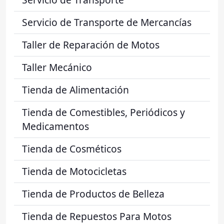
Servicio de Transporte de Mercancías
Taller de Reparación de Motos
Taller Mecánico
Tienda de Alimentación
Tienda de Comestibles, Periódicos y
Medicamentos
Tienda de Cosméticos
Tienda de Motocicletas
Tienda de Productos de Belleza
Tienda de Repuestos Para Motos