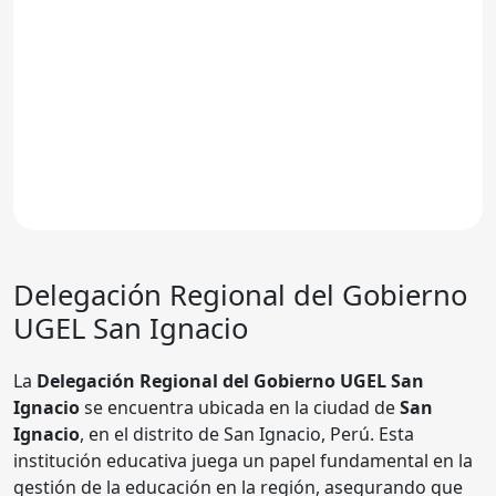
Delegación Regional del Gobierno
UGEL San Ignacio
La
Delegación Regional del Gobierno UGEL San
Ignacio
se encuentra ubicada en la ciudad de
San
Ignacio
, en el distrito de San Ignacio, Perú. Esta
institución educativa juega un papel fundamental en la
gestión de la educación en la región, asegurando que