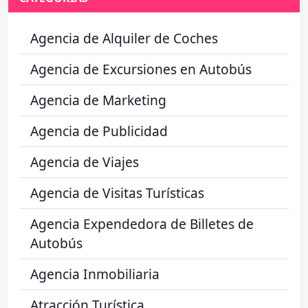
Agencia de Alquiler de Coches
Agencia de Excursiones en Autobús
Agencia de Marketing
Agencia de Publicidad
Agencia de Viajes
Agencia de Visitas Turísticas
Agencia Expendedora de Billetes de
Autobús
Agencia Inmobiliaria
Atracción Turística