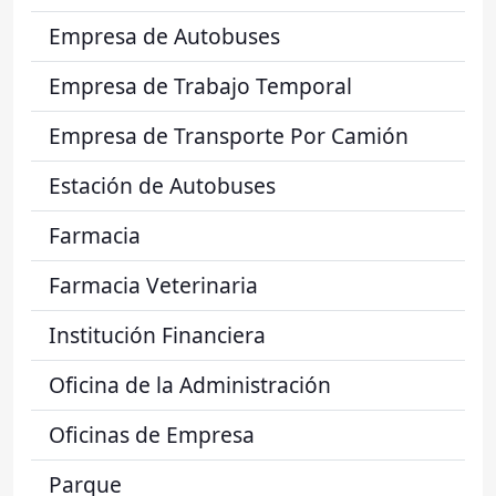
Empresa de Autobuses
Empresa de Trabajo Temporal
Empresa de Transporte Por Camión
Estación de Autobuses
Farmacia
Farmacia Veterinaria
Institución Financiera
Oficina de la Administración
Oficinas de Empresa
Parque