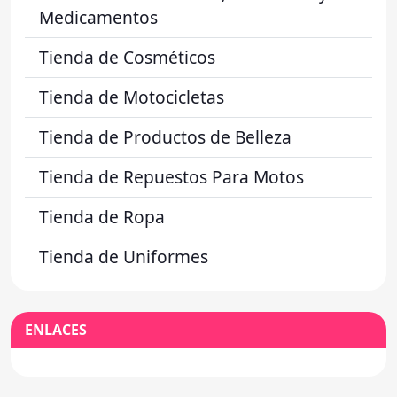
Medicamentos
Tienda de Cosméticos
Tienda de Motocicletas
Tienda de Productos de Belleza
Tienda de Repuestos Para Motos
Tienda de Ropa
Tienda de Uniformes
ENLACES