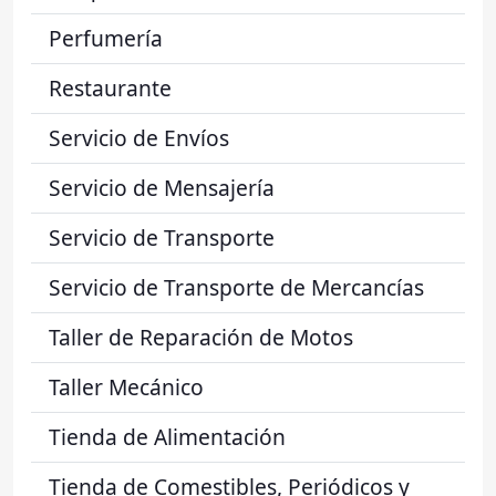
Perfumería
Restaurante
Servicio de Envíos
Servicio de Mensajería
Servicio de Transporte
Servicio de Transporte de Mercancías
Taller de Reparación de Motos
Taller Mecánico
Tienda de Alimentación
Tienda de Comestibles, Periódicos y