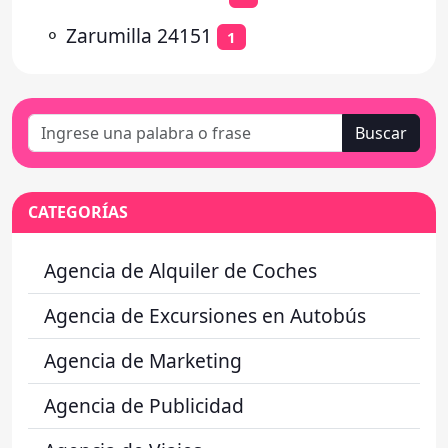
⚬
Zarumilla 24151
1
Buscar
CATEGORÍAS
Agencia de Alquiler de Coches
Agencia de Excursiones en Autobús
Agencia de Marketing
Agencia de Publicidad