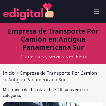
Empresa de Transporte Por
Camión en Antigua
Panamericana Sur
Comercios y servicios en Perú
Inicio
Empresa de Transporte Por Camión
Antigua Panamericana Sur
Mostrando del
1
hasta el
1
de
1
listados en esta
categoría: