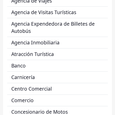
Agencia de Viajes
Agencia de Visitas Turísticas
Agencia Expendedora de Billetes de
Autobús
Agencia Inmobiliaria
Atracción Turística
Banco
Carnicería
Centro Comercial
Comercio
Concesionario de Motos