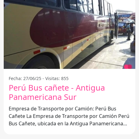
Fecha: 27/06/25 - Visitas: 855
Perú Bus cañete - Antigua
Panamericana Sur
Empresa de Transporte por Camión: Perú Bus
Cañete La Empresa de Transporte por Camión Perú
Bus Cañete, ubicada en la Antigua Panamericana
Sur, San Vicente de