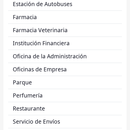
Estación de Autobuses
Farmacia
Farmacia Veterinaria
Institución Financiera
Oficina de la Administración
Oficinas de Empresa
Parque
Perfumería
Restaurante
Servicio de Envíos