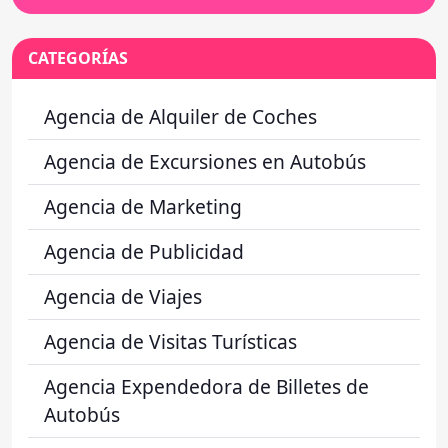
CATEGORÍAS
Agencia de Alquiler de Coches
Agencia de Excursiones en Autobús
Agencia de Marketing
Agencia de Publicidad
Agencia de Viajes
Agencia de Visitas Turísticas
Agencia Expendedora de Billetes de
Autobús