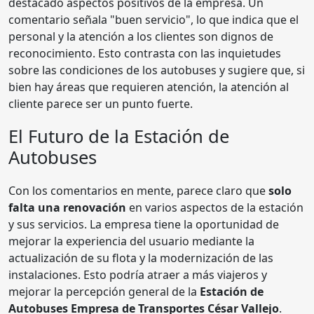
destacado aspectos positivos de la empresa. Un
comentario señala "buen servicio", lo que indica que el
personal y la atención a los clientes son dignos de
reconocimiento. Esto contrasta con las inquietudes
sobre las condiciones de los autobuses y sugiere que, si
bien hay áreas que requieren atención, la atención al
cliente parece ser un punto fuerte.
El Futuro de la Estación de
Autobuses
Con los comentarios en mente, parece claro que
solo
falta una renovación
en varios aspectos de la estación
y sus servicios. La empresa tiene la oportunidad de
mejorar la experiencia del usuario mediante la
actualización de su flota y la modernización de las
instalaciones. Esto podría atraer a más viajeros y
mejorar la percepción general de la
Estación de
Autobuses Empresa de Transportes César Vallejo
.