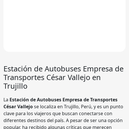
Estación de Autobuses Empresa de
Transportes César Vallejo en
Trujillo
La
Estación de Autobuses Empresa de Transportes
César Vallejo
se localiza en Trujillo, Perú, y es un punto
clave para los viajeros que buscan conectarse con
diferentes destinos del país. A pesar de ser una opción
popular, ha recibido algunas críticas que merecen