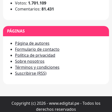
Votos:
1.701.109
Comentarios:
81.431
PÁGINAS
Página de autores
Formulario de contacto
Política de privacidad
Sobre nosotros
Términos y condiciones
Suscribirse (RSS)
Copyright (c) 2026 - www.edigital.pe - Todos los
derechos reservados