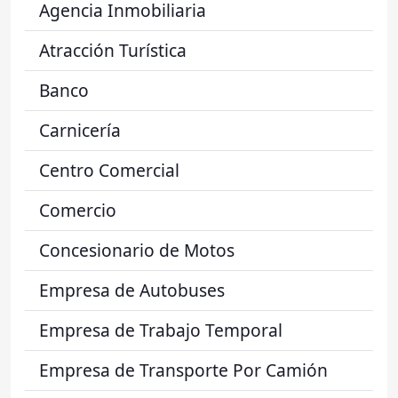
Agencia Inmobiliaria
Atracción Turística
Banco
Carnicería
Centro Comercial
Comercio
Concesionario de Motos
Empresa de Autobuses
Empresa de Trabajo Temporal
Empresa de Transporte Por Camión