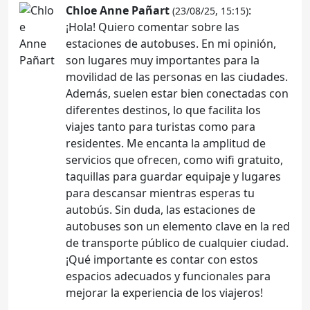
Chloe Anne Pañart
:
(23/08/25, 15:15)
¡Hola! Quiero comentar sobre las
estaciones de autobuses. En mi opinión,
son lugares muy importantes para la
movilidad de las personas en las ciudades.
Además, suelen estar bien conectadas con
diferentes destinos, lo que facilita los
viajes tanto para turistas como para
residentes. Me encanta la amplitud de
servicios que ofrecen, como wifi gratuito,
taquillas para guardar equipaje y lugares
para descansar mientras esperas tu
autobús. Sin duda, las estaciones de
autobuses son un elemento clave en la red
de transporte público de cualquier ciudad.
¡Qué importante es contar con estos
espacios adecuados y funcionales para
mejorar la experiencia de los viajeros!