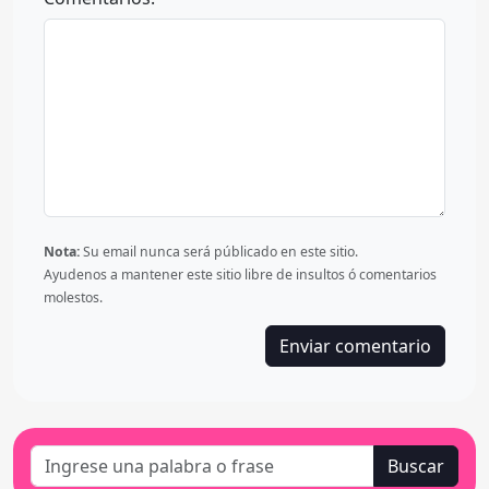
Nota:
Su email nunca será públicado en este sitio.
Ayudenos a mantener este sitio libre de insultos ó comentarios
molestos.
Buscar