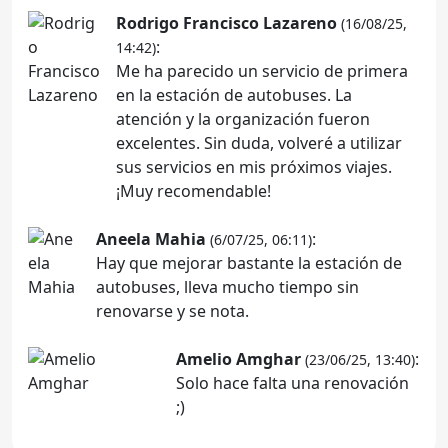
Rodrigo Francisco Lazareno
(16/08/25,
:
14:42)
Me ha parecido un servicio de primera
en la estación de autobuses. La
atención y la organización fueron
excelentes. Sin duda, volveré a utilizar
sus servicios en mis próximos viajes.
¡Muy recomendable!
Aneela Mahia
:
(6/07/25, 06:11)
Hay que mejorar bastante la estación de
autobuses, lleva mucho tiempo sin
renovarse y se nota.
Amelio Amghar
:
(23/06/25, 13:40)
Solo hace falta una renovación
;)