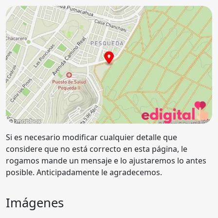
Si es necesario modificar cualquier detalle que
considere que no está correcto en esta página, le
rogamos mande un mensaje e lo ajustaremos lo antes
posible. Anticipadamente le agradecemos.
Imágenes