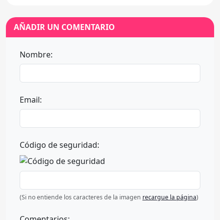
AÑADIR UN COMENTARIO
Nombre:
Email:
Código de seguridad:
(Si no entiende los caracteres de la imagen
recargue la página
)
Comentarios: