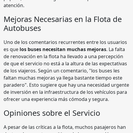
atención.
Mejoras Necesarias en la Flota de
Autobuses
Uno de los comentarios recurrentes entre los usuarios
es que
los buses necesitan muchas mejoras
. La falta
de renovación en la flota ha llevado a una percepción
de que el servicio no está a la altura de las expectativas
de los viajeros. Según un comentario, "los buses les
faltan muchas mejoras ya llega bastante tiempo este
paradero". Esto sugiere que hay una necesidad urgente
de inversión en la infraestructura de los vehículos para
ofrecer una experiencia más cómoda y segura.
Opiniones sobre el Servicio
A pesar de las críticas a la flota, muchos pasajeros han