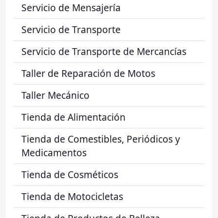
Servicio de Mensajería
Servicio de Transporte
Servicio de Transporte de Mercancías
Taller de Reparación de Motos
Taller Mecánico
Tienda de Alimentación
Tienda de Comestibles, Periódicos y
Medicamentos
Tienda de Cosméticos
Tienda de Motocicletas