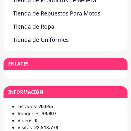
Tienda de Productos de Belleza
Tienda de Repuestos Para Motos
Tienda de Ropa
Tienda de Uniformes
ENLACES
INFORMACIÓN
Listados:
20.055
Imágenes:
39.807
Videos:
0
Visitas:
22.513.778