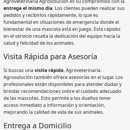
Agroveterinaria Agrosolución es su compromiso con la
entrega el mismo día
. Los clientes pueden realizar sus
pedidos y recibirlos rápidamente, lo que es
fundamental en situaciones de emergencia donde el
bienestar de una mascota está en juego. Esta rapidez
en el servicio resalta la dedicación del equipo hacia la
salud y felicidad de los animales.
Visita Rápida para Asesoría
Si buscas una
visita rápida
, Agroveterinaria
Agrosolución también ofrece asesorías en el lugar. Los
profesionales están disponibles para atender dudas y
brindar recomendaciones sobre el cuidado adecuado
de las mascotas. Esto permite a los dueños tener
acceso inmediato a información y orientación,
mejorando la calidad de vida de sus animales.
Entrega a Domicilio