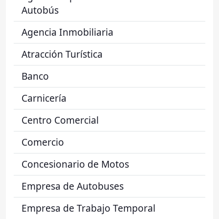
Autobús
Agencia Inmobiliaria
Atracción Turística
Banco
Carnicería
Centro Comercial
Comercio
Concesionario de Motos
Empresa de Autobuses
Empresa de Trabajo Temporal