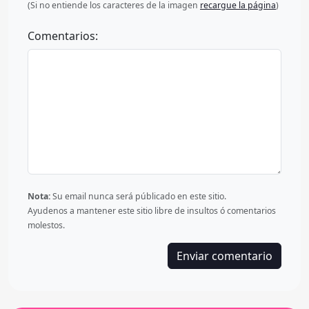
(Si no entiende los caracteres de la imagen
recargue la página
)
Comentarios:
Nota:
Su email nunca será públicado en este sitio.
Ayudenos a mantener este sitio libre de insultos ó comentarios
molestos.