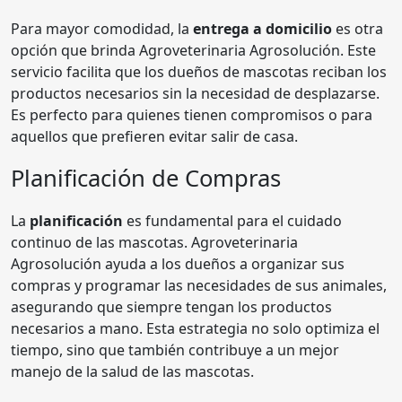
Para mayor comodidad, la
entrega a domicilio
es otra
opción que brinda Agroveterinaria Agrosolución. Este
servicio facilita que los dueños de mascotas reciban los
productos necesarios sin la necesidad de desplazarse.
Es perfecto para quienes tienen compromisos o para
aquellos que prefieren evitar salir de casa.
Planificación de Compras
La
planificación
es fundamental para el cuidado
continuo de las mascotas. Agroveterinaria
Agrosolución ayuda a los dueños a organizar sus
compras y programar las necesidades de sus animales,
asegurando que siempre tengan los productos
necesarios a mano. Esta estrategia no solo optimiza el
tiempo, sino que también contribuye a un mejor
manejo de la salud de las mascotas.