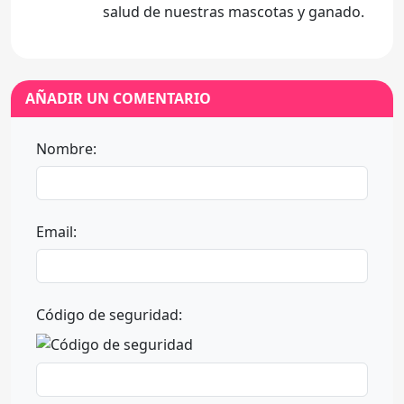
salud de nuestras mascotas y ganado.
AÑADIR UN COMENTARIO
Nombre:
Email:
Código de seguridad: