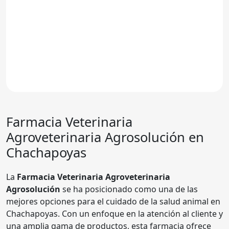
Farmacia Veterinaria
Agroveterinaria Agrosolución en
Chachapoyas
La
Farmacia Veterinaria Agroveterinaria
Agrosolución
se ha posicionado como una de las
mejores opciones para el cuidado de la salud animal en
Chachapoyas. Con un enfoque en la atención al cliente y
una amplia gama de productos, esta farmacia ofrece