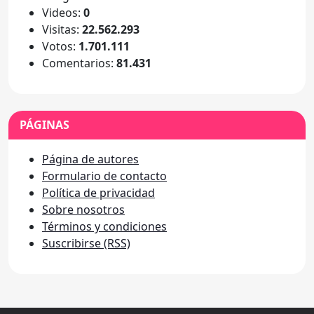
Videos:
0
Visitas:
22.562.293
Votos:
1.701.111
Comentarios:
81.431
PÁGINAS
Página de autores
Formulario de contacto
Política de privacidad
Sobre nosotros
Términos y condiciones
Suscribirse (RSS)