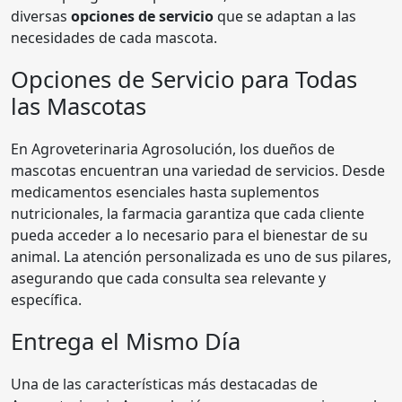
diversas
opciones de servicio
que se adaptan a las
necesidades de cada mascota.
Opciones de Servicio para Todas
las Mascotas
En Agroveterinaria Agrosolución, los dueños de
mascotas encuentran una variedad de servicios. Desde
medicamentos esenciales hasta suplementos
nutricionales, la farmacia garantiza que cada cliente
pueda acceder a lo necesario para el bienestar de su
animal. La atención personalizada es uno de sus pilares,
asegurando que cada consulta sea relevante y
específica.
Entrega el Mismo Día
Una de las características más destacadas de