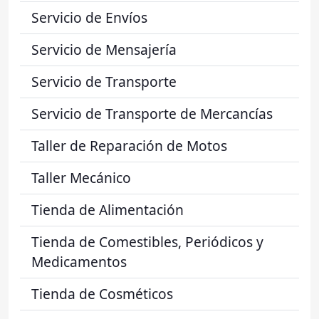
Servicio de Envíos
Servicio de Mensajería
Servicio de Transporte
Servicio de Transporte de Mercancías
Taller de Reparación de Motos
Taller Mecánico
Tienda de Alimentación
Tienda de Comestibles, Periódicos y
Medicamentos
Tienda de Cosméticos