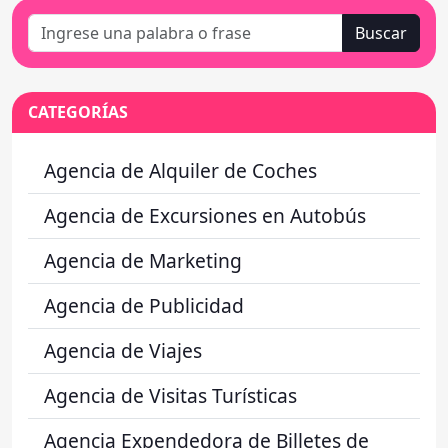
Buscar
CATEGORÍAS
Agencia de Alquiler de Coches
Agencia de Excursiones en Autobús
Agencia de Marketing
Agencia de Publicidad
Agencia de Viajes
Agencia de Visitas Turísticas
Agencia Expendedora de Billetes de