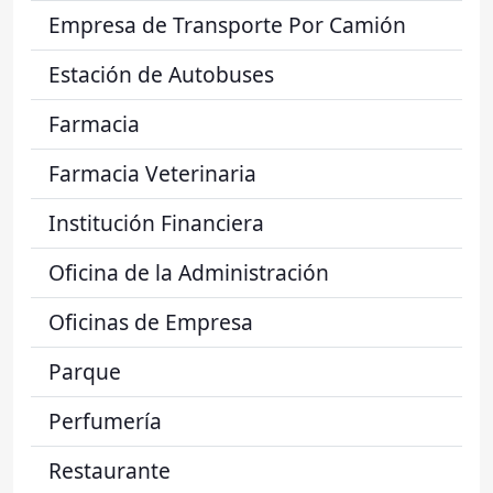
Empresa de Transporte Por Camión
Estación de Autobuses
Farmacia
Farmacia Veterinaria
Institución Financiera
Oficina de la Administración
Oficinas de Empresa
Parque
Perfumería
Restaurante