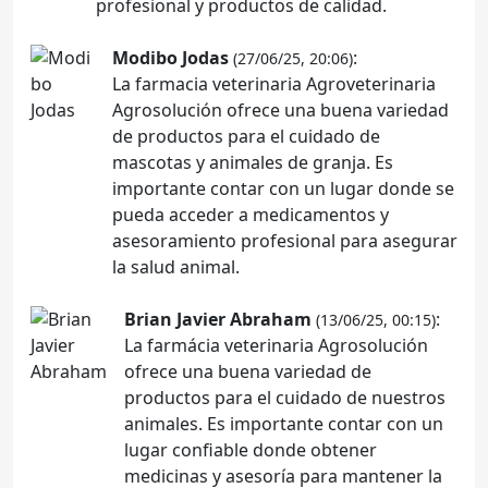
profesional y productos de calidad.
Modibo Jodas
:
(27/06/25, 20:06)
La farmacia veterinaria Agroveterinaria
Agrosolución ofrece una buena variedad
de productos para el cuidado de
mascotas y animales de granja. Es
importante contar con un lugar donde se
pueda acceder a medicamentos y
asesoramiento profesional para asegurar
la salud animal.
Brian Javier Abraham
:
(13/06/25, 00:15)
La farmácia veterinaria Agrosolución
ofrece una buena variedad de
productos para el cuidado de nuestros
animales. Es importante contar con un
lugar confiable donde obtener
medicinas y asesoría para mantener la