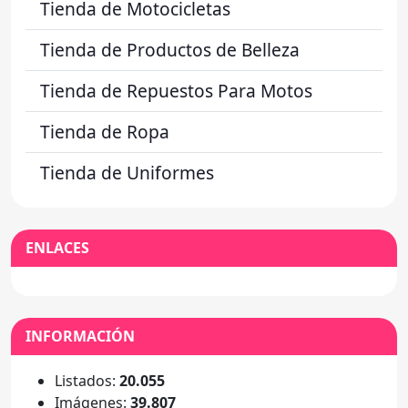
Tienda de Motocicletas
Tienda de Productos de Belleza
Tienda de Repuestos Para Motos
Tienda de Ropa
Tienda de Uniformes
ENLACES
INFORMACIÓN
Listados:
20.055
Imágenes:
39.807