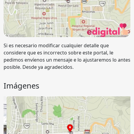
Si es necesario modificar cualquier detalle que
considere que es incorrecto sobre este portal, le
pedimos envíenos un mensaje e lo ajustaremos lo antes
posible. Desde ya agradecidos.
Imágenes