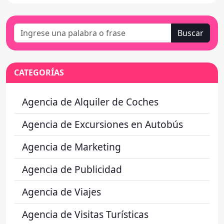
Buscar
CATEGORÍAS
Agencia de Alquiler de Coches
Agencia de Excursiones en Autobús
Agencia de Marketing
Agencia de Publicidad
Agencia de Viajes
Agencia de Visitas Turísticas