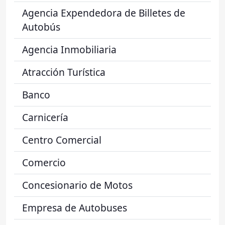
Agencia Expendedora de Billetes de
Autobús
Agencia Inmobiliaria
Atracción Turística
Banco
Carnicería
Centro Comercial
Comercio
Concesionario de Motos
Empresa de Autobuses