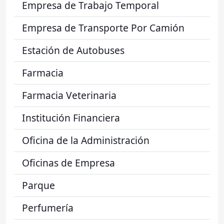
Empresa de Trabajo Temporal
Empresa de Transporte Por Camión
Estación de Autobuses
Farmacia
Farmacia Veterinaria
Institución Financiera
Oficina de la Administración
Oficinas de Empresa
Parque
Perfumería