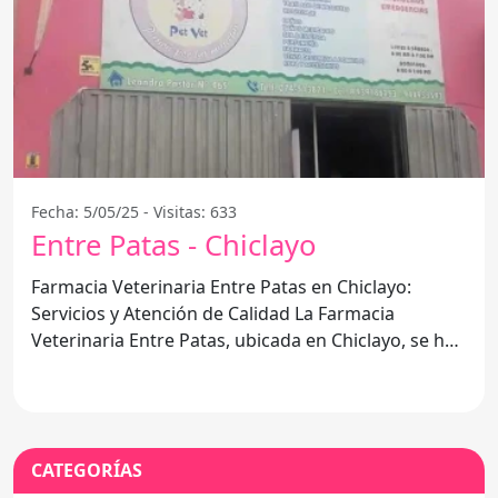
Fecha: 5/05/25 - Visitas: 633
Entre Patas - Chiclayo
Farmacia Veterinaria Entre Patas en Chiclayo:
Servicios y Atención de Calidad La Farmacia
Veterinaria Entre Patas, ubicada en Chiclayo, se ha
destacado
CATEGORÍAS