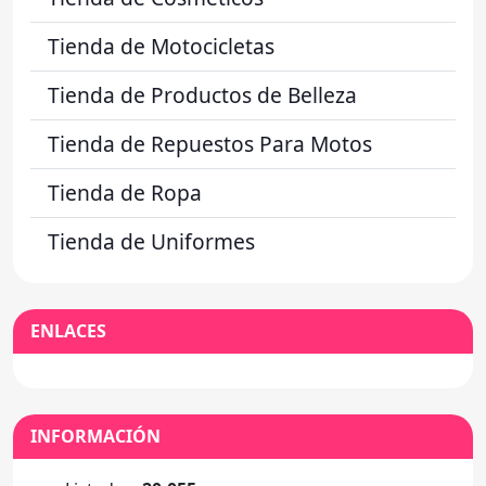
Tienda de Motocicletas
Tienda de Productos de Belleza
Tienda de Repuestos Para Motos
Tienda de Ropa
Tienda de Uniformes
ENLACES
INFORMACIÓN