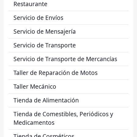
Restaurante
Servicio de Envíos
Servicio de Mensajería
Servicio de Transporte
Servicio de Transporte de Mercancías
Taller de Reparación de Motos
Taller Mecánico
Tienda de Alimentación
Tienda de Comestibles, Periódicos y
Medicamentos
Tienda de Cosméticos