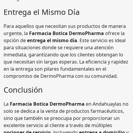
Entrega el Mismo Día
Para aquellos que necesitan sus productos de manera
urgente, la
Farmacia Botica DermoPharma
ofrece la
opción de
entrega el mismo día
. Este servicio es ideal
para situaciones donde se requiere una atención
inmediata, garantizando que los clientes obtengan lo
que necesitan sin largas esperas. La eficiencia y rapidez
en la entrega son pilares fundamentales en el
compromiso de DermoPharma con su comunidad.
Conclusión
La
Farmacia Botica DermoPharma
en Andahuaylas no
solo se dedica a la venta de productos farmacéuticos,
sino que también se preocupa por proporcionar un
excelente servicio al cliente a través de múltiples
opciones de servicio
, incluyendo
entrega a domicilio
y