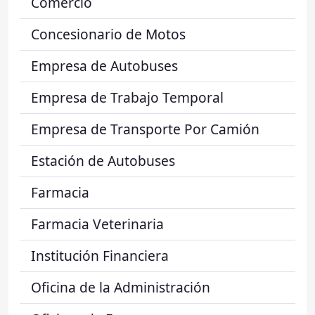
Comercio
Concesionario de Motos
Empresa de Autobuses
Empresa de Trabajo Temporal
Empresa de Transporte Por Camión
Estación de Autobuses
Farmacia
Farmacia Veterinaria
Institución Financiera
Oficina de la Administración