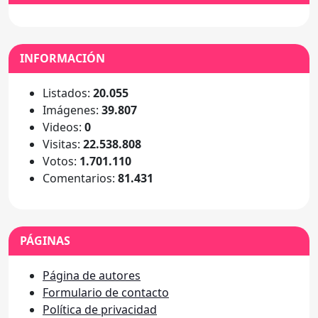
INFORMACIÓN
Listados:
20.055
Imágenes:
39.807
Videos:
0
Visitas:
22.538.808
Votos:
1.701.110
Comentarios:
81.431
PÁGINAS
Página de autores
Formulario de contacto
Política de privacidad