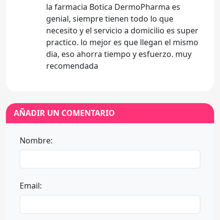
la farmacia Botica DermoPharma es
genial, siempre tienen todo lo que
necesito y el servicio a domicilio es super
practico. lo mejor es que llegan el mismo
dia, eso ahorra tiempo y esfuerzo. muy
recomendada
AÑADIR UN COMENTARIO
Nombre:
Email: