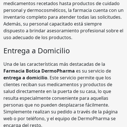
medicamentos recetados hasta productos de cuidado
personal y dermocosméticos, la farmacia cuenta con un
inventario completo para atender todas las solicitudes.
Además, su personal capacitado está siempre
dispuesto a brindar asesoramiento profesional sobre el
uso adecuado de los productos.
Entrega a Domicilio
Una de las características más destacadas de la
Farmacia Botica DermoPharma
es su servicio de
entrega a domicilio
. Este servicio permite que los
clientes reciban sus medicamentos y productos de
salud directamente en la puerta de su casa, lo que
resulta especialmente conveniente para aquellas
personas que no pueden desplazarse fácilmente.
Simplemente realizan su pedido a través de la página
web o por teléfono, y el equipo de DermoPharma se
encarga del resto.