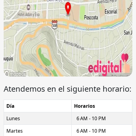
Atendemos en el siguiente horario:
Día
Horarios
Lunes
6 AM - 10 PM
Martes
6 AM - 10 PM