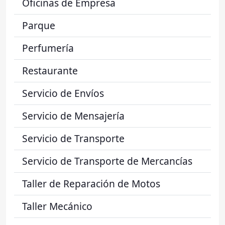
Oficinas de Empresa
Parque
Perfumería
Restaurante
Servicio de Envíos
Servicio de Mensajería
Servicio de Transporte
Servicio de Transporte de Mercancías
Taller de Reparación de Motos
Taller Mecánico