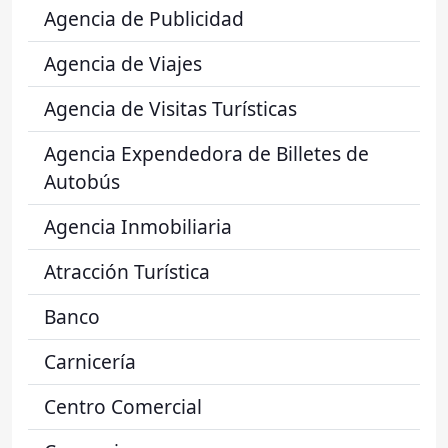
Agencia de Publicidad
Agencia de Viajes
Agencia de Visitas Turísticas
Agencia Expendedora de Billetes de
Autobús
Agencia Inmobiliaria
Atracción Turística
Banco
Carnicería
Centro Comercial