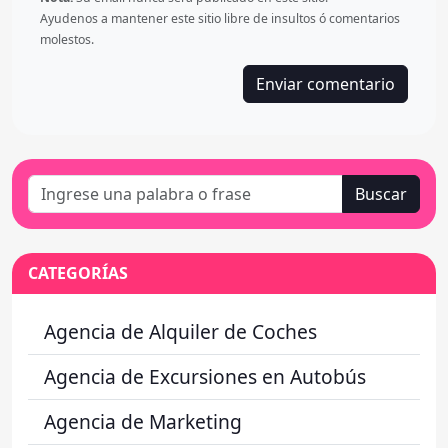
Ayudenos a mantener este sitio libre de insultos ó comentarios
molestos.
Enviar comentario
Buscar
CATEGORÍAS
Agencia de Alquiler de Coches
Agencia de Excursiones en Autobús
Agencia de Marketing