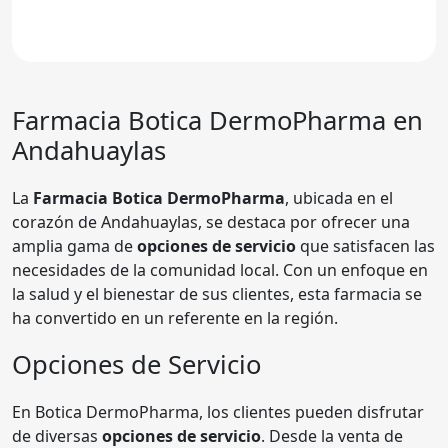
Farmacia
Botica DermoPharma
en
Andahuaylas
La
Farmacia Botica DermoPharma
, ubicada en el
corazón de Andahuaylas, se destaca por ofrecer una
amplia gama de
opciones de servicio
que satisfacen las
necesidades de la comunidad local. Con un enfoque en
la salud y el bienestar de sus clientes, esta farmacia se
ha convertido en un referente en la región.
Opciones de Servicio
En Botica DermoPharma, los clientes pueden disfrutar
de diversas
opciones de servicio
. Desde la venta de