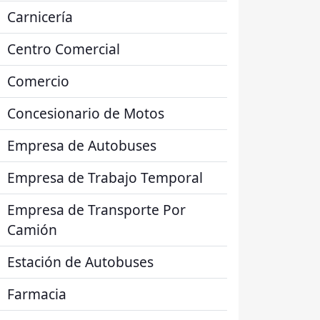
Carnicería
Centro Comercial
Comercio
Concesionario de Motos
Empresa de Autobuses
Empresa de Trabajo Temporal
Empresa de Transporte Por
Camión
Estación de Autobuses
Farmacia