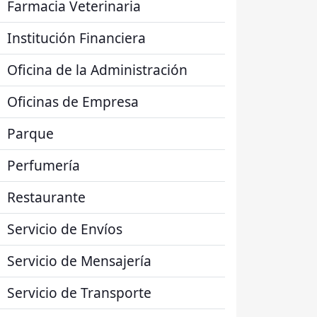
Farmacia Veterinaria
Institución Financiera
Oficina de la Administración
Oficinas de Empresa
Parque
Perfumería
Restaurante
Servicio de Envíos
Servicio de Mensajería
Servicio de Transporte