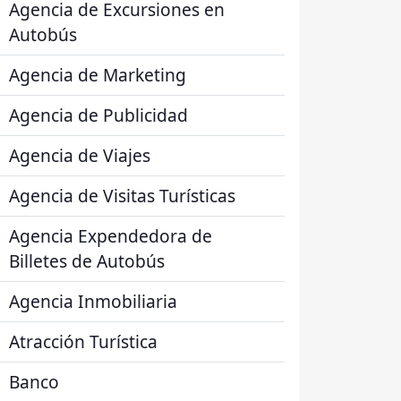
Agencia de Excursiones en
Autobús
Agencia de Marketing
Agencia de Publicidad
Agencia de Viajes
Agencia de Visitas Turísticas
Agencia Expendedora de
Billetes de Autobús
Agencia Inmobiliaria
Atracción Turística
Banco