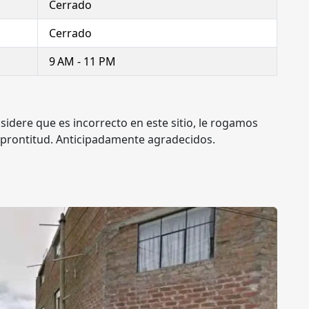
Cerrado
Cerrado
9 AM - 11 PM
nsidere que es incorrecto en este sitio, le rogamos
 prontitud. Anticipadamente agradecidos.