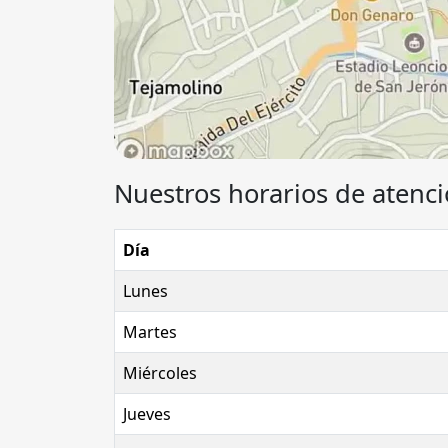
Nuestros horarios de atenci
Día
Lunes
Martes
Miércoles
Jueves