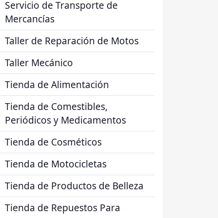
Servicio de Transporte de
Mercancías
Taller de Reparación de Motos
Taller Mecánico
Tienda de Alimentación
Tienda de Comestibles,
Periódicos y Medicamentos
Tienda de Cosméticos
Tienda de Motocicletas
Tienda de Productos de Belleza
Tienda de Repuestos Para