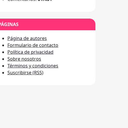
PÁGINAS
Página de autores
Formulario de contacto
Política de privacidad
Sobre nosotros
Términos y condiciones
Suscribirse (RSS)