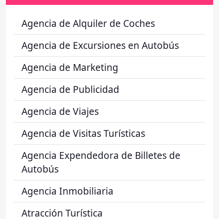
Agencia de Alquiler de Coches
Agencia de Excursiones en Autobús
Agencia de Marketing
Agencia de Publicidad
Agencia de Viajes
Agencia de Visitas Turísticas
Agencia Expendedora de Billetes de
Autobús
Agencia Inmobiliaria
Atracción Turística