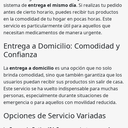
sistema de
entrega el mismo día
. Si realizas tu pedido
antes de cierto horario, puedes recibir tus productos
en la comodidad de tu hogar en pocas horas. Este
servicio es particularmente útil para aquellos que
necesitan medicamentos de manera urgente.
Entrega a Domicilio: Comodidad y
Confianza
La
entrega a domicilio
es una opción que no solo
brinda comodidad, sino que también garantiza que los
usuarios puedan recibir sus productos sin salir de casa.
Este servicio se ha vuelto indispensable para muchas
personas, especialmente durante situaciones de
emergencia o para aquellos con movilidad reducida.
Opciones de Servicio Variadas