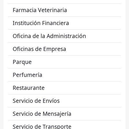
Farmacia Veterinaria
Institución Financiera
Oficina de la Administración
Oficinas de Empresa
Parque
Perfumería
Restaurante
Servicio de Envíos
Servicio de Mensajería
Servicio de Transporte