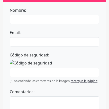
Nombre:
Email:
Código de seguridad:
(Si no entiende los caracteres de la imagen
recargue la página
)
Comentarios: