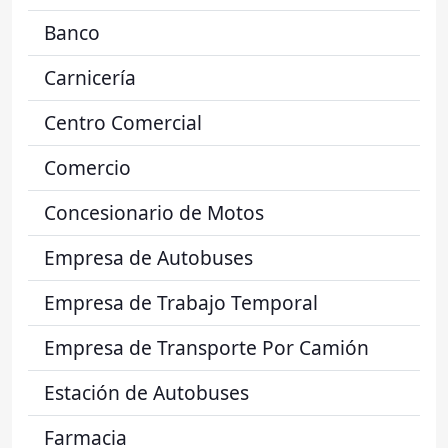
Banco
Carnicería
Centro Comercial
Comercio
Concesionario de Motos
Empresa de Autobuses
Empresa de Trabajo Temporal
Empresa de Transporte Por Camión
Estación de Autobuses
Farmacia