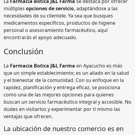
La
Farmacia Botica J&L Farma
se destaca por ofrecer
múltiples
opciones de servicio
, adaptándose a las
necesidades de su clientele. Ya sea que busques
medicamentos específicos, productos de higiene
personal o asesoramiento farmacéutico, aquí
encontrarás el apoyo adecuado.
Conclusión
La
Farmacia Botica J&L Farma
en Ayacucho es más
que un simple establecimiento; es un aliado en la salud
y el bienestar de la comunidad. Con su enfoque en la
rapidez, planificación y entrega eficaz, se posiciona
como una de las mejores opciones para quienes
buscan un servicio farmacéutico integral y accesible. No
dudes en visitarlos y experimentar por ti mismo las
ventajas que ofrecen.
La ubicación de nuestro comercio es en