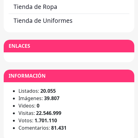
Tienda de Ropa
Tienda de Uniformes
ENLACES
INFORMACIÓN
Listados:
20.055
Imágenes:
39.807
Videos:
0
Visitas:
22.546.999
Votos:
1.701.110
Comentarios:
81.431