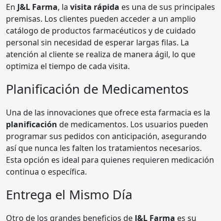
En
J&L Farma
, la
visita rápida
es una de sus principales
premisas. Los clientes pueden acceder a un amplio
catálogo de productos farmacéuticos y de cuidado
personal sin necesidad de esperar largas filas. La
atención al cliente se realiza de manera ágil, lo que
optimiza el tiempo de cada visita.
Planificación de Medicamentos
Una de las innovaciones que ofrece esta farmacia es la
planificación
de medicamentos. Los usuarios pueden
programar sus pedidos con anticipación, asegurando
así que nunca les falten los tratamientos necesarios.
Esta opción es ideal para quienes requieren medicación
continua o específica.
Entrega el Mismo Día
Otro de los grandes beneficios de
J&L Farma
es su