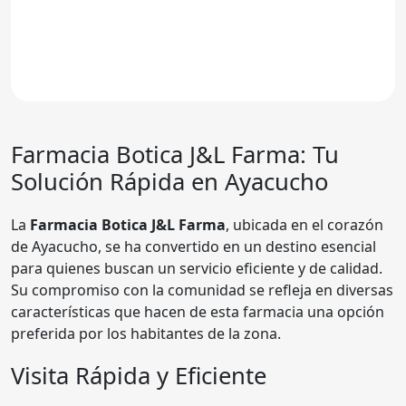
Farmacia
Botica J&L Farma
: Tu
Solución Rápida en Ayacucho
La
Farmacia Botica J&L Farma
, ubicada en el corazón
de Ayacucho, se ha convertido en un destino esencial
para quienes buscan un servicio eficiente y de calidad.
Su compromiso con la comunidad se refleja en diversas
características que hacen de esta farmacia una opción
preferida por los habitantes de la zona.
Visita Rápida y Eficiente