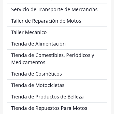
Servicio de Transporte de Mercancías
Taller de Reparación de Motos
Taller Mecánico
Tienda de Alimentación
Tienda de Comestibles, Periódicos y
Medicamentos
Tienda de Cosméticos
Tienda de Motocicletas
Tienda de Productos de Belleza
Tienda de Repuestos Para Motos