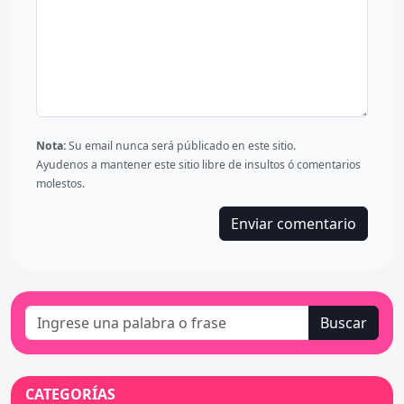
Nota:
Su email nunca será públicado en este sitio.
Ayudenos a mantener este sitio libre de insultos ó comentarios
molestos.
Buscar
CATEGORÍAS