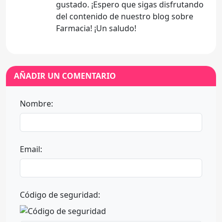
gustado. ¡Espero que sigas disfrutando
del contenido de nuestro blog sobre
Farmacia! ¡Un saludo!
AÑADIR UN COMENTARIO
Nombre:
Email:
Código de seguridad: