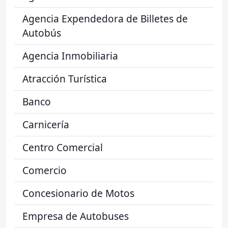
Agencia Expendedora de Billetes de
Autobús
Agencia Inmobiliaria
Atracción Turística
Banco
Carnicería
Centro Comercial
Comercio
Concesionario de Motos
Empresa de Autobuses