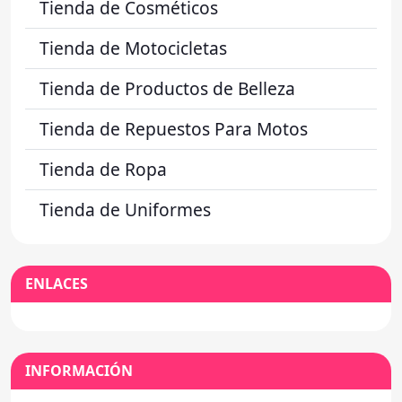
Tienda de Cosméticos
Tienda de Motocicletas
Tienda de Productos de Belleza
Tienda de Repuestos Para Motos
Tienda de Ropa
Tienda de Uniformes
ENLACES
INFORMACIÓN