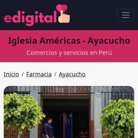
Iglesia Américas - Ayacucho
Comercios y servicios en Perú
Inicio
Farmacia
Ayacucho