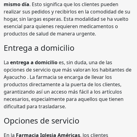
mismo día
. Esto significa que los clientes pueden
realizar sus pedidos y recibirlos en la comodidad de su
hogar, sin largas esperas. Esta modalidad se ha vuelto
esencial para quienes requieren medicamentos o
productos de salud de manera urgente.
Entrega a domicilio
La
entrega a domicilio
es, sin duda, una de las
opciones de servicio que más valoran los habitantes de
Ayacucho . La farmacia se encarga de llevar los
productos directamente a la puerta de los clientes,
garantizando así un acceso más fácil a los artículos
necesarios, especialmente para aquellos que tienen
dificultad para trasladarse.
Opciones de servicio
En la
Farmacia Iglesia Américas
, los clientes