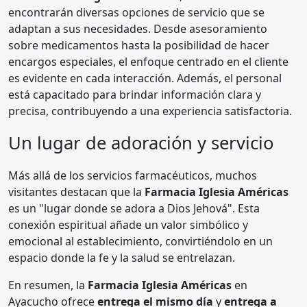
encontrarán diversas opciones de servicio que se
adaptan a sus necesidades. Desde asesoramiento
sobre medicamentos hasta la posibilidad de hacer
encargos especiales, el enfoque centrado en el cliente
es evidente en cada interacción. Además, el personal
está capacitado para brindar información clara y
precisa, contribuyendo a una experiencia satisfactoria.
Un lugar de adoración y servicio
Más allá de los servicios farmacéuticos, muchos
visitantes destacan que la
Farmacia Iglesia Américas
es un "lugar donde se adora a Dios Jehová". Esta
conexión espiritual añade un valor simbólico y
emocional al establecimiento, convirtiéndolo en un
espacio donde la fe y la salud se entrelazan.
En resumen, la
Farmacia Iglesia Américas
en
Ayacucho ofrece
entrega el mismo día
y
entrega a