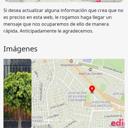
Si desea actualizar alguna información que crea que no
es preciso en esta web, le rogamos haga llegar un
mensaje que nos ocuparemos de ello de manera
rápida. Anticipadamente le agradecemos.
Imágenes
Anterior
Sigu