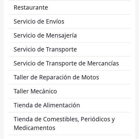
Restaurante
Servicio de Envíos
Servicio de Mensajería
Servicio de Transporte
Servicio de Transporte de Mercancías
Taller de Reparación de Motos
Taller Mecánico
Tienda de Alimentación
Tienda de Comestibles, Periódicos y
Medicamentos