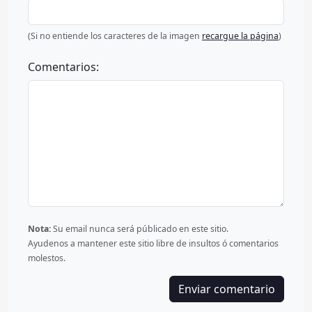
(Si no entiende los caracteres de la imagen
recargue la página
)
Comentarios:
Nota:
Su email nunca será públicado en este sitio.
Ayudenos a mantener este sitio libre de insultos ó comentarios
molestos.