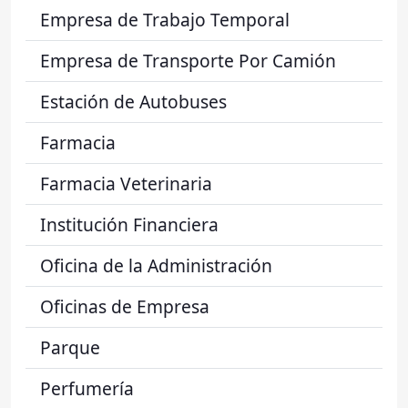
Empresa de Trabajo Temporal
Empresa de Transporte Por Camión
Estación de Autobuses
Farmacia
Farmacia Veterinaria
Institución Financiera
Oficina de la Administración
Oficinas de Empresa
Parque
Perfumería