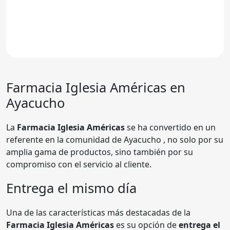
Farmacia
Iglesia Américas
en
Ayacucho
La
Farmacia Iglesia Américas
se ha convertido en un
referente en la comunidad de Ayacucho , no solo por su
amplia gama de productos, sino también por su
compromiso con el servicio al cliente.
Entrega el mismo día
Una de las características más destacadas de la
Farmacia Iglesia Américas
es su opción de
entrega el