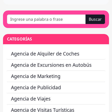
Buscar
CATEGORÍAS
Agencia de Alquiler de Coches
Agencia de Excursiones en Autobús
Agencia de Marketing
Agencia de Publicidad
Agencia de Viajes
Agencia de Visitas Turísticas