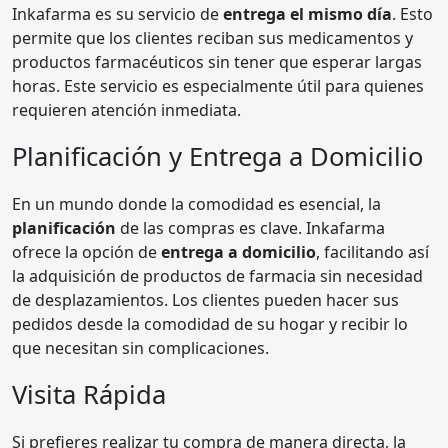
Inkafarma es su servicio de
entrega el mismo día
. Esto
permite que los clientes reciban sus medicamentos y
productos farmacéuticos sin tener que esperar largas
horas. Este servicio es especialmente útil para quienes
requieren atención inmediata.
Planificación y Entrega a Domicilio
En un mundo donde la comodidad es esencial, la
planificación
de las compras es clave. Inkafarma
ofrece la opción de
entrega a domicilio
, facilitando así
la adquisición de productos de farmacia sin necesidad
de desplazamientos. Los clientes pueden hacer sus
pedidos desde la comodidad de su hogar y recibir lo
que necesitan sin complicaciones.
Visita Rápida
Si prefieres realizar tu compra de manera directa, la