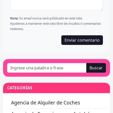
Nota:
Su email nunca será públicado en este sitio.
Ayudenos a mantener este sitio libre de insultos ó comentarios
molestos.
Buscar
CATEGORÍAS
Agencia de Alquiler de Coches