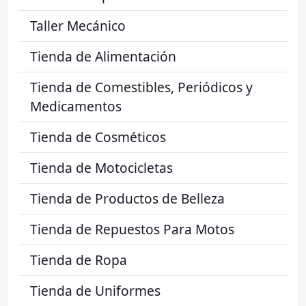
Taller Mecánico
Tienda de Alimentación
Tienda de Comestibles, Periódicos y
Medicamentos
Tienda de Cosméticos
Tienda de Motocicletas
Tienda de Productos de Belleza
Tienda de Repuestos Para Motos
Tienda de Ropa
Tienda de Uniformes