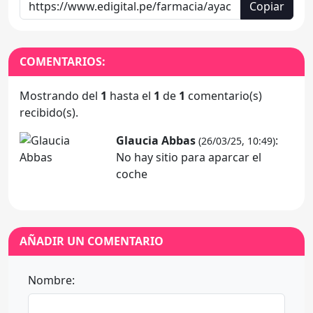
Copiar
COMENTARIOS:
Mostrando del
1
hasta el
1
de
1
comentario(s)
recibido(s).
Glaucia Abbas
:
(26/03/25, 10:49)
No hay sitio para aparcar el
coche
AÑADIR UN COMENTARIO
Nombre: