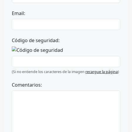
Email:
Código de seguridad:
(Si no entiende los caracteres de la imagen
recargue la página
)
Comentarios: