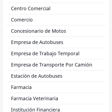
Centro Comercial
Comercio
Concesionario de Motos
Empresa de Autobuses
Empresa de Trabajo Temporal
Empresa de Transporte Por Camión
Estación de Autobuses
Farmacia
Farmacia Veterinaria
Institución Financiera