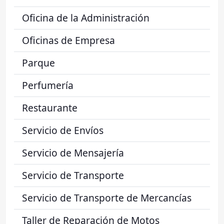
Oficina de la Administración
Oficinas de Empresa
Parque
Perfumería
Restaurante
Servicio de Envíos
Servicio de Mensajería
Servicio de Transporte
Servicio de Transporte de Mercancías
Taller de Reparación de Motos