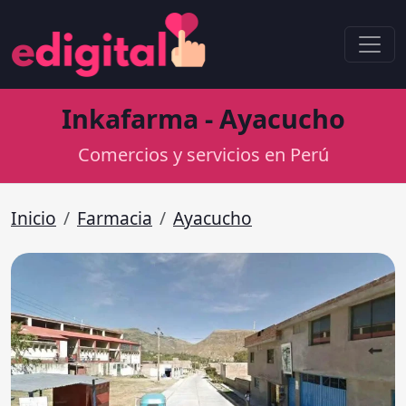
Inkafarma - Ayacucho
Comercios y servicios en Perú
Inicio
Farmacia
Ayacucho