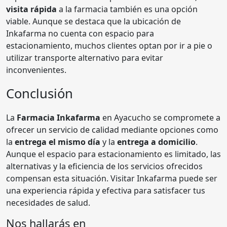
visita rápida
a la farmacia también es una opción
viable. Aunque se destaca que la ubicación de
Inkafarma no cuenta con espacio para
estacionamiento, muchos clientes optan por ir a pie o
utilizar transporte alternativo para evitar
inconvenientes.
Conclusión
La
Farmacia Inkafarma
en Ayacucho se compromete a
ofrecer un servicio de calidad mediante opciones como
la
entrega el mismo día
y la
entrega a domicilio
.
Aunque el espacio para estacionamiento es limitado, las
alternativas y la eficiencia de los servicios ofrecidos
compensan esta situación. Visitar Inkafarma puede ser
una experiencia rápida y efectiva para satisfacer tus
necesidades de salud.
Nos hallarás en