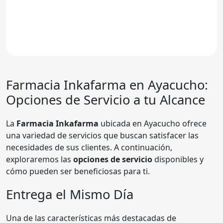
Farmacia
Inkafarma
en Ayacucho:
Opciones de Servicio a tu Alcance
La
Farmacia Inkafarma
ubicada en Ayacucho ofrece
una variedad de servicios que buscan satisfacer las
necesidades de sus clientes. A continuación,
exploraremos las
opciones de servicio
disponibles y
cómo pueden ser beneficiosas para ti.
Entrega el Mismo Día
Una de las características más destacadas de