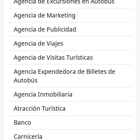
Agencia de Excursiones en Autobús
Agencia de Marketing
Agencia de Publicidad
Agencia de Viajes
Agencia de Visitas Turísticas
Agencia Expendedora de Billetes de
Autobús
Agencia Inmobiliaria
Atracción Turística
Banco
Carnicería