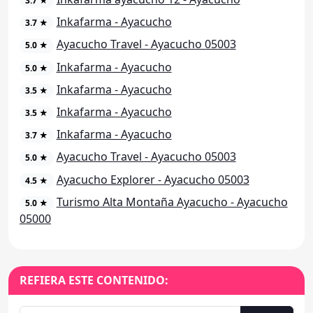
3.7 ★
Inkafarma - Ayacucho
3.7 ★
Ayacucho Travel - Ayacucho 05003
5.0 ★
Inkafarma - Ayacucho
5.0 ★
Inkafarma - Ayacucho
3.5 ★
Inkafarma - Ayacucho
3.5 ★
Inkafarma - Ayacucho
3.7 ★
Ayacucho Travel - Ayacucho 05003
5.0 ★
Ayacucho Explorer - Ayacucho 05003
4.5 ★
Turismo Alta Montaña Ayacucho - Ayacucho
5.0 ★
05000
REFIERA ESTE CONTENIDO: