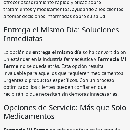
ofrecer asesoramiento rápido y eficaz sobre
tratamientos y medicamentos, ayudando a los clientes
a tomar decisiones informadas sobre su salud.
Entrega el Mismo Día: Soluciones
Inmediatas
La opción de
entrega el mismo día
se ha convertido en
un estándar en la industria farmacéutica y
Farmacia Mi
Farma
no se queda atrás. Esta opción resulta
invaluable para aquellos que requieren medicamentos
urgentes o productos específicos. Con un proceso
optimizado, los clientes pueden confiar en que
recibirán lo que necesitan sin demoras innecesarias.
Opciones de Servicio: Más que Solo
Medicamentos
Farmacia Mi Farma
no solo se enfoca en la venta de