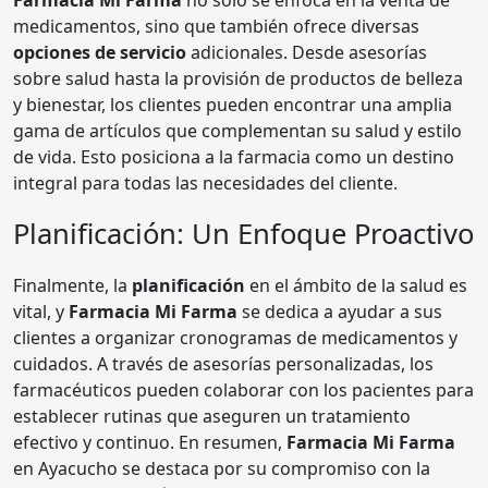
medicamentos, sino que también ofrece diversas
opciones de servicio
adicionales. Desde asesorías
sobre salud hasta la provisión de productos de belleza
y bienestar, los clientes pueden encontrar una amplia
gama de artículos que complementan su salud y estilo
de vida. Esto posiciona a la farmacia como un destino
integral para todas las necesidades del cliente.
Planificación: Un Enfoque Proactivo
Finalmente, la
planificación
en el ámbito de la salud es
vital, y
Farmacia Mi Farma
se dedica a ayudar a sus
clientes a organizar cronogramas de medicamentos y
cuidados. A través de asesorías personalizadas, los
farmacéuticos pueden colaborar con los pacientes para
establecer rutinas que aseguren un tratamiento
efectivo y continuo. En resumen,
Farmacia Mi Farma
en Ayacucho se destaca por su compromiso con la