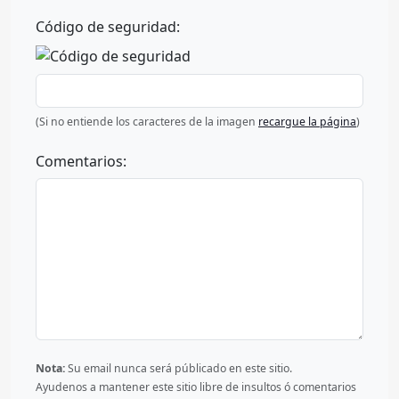
Código de seguridad:
(Si no entiende los caracteres de la imagen
recargue la página
)
Comentarios:
Nota:
Su email nunca será públicado en este sitio.
Ayudenos a mantener este sitio libre de insultos ó comentarios