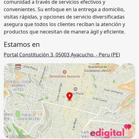
comunidad a través de servicios efectivos y
convenientes. Su enfoque en la entrega a domicilio,
visitas rápidas, y opciones de servicio diversificadas
asegura que todos los clientes reciban la atención y
productos que necesitan de manera ágil y eficiente.
Estamos en
Portal Constitución 3
,
05003
Ayacucho
,
- Peru (
PE
)