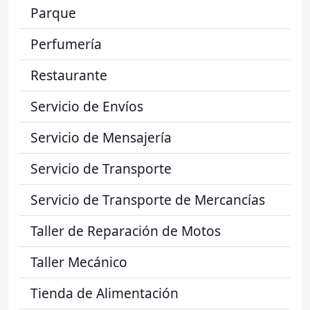
Parque
Perfumería
Restaurante
Servicio de Envíos
Servicio de Mensajería
Servicio de Transporte
Servicio de Transporte de Mercancías
Taller de Reparación de Motos
Taller Mecánico
Tienda de Alimentación