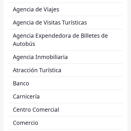
Agencia de Viajes
Agencia de Visitas Turísticas
Agencia Expendedora de Billetes de
Autobús
Agencia Inmobiliaria
Atracción Turística
Banco
Carnicería
Centro Comercial
Comercio