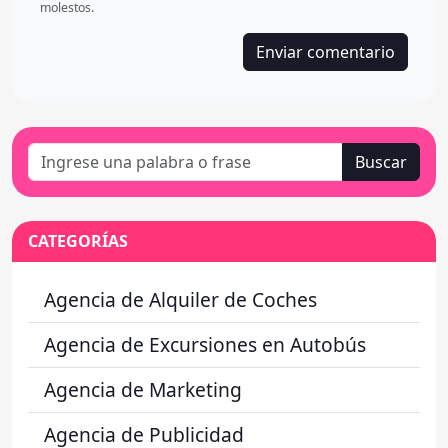
molestos.
Buscar
CATEGORÍAS
Agencia de Alquiler de Coches
Agencia de Excursiones en Autobús
Agencia de Marketing
Agencia de Publicidad