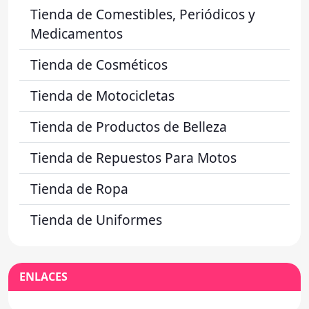
Tienda de Comestibles, Periódicos y
Medicamentos
Tienda de Cosméticos
Tienda de Motocicletas
Tienda de Productos de Belleza
Tienda de Repuestos Para Motos
Tienda de Ropa
Tienda de Uniformes
ENLACES