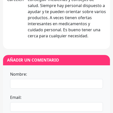
salud. Siempre hay personal dispuesto a
ayudar y te pueden orientar sobre varios
productos. A veces tienen ofertas
interesantes en medicamentos y
cuidado personal. Es bueno tener una
cerca para cualquier necesidad.
AÑADIR UN COMENTARIO
Nombre:
Email: