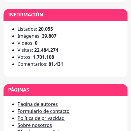
INFORMACIÓN
Listados:
20.055
Imágenes:
39.807
Videos:
0
Visitas:
22.484.274
Votos:
1.701.108
Comentarios:
81.431
PÁGINAS
Página de autores
Formulario de contacto
Política de privacidad
Sobre nosotros