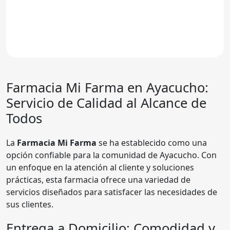
Farmacia Mi Farma en Ayacucho:
Servicio de Calidad al Alcance de
Todos
La
Farmacia Mi Farma
se ha establecido como una
opción confiable para la comunidad de Ayacucho. Con
un enfoque en la atención al cliente y soluciones
prácticas, esta farmacia ofrece una variedad de
servicios diseñados para satisfacer las necesidades de
sus clientes.
Entrega a Domicilio: Comodidad y