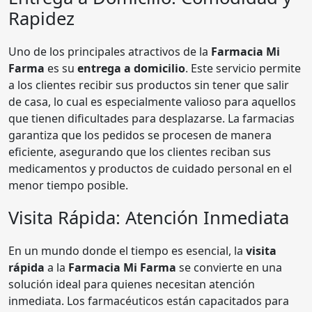
Rapidez
Uno de los principales atractivos de la
Farmacia Mi
Farma
es su
entrega a domicilio
. Este servicio permite
a los clientes recibir sus productos sin tener que salir
de casa, lo cual es especialmente valioso para aquellos
que tienen dificultades para desplazarse. La farmacias
garantiza que los pedidos se procesen de manera
eficiente, asegurando que los clientes reciban sus
medicamentos y productos de cuidado personal en el
menor tiempo posible.
Visita Rápida: Atención Inmediata
En un mundo donde el tiempo es esencial, la
visita
rápida
a la
Farmacia Mi Farma
se convierte en una
solución ideal para quienes necesitan atención
inmediata. Los farmacéuticos están capacitados para