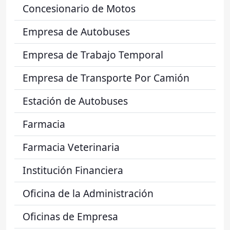
Concesionario de Motos
Empresa de Autobuses
Empresa de Trabajo Temporal
Empresa de Transporte Por Camión
Estación de Autobuses
Farmacia
Farmacia Veterinaria
Institución Financiera
Oficina de la Administración
Oficinas de Empresa