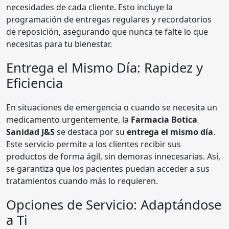
necesidades de cada cliente. Esto incluye la
programación de entregas regulares y recordatorios
de reposición, asegurando que nunca te falte lo que
necesitas para tu bienestar.
Entrega el Mismo Día: Rapidez y
Eficiencia
En situaciones de emergencia o cuando se necesita un
medicamento urgentemente, la
Farmacia Botica
Sanidad J&S
se destaca por su
entrega el mismo día
.
Este servicio permite a los clientes recibir sus
productos de forma ágil, sin demoras innecesarias. Así,
se garantiza que los pacientes puedan acceder a sus
tratamientos cuando más lo requieren.
Opciones de Servicio: Adaptándose
a Ti