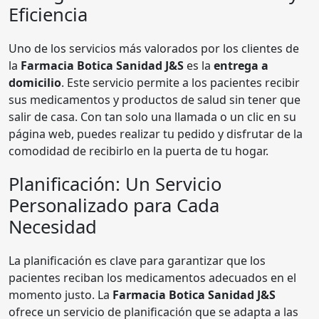
Eficiencia
Uno de los servicios más valorados por los clientes de
la
Farmacia Botica Sanidad J&S
es la
entrega a
domicilio
. Este servicio permite a los pacientes recibir
sus medicamentos y productos de salud sin tener que
salir de casa. Con tan solo una llamada o un clic en su
página web, puedes realizar tu pedido y disfrutar de la
comodidad de recibirlo en la puerta de tu hogar.
Planificación: Un Servicio
Personalizado para Cada
Necesidad
La planificación es clave para garantizar que los
pacientes reciban los medicamentos adecuados en el
momento justo. La
Farmacia Botica Sanidad J&S
ofrece un servicio de planificación que se adapta a las