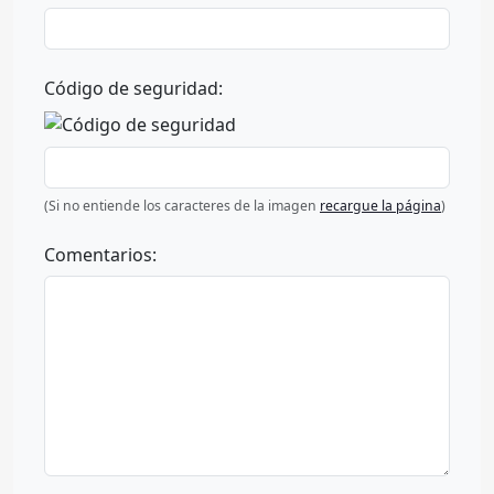
Código de seguridad:
(Si no entiende los caracteres de la imagen
recargue la página
)
Comentarios: