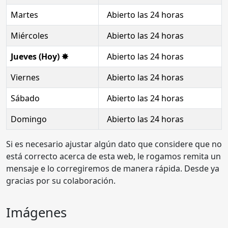
Martes
Abierto las 24 horas
Miércoles
Abierto las 24 horas
Jueves (Hoy) ✸
Abierto las 24 horas
Viernes
Abierto las 24 horas
Sábado
Abierto las 24 horas
Domingo
Abierto las 24 horas
Si es necesario ajustar algún dato que considere que no
está correcto acerca de esta web, le rogamos remita un
mensaje e lo corregiremos de manera rápida. Desde ya
gracias por su colaboración.
Imágenes