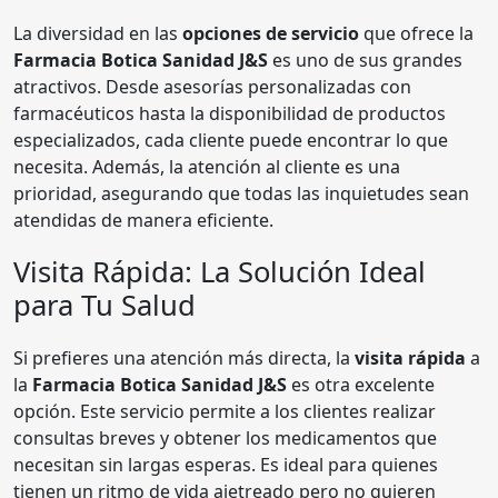
La diversidad en las
opciones de servicio
que ofrece la
Farmacia Botica Sanidad J&S
es uno de sus grandes
atractivos. Desde asesorías personalizadas con
farmacéuticos hasta la disponibilidad de productos
especializados, cada cliente puede encontrar lo que
necesita. Además, la atención al cliente es una
prioridad, asegurando que todas las inquietudes sean
atendidas de manera eficiente.
Visita Rápida: La Solución Ideal
para Tu Salud
Si prefieres una atención más directa, la
visita rápida
a
la
Farmacia Botica Sanidad J&S
es otra excelente
opción. Este servicio permite a los clientes realizar
consultas breves y obtener los medicamentos que
necesitan sin largas esperas. Es ideal para quienes
tienen un ritmo de vida ajetreado pero no quieren