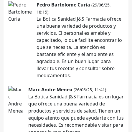
Pedro Bartolome Curia
(29/06/25,
:
18:15)
La Botica Sanidad J&S Farmacia ofrece
una buena variedad de productos y
servicios. El personal es amable y
capacitado, lo que facilita encontrar lo
que se necesita. La atención es
bastante eficiente y el ambiente es
agradable. Es un buen lugar para
llevar tus recetas y consultar sobre
medicamentos.
Marc Andre Menea
:
(26/06/25, 11:41)
La Botica Sanidad J&S Farmacia es un lugar
que ofrece una buena variedad de
productos y servicios de salud. Tienen un
equipo atento que puede ayudarte con tus
necesidades. Es recomendable visitar para
conocer lo que ofrecen.