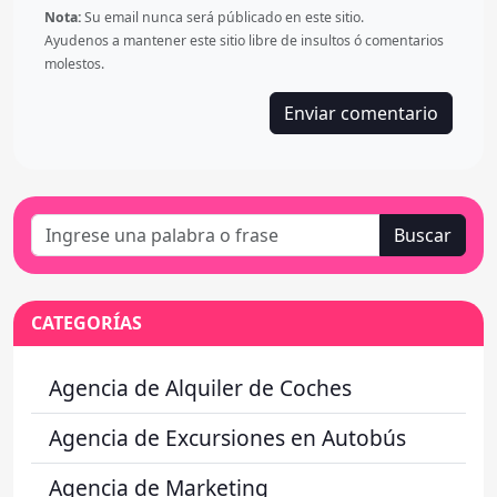
Nota:
Su email nunca será públicado en este sitio.
Ayudenos a mantener este sitio libre de insultos ó comentarios
molestos.
Buscar
CATEGORÍAS
Agencia de Alquiler de Coches
Agencia de Excursiones en Autobús
Agencia de Marketing