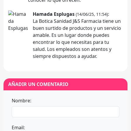
Hamada Esplugas
:
(14/06/25, 11:54)
La Botica Sanidad J&S Farmacia tiene un
buen surtido de productos y un servicio
amable. Es un lugar donde puedes
encontrar lo que necesitas para tu
salud. Los empleados son atentos y
siempre dispuestos a ayudar.
AÑADIR UN COMENTARIO
Nombre:
Email: