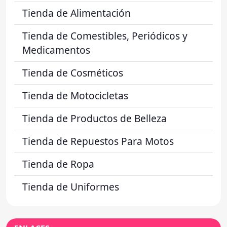
Tienda de Alimentación
Tienda de Comestibles, Periódicos y
Medicamentos
Tienda de Cosméticos
Tienda de Motocicletas
Tienda de Productos de Belleza
Tienda de Repuestos Para Motos
Tienda de Ropa
Tienda de Uniformes