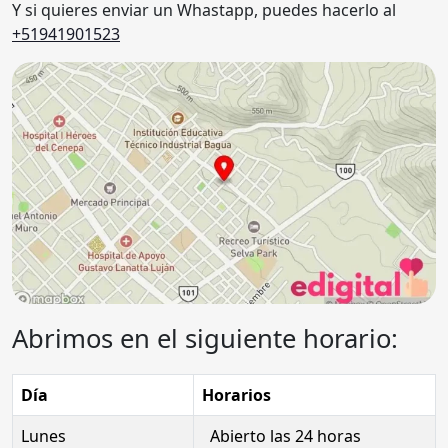
Y si quieres enviar un Whastapp, puedes hacerlo al
+51941901523
Abrimos en el siguiente horario:
Día
Horarios
Lunes
Abierto las 24 horas