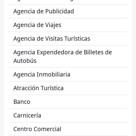
Agencia de Publicidad
Agencia de Viajes
Agencia de Visitas Turísticas
Agencia Expendedora de Billetes de
Autobús
Agencia Inmobiliaria
Atracción Turística
Banco
Carnicería
Centro Comercial