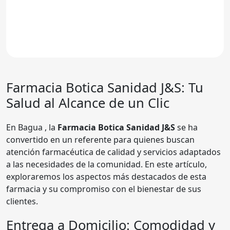
Farmacia
Botica Sanidad J&S
: Tu
Salud al Alcance de un Clic
En Bagua , la
Farmacia Botica Sanidad J&S
se ha
convertido en un referente para quienes buscan
atención farmacéutica de calidad y servicios adaptados
a las necesidades de la comunidad. En este artículo,
exploraremos los aspectos más destacados de esta
farmacia y su compromiso con el bienestar de sus
clientes.
Entrega a Domicilio: Comodidad y