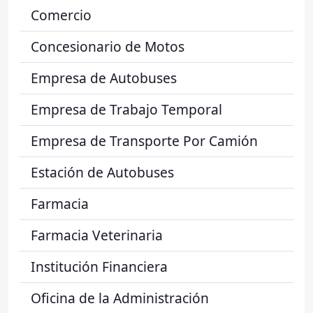
Comercio
Concesionario de Motos
Empresa de Autobuses
Empresa de Trabajo Temporal
Empresa de Transporte Por Camión
Estación de Autobuses
Farmacia
Farmacia Veterinaria
Institución Financiera
Oficina de la Administración