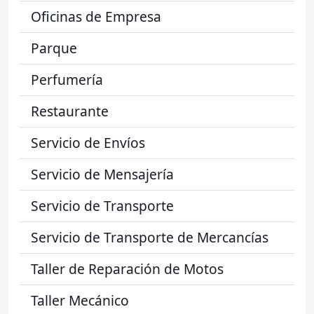
Oficinas de Empresa
Parque
Perfumería
Restaurante
Servicio de Envíos
Servicio de Mensajería
Servicio de Transporte
Servicio de Transporte de Mercancías
Taller de Reparación de Motos
Taller Mecánico