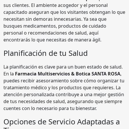
sus clientes. El ambiente acogedor y el personal
capacitado aseguran que los visitantes obtengan lo que
necesitan sin demoras innecesarias. Ya sea que
busques medicamentos, productos de cuidado
personal o recomendaciones de salud, aquí
encontrarás lo que necesitas de manera ágil.
Planificación de tu Salud
La planificación es clave para un buen estado de salud.
En la
Farmacia Multiservicios & Botica SANTA ROSA
,
puedes recibir asesoramiento sobre cómo organizar tu
tratamiento médico y los productos que requieres. La
atención personalizada contribuye a una mejor gestión
de tus necesidades de salud, asegurando que siempre
cuentes con lo necesario para tu bienestar.
Opciones de Servicio Adaptadas a