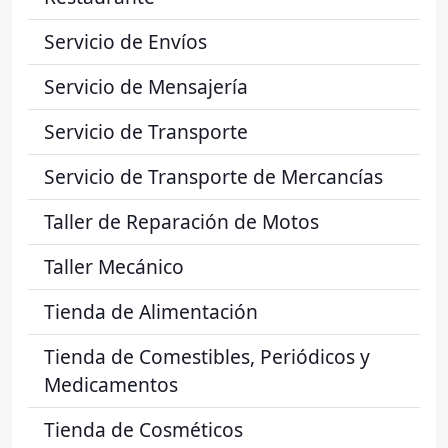
Servicio de Envíos
Servicio de Mensajería
Servicio de Transporte
Servicio de Transporte de Mercancías
Taller de Reparación de Motos
Taller Mecánico
Tienda de Alimentación
Tienda de Comestibles, Periódicos y
Medicamentos
Tienda de Cosméticos