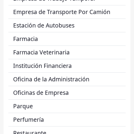
Empresa de Transporte Por Camión
Estación de Autobuses
Farmacia
Farmacia Veterinaria
Institución Financiera
Oficina de la Administración
Oficinas de Empresa
Parque
Perfumería
Restaurante