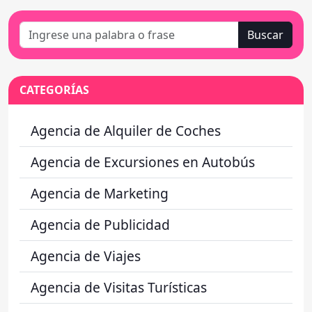
Buscar
CATEGORÍAS
Agencia de Alquiler de Coches
Agencia de Excursiones en Autobús
Agencia de Marketing
Agencia de Publicidad
Agencia de Viajes
Agencia de Visitas Turísticas