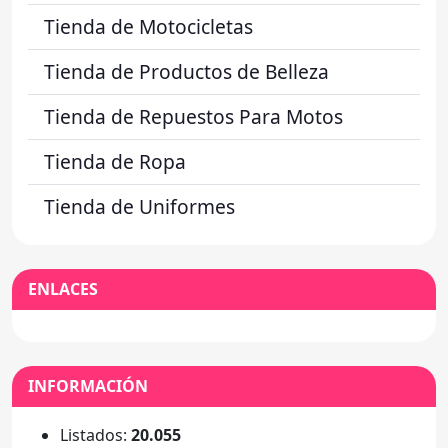
Tienda de Motocicletas
Tienda de Productos de Belleza
Tienda de Repuestos Para Motos
Tienda de Ropa
Tienda de Uniformes
ENLACES
INFORMACIÓN
Listados:
20.055