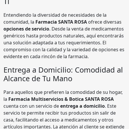
Ti
Entendiendo la diversidad de necesidades de la
comunidad, la
Farmacia SANTA ROSA
ofrece diversas
opciones de servicio
. Desde la venta de medicamentos
genéricos hasta productos naturales, aquí encontrarás
una solución adaptada a tus requerimientos. El
compromiso con la calidad y la variedad de opciones es
evidente en cada rincón de la farmacia.
Entrega a Domicilio: Comodidad al
Alcance de Tu Mano
Para aquellos que prefieren la comodidad de su hogar,
la
Farmacia Multiservicios & Botica SANTA ROSA
cuenta con un servicio de
entrega a domicilio
. Este
servicio te permite recibir tus productos sin salir de
casa, facilitando el acceso a medicamentos y otros
artículos importantes. La atención al cliente se extiende