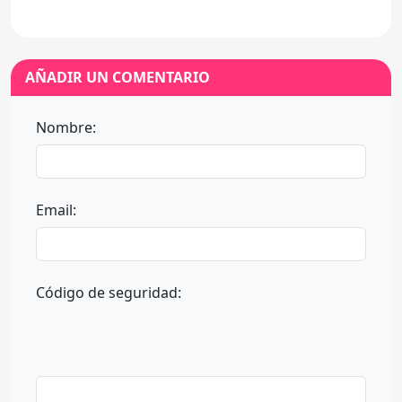
AÑADIR UN COMENTARIO
Nombre:
Email:
Código de seguridad: