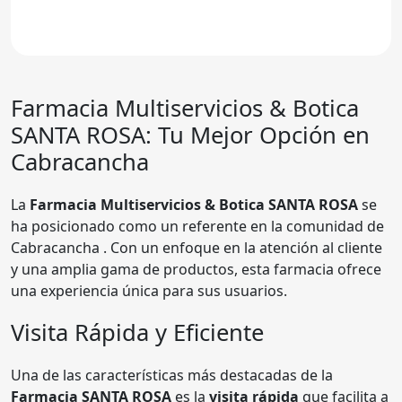
Farmacia
Multiservicios & Botica
SANTA ROSA
: Tu Mejor Opción en
Cabracancha
La
Farmacia Multiservicios & Botica SANTA ROSA
se
ha posicionado como un referente en la comunidad de
Cabracancha . Con un enfoque en la atención al cliente
y una amplia gama de productos, esta farmacia ofrece
una experiencia única para sus usuarios.
Visita Rápida y Eficiente
Una de las características más destacadas de la
Farmacia SANTA ROSA
es la
visita rápida
que facilita a