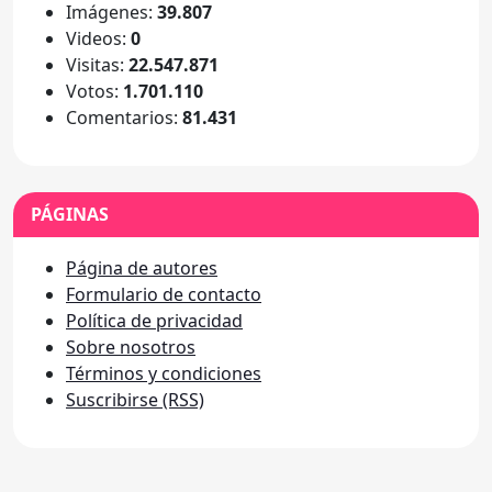
Imágenes:
39.807
Videos:
0
Visitas:
22.547.871
Votos:
1.701.110
Comentarios:
81.431
PÁGINAS
Página de autores
Formulario de contacto
Política de privacidad
Sobre nosotros
Términos y condiciones
Suscribirse (RSS)