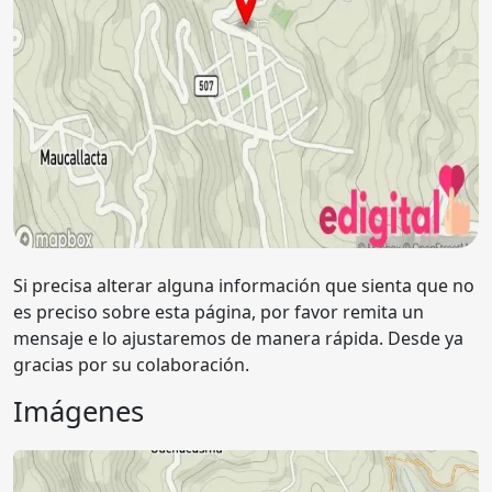
Si precisa alterar alguna información que sienta que no
es preciso sobre esta página, por favor remita un
mensaje e lo ajustaremos de manera rápida. Desde ya
gracias por su colaboración.
Imágenes