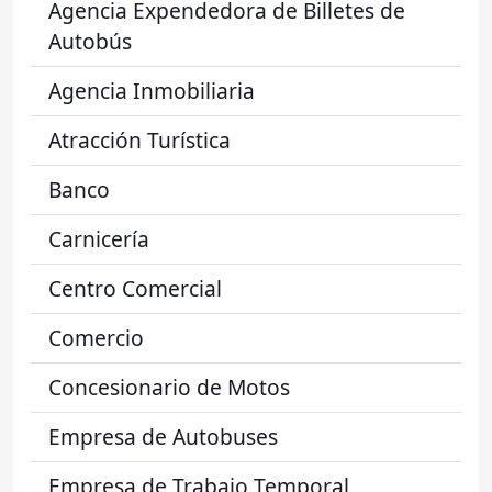
Agencia Expendedora de Billetes de
Autobús
Agencia Inmobiliaria
Atracción Turística
Banco
Carnicería
Centro Comercial
Comercio
Concesionario de Motos
Empresa de Autobuses
Empresa de Trabajo Temporal