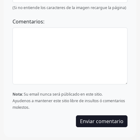
(Si no entiende los caracteres de la imagen recargue la página)
Comentarios:
Nota:
Su email nunca será públicado en este sitio.
Ayudenos a mantener este sitio libre de insultos ó comentarios
molestos.
Enviar comentario