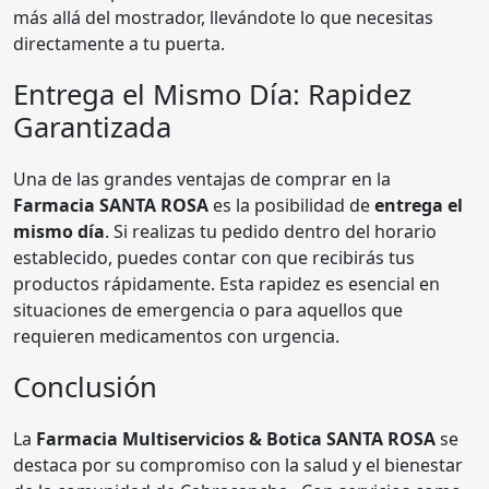
más allá del mostrador, llevándote lo que necesitas
directamente a tu puerta.
Entrega el Mismo Día: Rapidez
Garantizada
Una de las grandes ventajas de comprar en la
Farmacia SANTA ROSA
es la posibilidad de
entrega el
mismo día
. Si realizas tu pedido dentro del horario
establecido, puedes contar con que recibirás tus
productos rápidamente. Esta rapidez es esencial en
situaciones de emergencia o para aquellos que
requieren medicamentos con urgencia.
Conclusión
La
Farmacia Multiservicios & Botica SANTA ROSA
se
destaca por su compromiso con la salud y el bienestar