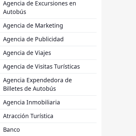
Agencia de Excursiones en
Autobús
Agencia de Marketing
Agencia de Publicidad
Agencia de Viajes
Agencia de Visitas Turísticas
Agencia Expendedora de
Billetes de Autobús
Agencia Inmobiliaria
Atracción Turística
Banco