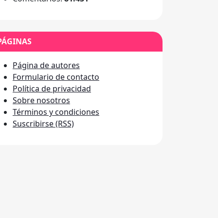
PÁGINAS
Página de autores
Formulario de contacto
Política de privacidad
Sobre nosotros
Términos y condiciones
Suscribirse (RSS)