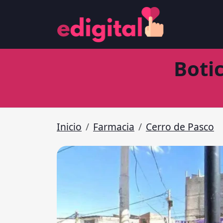
Boti
Inicio
Farmacia
Cerro de Pasco