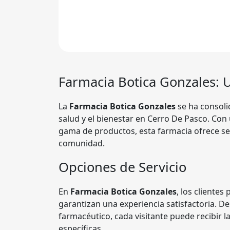
Farmacia
Botica Gonzales
: 
La
Farmacia Botica Gonzales
se ha consoli
salud y el bienestar en Cerro De Pasco. Con 
gama de productos, esta farmacia ofrece ser
comunidad.
Opciones de Servicio
En
Farmacia Botica Gonzales
, los cliente
garantizan una experiencia satisfactoria. 
farmacéutico, cada visitante puede recibir 
específicas.