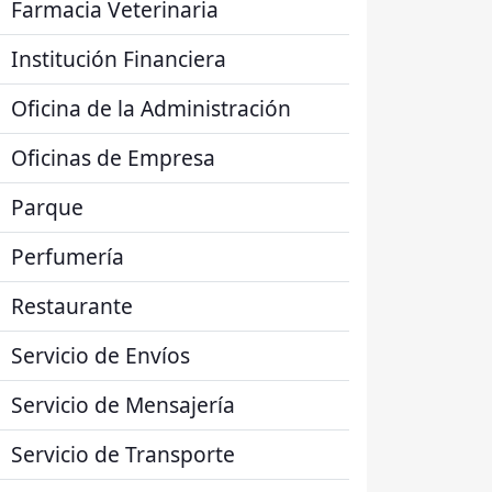
Farmacia Veterinaria
Institución Financiera
Oficina de la Administración
Oficinas de Empresa
Parque
Perfumería
Restaurante
Servicio de Envíos
Servicio de Mensajería
Servicio de Transporte