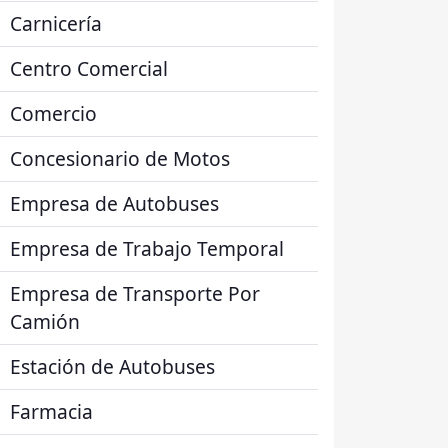
Carnicería
Centro Comercial
Comercio
Concesionario de Motos
Empresa de Autobuses
Empresa de Trabajo Temporal
Empresa de Transporte Por
Camión
Estación de Autobuses
Farmacia