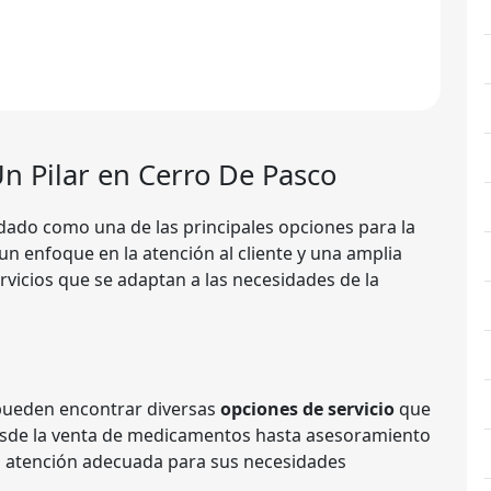
Un Pilar en Cerro De Pasco
dado como una de las principales opciones para la
un enfoque en la atención al cliente y una amplia
vicios que se adaptan a las necesidades de la
s pueden encontrar diversas
opciones de servicio
que
Desde la venta de medicamentos hasta asesoramiento
la atención adecuada para sus necesidades