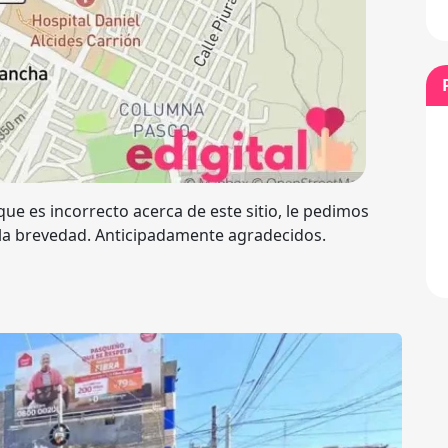
ue es incorrecto acerca de este sitio, le pedimos
 la brevedad. Anticipadamente agradecidos.