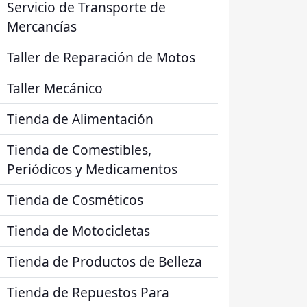
Servicio de Transporte de
Mercancías
Taller de Reparación de Motos
Taller Mecánico
Tienda de Alimentación
Tienda de Comestibles,
Periódicos y Medicamentos
Tienda de Cosméticos
Tienda de Motocicletas
Tienda de Productos de Belleza
Tienda de Repuestos Para