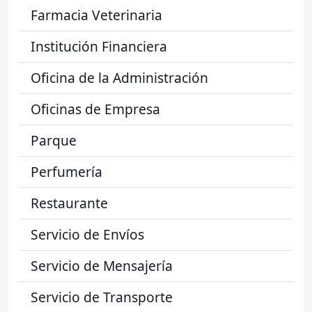
Farmacia Veterinaria
Institución Financiera
Oficina de la Administración
Oficinas de Empresa
Parque
Perfumería
Restaurante
Servicio de Envíos
Servicio de Mensajería
Servicio de Transporte