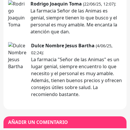
Rodrigo Joaquin Toma
:
(22/06/25, 12:07)
La farmacia Señor de las Animas es
genial, siempre tienen lo que busco y el
personal es muy amable. Me encanta la
atención que dan.
Dulce Nombre Jesus Bartha
(4/06/25,
:
02:24)
La farmacia "Señor de las Animas" es un
lugar genial, siempre encuentro lo que
necesito y el personal es muy amable.
Además, tienen buenos precios y ofrecen
consejos útiles sobre salud. La
recomiendo bastante.
AÑADIR UN COMENTARIO