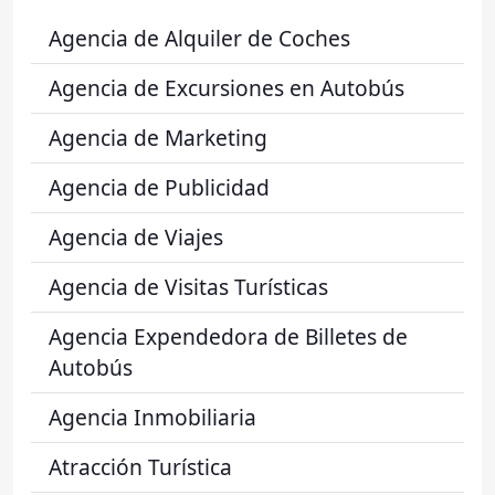
Agencia de Alquiler de Coches
Agencia de Excursiones en Autobús
Agencia de Marketing
Agencia de Publicidad
Agencia de Viajes
Agencia de Visitas Turísticas
Agencia Expendedora de Billetes de
Autobús
Agencia Inmobiliaria
Atracción Turística