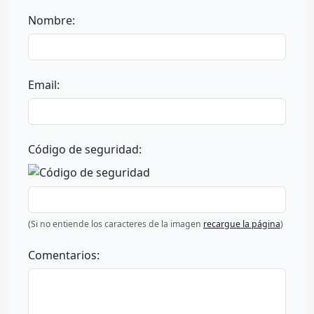
Nombre:
Email:
Código de seguridad:
(Si no entiende los caracteres de la imagen
recargue la página
)
Comentarios: