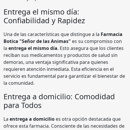
Entrega el mismo día:
Confiabilidad y Rapidez
Una de las características que distingue a la
Farmacia
Botica "Señor de las Animas"
es su compromiso con
la
entrega el mismo día
. Esto asegura que los clientes
reciban sus medicamentos y productos de salud sin
demoras, una ventaja significativa para quienes
requieren atención inmediata. Esta eficiencia en el
servicio es fundamental para garantizar el bienestar de
la comunidad.
Entrega a domicilio: Comodidad
para Todos
La
entrega a domicilio
es otra opción destacada que
ofrece esta farmacia. Consciente de las necesidades de