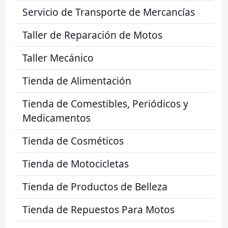
Servicio de Transporte de Mercancías
Taller de Reparación de Motos
Taller Mecánico
Tienda de Alimentación
Tienda de Comestibles, Periódicos y
Medicamentos
Tienda de Cosméticos
Tienda de Motocicletas
Tienda de Productos de Belleza
Tienda de Repuestos Para Motos