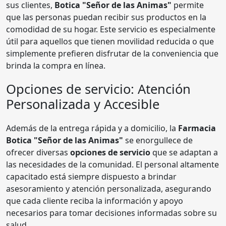
sus clientes,
Botica "Señor de las Animas"
permite
que las personas puedan recibir sus productos en la
comodidad de su hogar. Este servicio es especialmente
útil para aquellos que tienen movilidad reducida o que
simplemente prefieren disfrutar de la conveniencia que
brinda la compra en línea.
Opciones de servicio: Atención
Personalizada y Accesible
Además de la entrega rápida y a domicilio, la
Farmacia
Botica "Señor de las Animas"
se enorgullece de
ofrecer diversas
opciones de servicio
que se adaptan a
las necesidades de la comunidad. El personal altamente
capacitado está siempre dispuesto a brindar
asesoramiento y atención personalizada, asegurando
que cada cliente reciba la información y apoyo
necesarios para tomar decisiones informadas sobre su
salud.