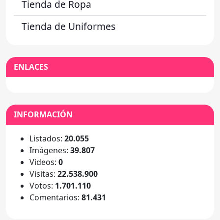
Tienda de Ropa
Tienda de Uniformes
ENLACES
INFORMACIÓN
Listados:
20.055
Imágenes:
39.807
Videos:
0
Visitas:
22.538.900
Votos:
1.701.110
Comentarios:
81.431