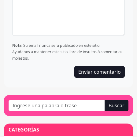
Nota:
Su email nunca será públicado en este sitio.
Ayudenos a mantener este sitio libre de insultos ó comentarios
molestos.
Buscar
CATEGORÍAS