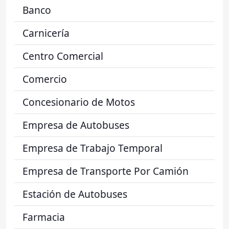
Banco
Carnicería
Centro Comercial
Comercio
Concesionario de Motos
Empresa de Autobuses
Empresa de Trabajo Temporal
Empresa de Transporte Por Camión
Estación de Autobuses
Farmacia