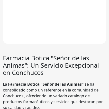
Farmacia
Botica "Señor de las
Animas"
: Un Servicio Excepcional
en Conchucos
La
Farmacia Botica "Señor de las Animas"
se ha
consolidado como un referente en la comunidad de
Conchucos , ofreciendo un variado catálogo de
productos farmacéuticos y servicios que destacan por
su calidad y rapidez.