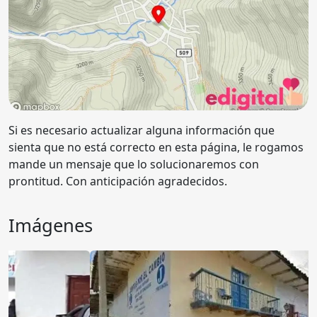
Si es necesario actualizar alguna información que
sienta que no está correcto en esta página, le rogamos
mande un mensaje que lo solucionaremos con
prontitud. Con anticipación agradecidos.
Imágenes