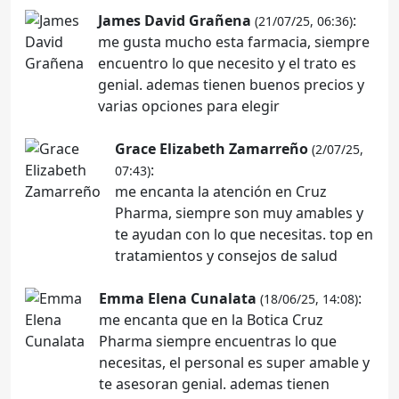
James David Grañena
:
(21/07/25, 06:36)
me gusta mucho esta farmacia, siempre
encuentro lo que necesito y el trato es
genial. ademas tienen buenos precios y
varias opciones para elegir
Grace Elizabeth Zamarreño
(2/07/25,
:
07:43)
me encanta la atención en Cruz
Pharma, siempre son muy amables y
te ayudan con lo que necesitas. top en
tratamientos y consejos de salud
Emma Elena Cunalata
:
(18/06/25, 14:08)
me encanta que en la Botica Cruz
Pharma siempre encuentras lo que
necesitas, el personal es super amable y
te asesoran genial. ademas tienen