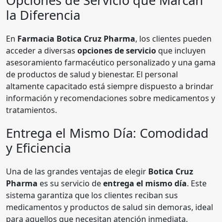
Opciones de Servicio que Marcan
la Diferencia
En
Farmacia Botica Cruz Pharma
, los clientes pueden
acceder a diversas
opciones de servicio
que incluyen
asesoramiento farmacéutico personalizado y una gama
de productos de salud y bienestar. El personal
altamente capacitado está siempre dispuesto a brindar
información y recomendaciones sobre medicamentos y
tratamientos.
Entrega el Mismo Día: Comodidad
y Eficiencia
Una de las grandes ventajas de elegir
Botica Cruz
Pharma
es su servicio de
entrega el mismo día
. Este
sistema garantiza que los clientes reciban sus
medicamentos y productos de salud sin demoras, ideal
para aquellos que necesitan atención inmediata.