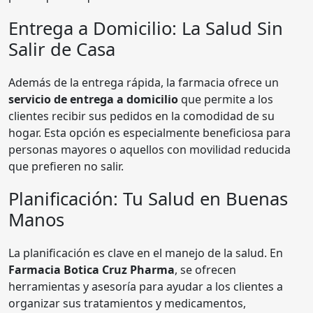
Entrega a Domicilio: La Salud Sin
Salir de Casa
Además de la entrega rápida, la farmacia ofrece un
servicio de entrega a domicilio
que permite a los
clientes recibir sus pedidos en la comodidad de su
hogar. Esta opción es especialmente beneficiosa para
personas mayores o aquellos con movilidad reducida
que prefieren no salir.
Planificación: Tu Salud en Buenas
Manos
La planificación es clave en el manejo de la salud. En
Farmacia Botica Cruz Pharma
, se ofrecen
herramientas y asesoría para ayudar a los clientes a
organizar sus tratamientos y medicamentos,