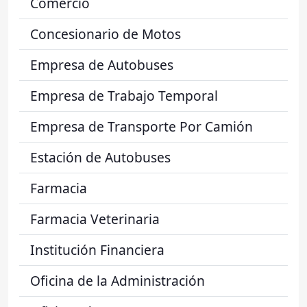
Comercio
Concesionario de Motos
Empresa de Autobuses
Empresa de Trabajo Temporal
Empresa de Transporte Por Camión
Estación de Autobuses
Farmacia
Farmacia Veterinaria
Institución Financiera
Oficina de la Administración