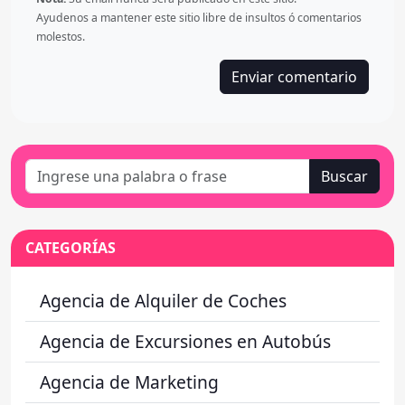
Ayudenos a mantener este sitio libre de insultos ó comentarios
molestos.
Buscar
CATEGORÍAS
Agencia de Alquiler de Coches
Agencia de Excursiones en Autobús
Agencia de Marketing