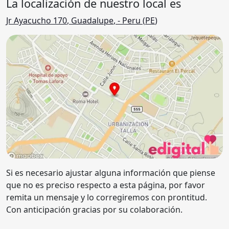
La localización de nuestro local es
Jr Ayacucho 170
,
Guadalupe
,
- Peru (
PE
)
Si es necesario ajustar alguna información que piense
que no es preciso respecto a esta página, por favor
remita un mensaje y lo corregiremos con prontitud.
Con anticipación gracias por su colaboración.