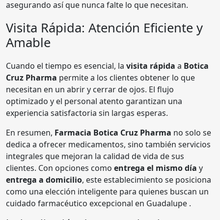
asegurando así que nunca falte lo que necesitan.
Visita Rápida: Atención Eficiente y
Amable
Cuando el tiempo es esencial, la
visita rápida
a
Botica
Cruz Pharma
permite a los clientes obtener lo que
necesitan en un abrir y cerrar de ojos. El flujo
optimizado y el personal atento garantizan una
experiencia satisfactoria sin largas esperas.
En resumen,
Farmacia Botica Cruz Pharma
no solo se
dedica a ofrecer medicamentos, sino también servicios
integrales que mejoran la calidad de vida de sus
clientes. Con opciones como
entrega el mismo día
y
entrega a domicilio
, este establecimiento se posiciona
como una elección inteligente para quienes buscan un
cuidado farmacéutico excepcional en Guadalupe .