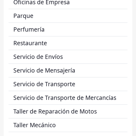
Oficinas de Empresa
Parque
Perfumería
Restaurante
Servicio de Envíos
Servicio de Mensajería
Servicio de Transporte
Servicio de Transporte de Mercancías
Taller de Reparación de Motos
Taller Mecánico