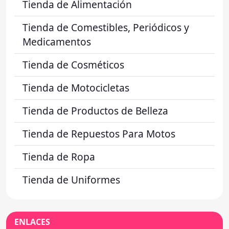
Tienda de Alimentación
Tienda de Comestibles, Periódicos y
Medicamentos
Tienda de Cosméticos
Tienda de Motocicletas
Tienda de Productos de Belleza
Tienda de Repuestos Para Motos
Tienda de Ropa
Tienda de Uniformes
ENLACES