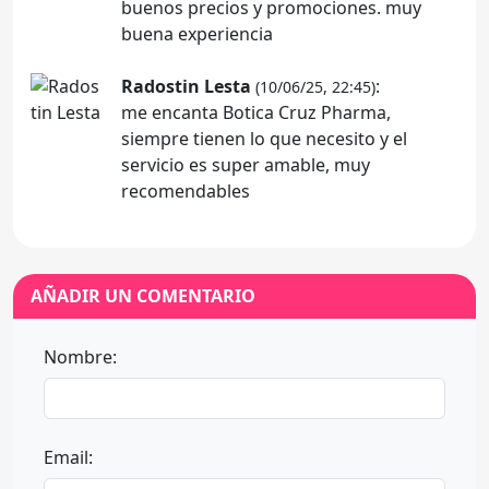
buenos precios y promociones. muy
buena experiencia
Radostin Lesta
:
(10/06/25, 22:45)
me encanta Botica Cruz Pharma,
siempre tienen lo que necesito y el
servicio es super amable, muy
recomendables
AÑADIR UN COMENTARIO
Nombre:
Email: