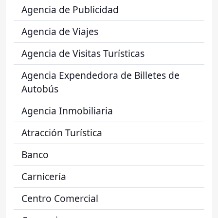
Agencia de Publicidad
Agencia de Viajes
Agencia de Visitas Turísticas
Agencia Expendedora de Billetes de
Autobús
Agencia Inmobiliaria
Atracción Turística
Banco
Carnicería
Centro Comercial