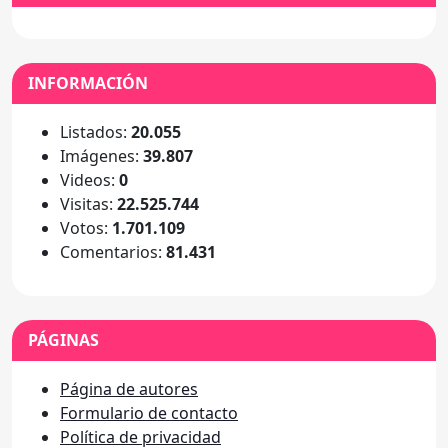
INFORMACIÓN
Listados:
20.055
Imágenes:
39.807
Videos:
0
Visitas:
22.525.744
Votos:
1.701.109
Comentarios:
81.431
PÁGINAS
Página de autores
Formulario de contacto
Política de privacidad