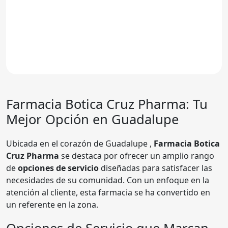
Farmacia
Botica Cruz Pharma
: Tu
Mejor Opción en Guadalupe
Ubicada en el corazón de Guadalupe ,
Farmacia Botica
Cruz Pharma
se destaca por ofrecer un amplio rango
de
opciones de servicio
diseñadas para satisfacer las
necesidades de su comunidad. Con un enfoque en la
atención al cliente, esta farmacia se ha convertido en
un referente en la zona.