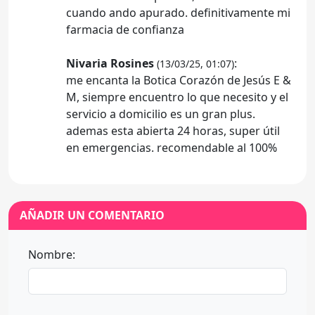
cuando ando apurado. definitivamente mi
farmacia de confianza
Nivaria Rosines
:
(13/03/25, 01:07)
me encanta la Botica Corazón de Jesús E &
M, siempre encuentro lo que necesito y el
servicio a domicilio es un gran plus.
ademas esta abierta 24 horas, super útil
en emergencias. recomendable al 100%
AÑADIR UN COMENTARIO
Nombre: