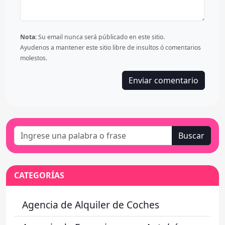
Nota:
Su email nunca será públicado en este sitio.
Ayudenos a mantener este sitio libre de insultos ó comentarios
molestos.
Enviar comentario
Buscar
CATEGORÍAS
Agencia de Alquiler de Coches