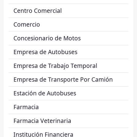
Centro Comercial
Comercio
Concesionario de Motos
Empresa de Autobuses
Empresa de Trabajo Temporal
Empresa de Transporte Por Camión
Estación de Autobuses
Farmacia
Farmacia Veterinaria
Institución Financiera