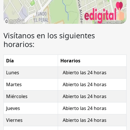
Visítanos en los siguientes
horarios:
Día
Horarios
Lunes
Abierto las 24 horas
Martes
Abierto las 24 horas
Miércoles
Abierto las 24 horas
Jueves
Abierto las 24 horas
Viernes
Abierto las 24 horas