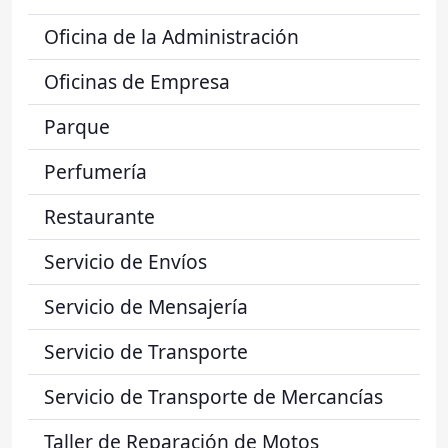
Oficina de la Administración
Oficinas de Empresa
Parque
Perfumería
Restaurante
Servicio de Envíos
Servicio de Mensajería
Servicio de Transporte
Servicio de Transporte de Mercancías
Taller de Reparación de Motos