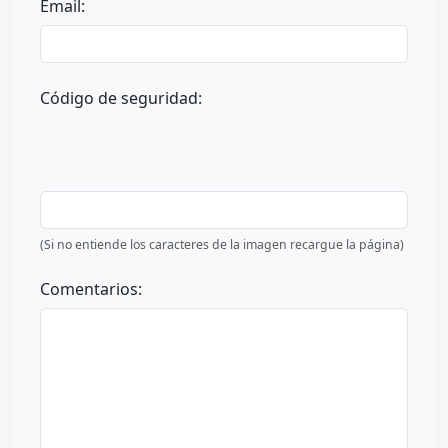
Email:
Código de seguridad:
(Si no entiende los caracteres de la imagen recargue la página)
Comentarios: