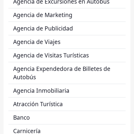
Agencia de Excursiones en Autobús
Agencia de Marketing
Agencia de Publicidad
Agencia de Viajes
Agencia de Visitas Turísticas
Agencia Expendedora de Billetes de
Autobús
Agencia Inmobiliaria
Atracción Turística
Banco
Carnicería