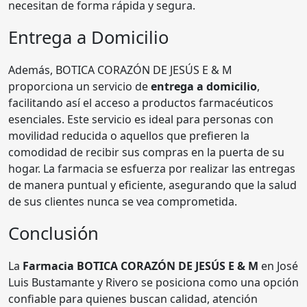
necesitan de forma rápida y segura.
Entrega a Domicilio
Además, BOTICA CORAZÓN DE JESÚS E & M
proporciona un servicio de
entrega a domicilio
,
facilitando así el acceso a productos farmacéuticos
esenciales. Este servicio es ideal para personas con
movilidad reducida o aquellos que prefieren la
comodidad de recibir sus compras en la puerta de su
hogar. La farmacia se esfuerza por realizar las entregas
de manera puntual y eficiente, asegurando que la salud
de sus clientes nunca se vea comprometida.
Conclusión
La
Farmacia BOTICA CORAZÓN DE JESÚS E & M
en José
Luis Bustamante y Rivero se posiciona como una opción
confiable para quienes buscan calidad, atención