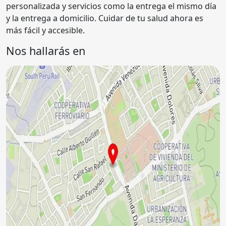
personalizada y servicios como la entrega el mismo día
y la entrega a domicilio. Cuidar de tu salud ahora es
más fácil y accesible.
Nos hallarás en