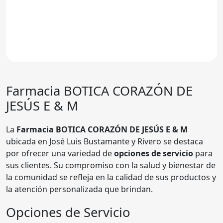
Farmacia BOTICA CORAZÓN DE
JESÚS E & M
La
Farmacia BOTICA CORAZÓN DE JESÚS E & M
ubicada en José Luis Bustamante y Rivero se destaca
por ofrecer una variedad de
opciones de servicio
para
sus clientes. Su compromiso con la salud y bienestar de
la comunidad se refleja en la calidad de sus productos y
la atención personalizada que brindan.
Opciones de Servicio