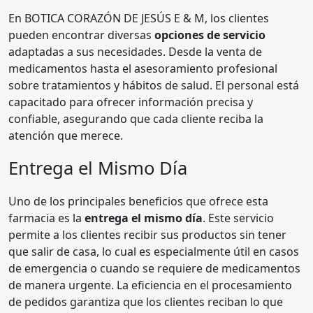
En BOTICA CORAZÓN DE JESÚS E & M, los clientes
pueden encontrar diversas
opciones de servicio
adaptadas a sus necesidades. Desde la venta de
medicamentos hasta el asesoramiento profesional
sobre tratamientos y hábitos de salud. El personal está
capacitado para ofrecer información precisa y
confiable, asegurando que cada cliente reciba la
atención que merece.
Entrega el Mismo Día
Uno de los principales beneficios que ofrece esta
farmacia es la
entrega el mismo día
. Este servicio
permite a los clientes recibir sus productos sin tener
que salir de casa, lo cual es especialmente útil en casos
de emergencia o cuando se requiere de medicamentos
de manera urgente. La eficiencia en el procesamiento
de pedidos garantiza que los clientes reciban lo que