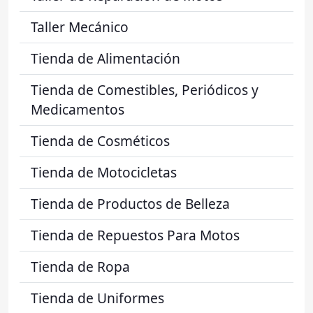
Taller Mecánico
Tienda de Alimentación
Tienda de Comestibles, Periódicos y
Medicamentos
Tienda de Cosméticos
Tienda de Motocicletas
Tienda de Productos de Belleza
Tienda de Repuestos Para Motos
Tienda de Ropa
Tienda de Uniformes