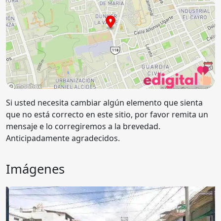
Si usted necesita cambiar algún elemento que sienta
que no está correcto en este sitio, por favor remita un
mensaje e lo corregiremos a la brevedad.
Anticipadamente agradecidos.
Imágenes