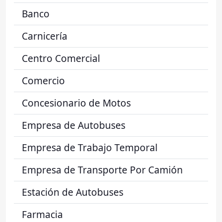
Banco
Carnicería
Centro Comercial
Comercio
Concesionario de Motos
Empresa de Autobuses
Empresa de Trabajo Temporal
Empresa de Transporte Por Camión
Estación de Autobuses
Farmacia