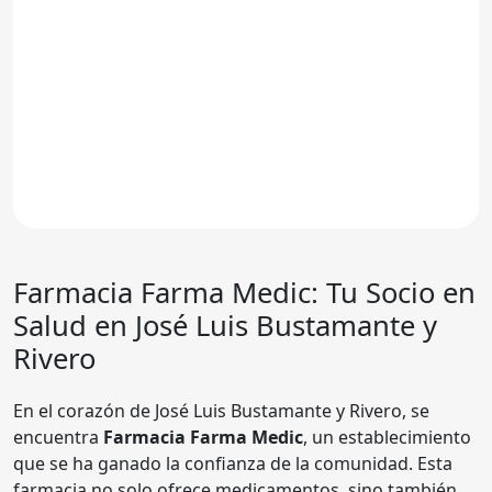
Farmacia Farma Medic
: Tu Socio en
Salud en José Luis Bustamante y
Rivero
En el corazón de José Luis Bustamante y Rivero, se
encuentra
Farmacia Farma Medic
, un establecimiento
que se ha ganado la confianza de la comunidad. Esta
farmacia no solo ofrece medicamentos, sino también