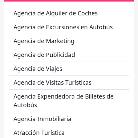
Agencia de Alquiler de Coches
Agencia de Excursiones en Autobús
Agencia de Marketing
Agencia de Publicidad
Agencia de Viajes
Agencia de Visitas Turísticas
Agencia Expendedora de Billetes de
Autobús
Agencia Inmobiliaria
Atracción Turística