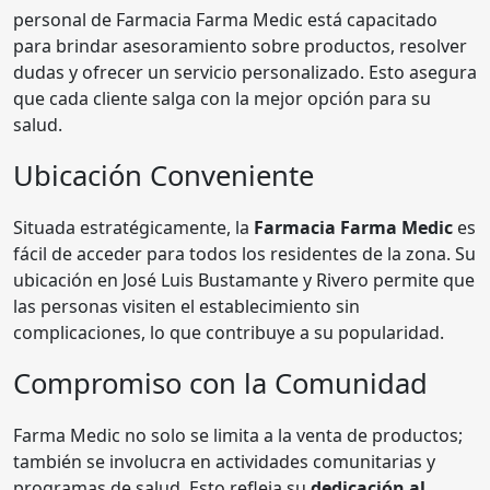
personal de Farmacia Farma Medic está capacitado
para brindar asesoramiento sobre productos, resolver
dudas y ofrecer un servicio personalizado. Esto asegura
que cada cliente salga con la mejor opción para su
salud.
Ubicación Conveniente
Situada estratégicamente, la
Farmacia Farma Medic
es
fácil de acceder para todos los residentes de la zona. Su
ubicación en José Luis Bustamante y Rivero permite que
las personas visiten el establecimiento sin
complicaciones, lo que contribuye a su popularidad.
Compromiso con la Comunidad
Farma Medic no solo se limita a la venta de productos;
también se involucra en actividades comunitarias y
programas de salud. Esto refleja su
dedicación al