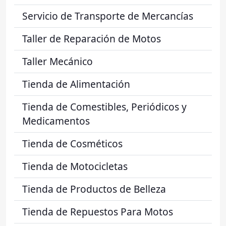
Servicio de Transporte de Mercancías
Taller de Reparación de Motos
Taller Mecánico
Tienda de Alimentación
Tienda de Comestibles, Periódicos y
Medicamentos
Tienda de Cosméticos
Tienda de Motocicletas
Tienda de Productos de Belleza
Tienda de Repuestos Para Motos