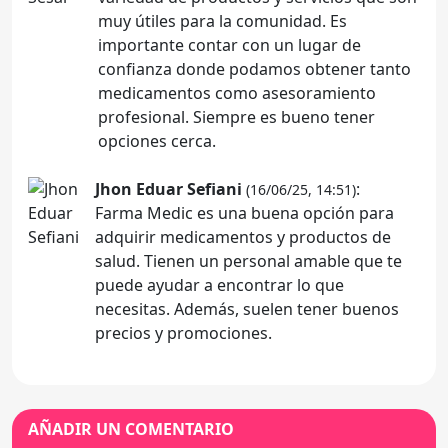
muy útiles para la comunidad. Es
importante contar con un lugar de
confianza donde podamos obtener tanto
medicamentos como asesoramiento
profesional. Siempre es bueno tener
opciones cerca.
Jhon Eduar Sefiani
:
(16/06/25, 14:51)
Farma Medic es una buena opción para
adquirir medicamentos y productos de
salud. Tienen un personal amable que te
puede ayudar a encontrar lo que
necesitas. Además, suelen tener buenos
precios y promociones.
AÑADIR UN COMENTARIO