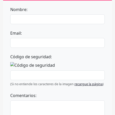
Nombre:
Email:
Código de seguridad:
(Si no entiende los caracteres de la imagen
recargue la página
)
Comentarios: