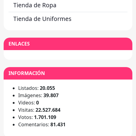
Tienda de Ropa
Tienda de Uniformes
ENLACES
INFORMACIÓN
Listados:
20.055
Imágenes:
39.807
Videos:
0
Visitas:
22.527.684
Votos:
1.701.109
Comentarios:
81.431