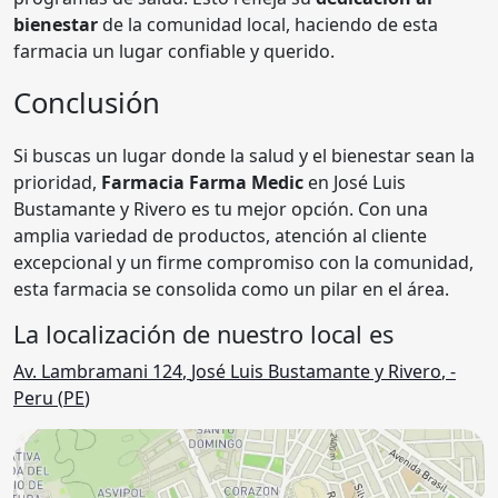
bienestar
de la comunidad local, haciendo de esta
farmacia un lugar confiable y querido.
Conclusión
Si buscas un lugar donde la salud y el bienestar sean la
prioridad,
Farmacia Farma Medic
en José Luis
Bustamante y Rivero es tu mejor opción. Con una
amplia variedad de productos, atención al cliente
excepcional y un firme compromiso con la comunidad,
esta farmacia se consolida como un pilar en el área.
La localización de nuestro local es
Av. Lambramani 124
,
José Luis Bustamante y Rivero
,
-
Peru (
PE
)