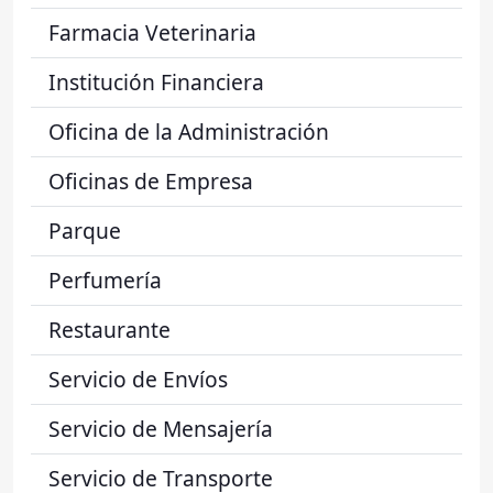
Farmacia Veterinaria
Institución Financiera
Oficina de la Administración
Oficinas de Empresa
Parque
Perfumería
Restaurante
Servicio de Envíos
Servicio de Mensajería
Servicio de Transporte