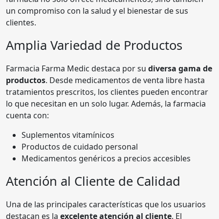
un compromiso con la salud y el bienestar de sus
clientes.
Amplia Variedad de Productos
Farmacia Farma Medic destaca por su
diversa gama de
productos
. Desde medicamentos de venta libre hasta
tratamientos prescritos, los clientes pueden encontrar
lo que necesitan en un solo lugar. Además, la farmacia
cuenta con:
Suplementos vitamínicos
Productos de cuidado personal
Medicamentos genéricos a precios accesibles
Atención al Cliente de Calidad
Una de las principales características que los usuarios
destacan es la
excelente atención al cliente
. El