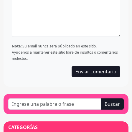
Nota:
Su email nunca será públicado en este sitio.
Ayudenos a mantener este sitio libre de insultos ó comentarios
molestos.
Buscar
CATEGORÍAS