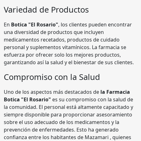
Variedad de Productos
En
Botica "El Rosario"
, los clientes pueden encontrar
una diversidad de productos que incluyen
medicamentos recetados, productos de cuidado
personal y suplementos vitamínicos. La farmacia se
esfuerza por ofrecer solo los mejores productos,
garantizando así la salud y el bienestar de sus clientes.
Compromiso con la Salud
Uno de los aspectos más destacados de
la Farmacia
Botica "El Rosario"
es su compromiso con la salud de
la comunidad. El personal está altamente capacitado y
siempre disponible para proporcionar asesoramiento
sobre el uso adecuado de los medicamentos y la
prevención de enfermedades. Esto ha generado
confianza entre los habitantes de Mazamari , quienes