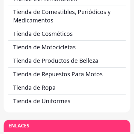
Tienda de Comestibles, Periódicos y
Medicamentos
Tienda de Cosméticos
Tienda de Motocicletas
Tienda de Productos de Belleza
Tienda de Repuestos Para Motos
Tienda de Ropa
Tienda de Uniformes
ENLACES