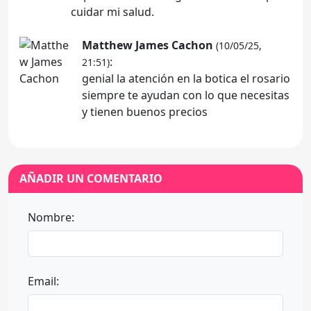
cuidar mi salud.
Matthew James Cachon
(10/05/25,
:
21:51)
genial la atención en la botica el rosario
siempre te ayudan con lo que necesitas
y tienen buenos precios
AÑADIR UN COMENTARIO
Nombre:
Email: