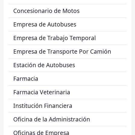
Concesionario de Motos
Empresa de Autobuses
Empresa de Trabajo Temporal
Empresa de Transporte Por Camión
Estación de Autobuses
Farmacia
Farmacia Veterinaria
Institución Financiera
Oficina de la Administración
Oficinas de Empresa