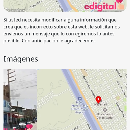
Si usted necesita modificar alguna información que
crea que es incorrecto sobre esta web, le solicitamos
envíenos un mensaje que lo corregiremos lo antes
posible. Con anticipación le agradecemos.
Imágenes
Anterior
Sigu