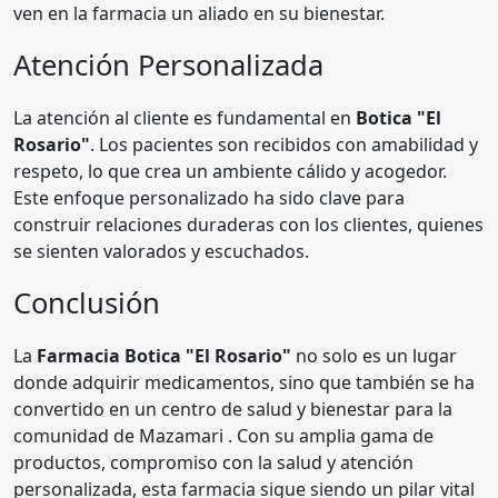
ven en la farmacia un aliado en su bienestar.
Atención Personalizada
La atención al cliente es fundamental en
Botica "El
Rosario"
. Los pacientes son recibidos con amabilidad y
respeto, lo que crea un ambiente cálido y acogedor.
Este enfoque personalizado ha sido clave para
construir relaciones duraderas con los clientes, quienes
se sienten valorados y escuchados.
Conclusión
La
Farmacia Botica "El Rosario"
no solo es un lugar
donde adquirir medicamentos, sino que también se ha
convertido en un centro de salud y bienestar para la
comunidad de Mazamari . Con su amplia gama de
productos, compromiso con la salud y atención
personalizada, esta farmacia sigue siendo un pilar vital