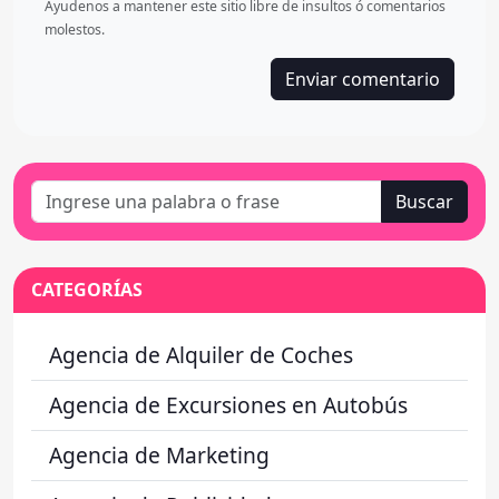
Ayudenos a mantener este sitio libre de insultos ó comentarios
molestos.
Buscar
CATEGORÍAS
Agencia de Alquiler de Coches
Agencia de Excursiones en Autobús
Agencia de Marketing