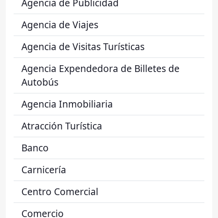
Agencia de Publicidad
Agencia de Viajes
Agencia de Visitas Turísticas
Agencia Expendedora de Billetes de
Autobús
Agencia Inmobiliaria
Atracción Turística
Banco
Carnicería
Centro Comercial
Comercio