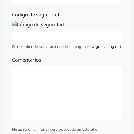
Código de seguridad:
(Si no entiende los caracteres de la imagen
recargue la página
)
Comentarios:
Nota:
Su email nunca será públicado en este sitio.