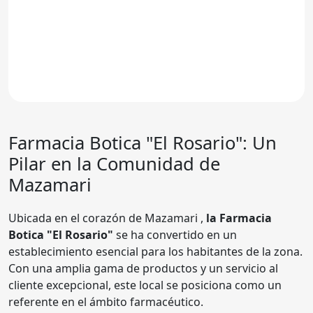
Farmacia Botica "El Rosario": Un
Pilar en la Comunidad de
Mazamari
Ubicada en el corazón de Mazamari ,
la Farmacia
Botica "El Rosario"
se ha convertido en un
establecimiento esencial para los habitantes de la zona.
Con una amplia gama de productos y un servicio al
cliente excepcional, este local se posiciona como un
referente en el ámbito farmacéutico.