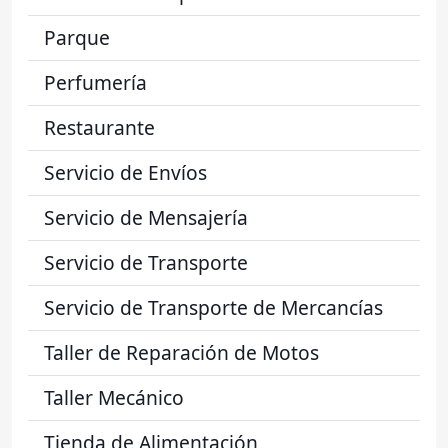
Parque
Perfumería
Restaurante
Servicio de Envíos
Servicio de Mensajería
Servicio de Transporte
Servicio de Transporte de Mercancías
Taller de Reparación de Motos
Taller Mecánico
Tienda de Alimentación