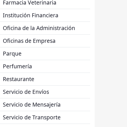
Farmacia Veterinaria
Institución Financiera
Oficina de la Administración
Oficinas de Empresa
Parque
Perfumería
Restaurante
Servicio de Envíos
Servicio de Mensajería
Servicio de Transporte