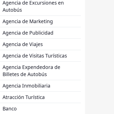
Agencia de Excursiones en
Autobús
Agencia de Marketing
Agencia de Publicidad
Agencia de Viajes
Agencia de Visitas Turísticas
Agencia Expendedora de
Billetes de Autobús
Agencia Inmobiliaria
Atracción Turística
Banco