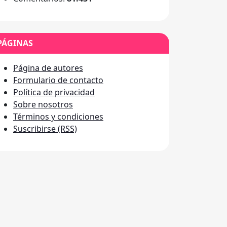
PÁGINAS
Página de autores
Formulario de contacto
Política de privacidad
Sobre nosotros
Términos y condiciones
Suscribirse (RSS)