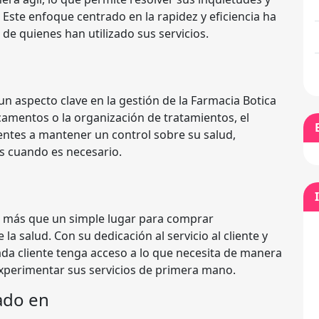
. Este enfoque centrado en la rapidez y eficiencia ha
e quienes han utilizado sus servicios.
un aspecto clave en la gestión de la Farmacia Botica
camentos o la organización de tratamientos, el
entes a mantener un control sobre su salud,
 cuando es necesario.
es más que un simple lugar para comprar
a salud. Con su dedicación al servicio al cliente y
da cliente tenga acceso a lo que necesita de manera
 experimentar sus servicios de primera mano.
ado en