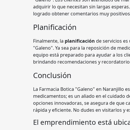
adquirir lo que necesitan sin largas esperas
logrado obtener comentarios muy positivos d
Planificación
Finalmente, la
planificación
de servicios es 
"Galeno". Ya sea para la reposición de medi
equipo está preparado para ayudar a los cli
brindando recomendaciones y recordatorios
Conclusión
La Farmacia Botica "Galeno" en Naranjillo 
medicamentos; es un aliado en el cuidado de l
opciones innovadoras, se asegura de que ca
rápida y eficiente. No dudes en visitarlos y
El emprendimiento está ubic