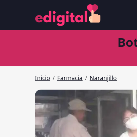
Bot
Inicio
Farmacia
Naranjillo