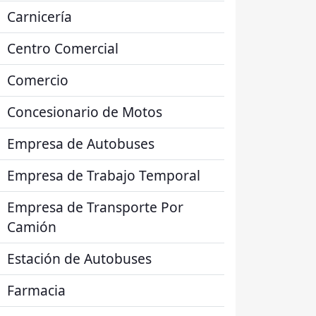
Carnicería
Centro Comercial
Comercio
Concesionario de Motos
Empresa de Autobuses
Empresa de Trabajo Temporal
Empresa de Transporte Por
Camión
Estación de Autobuses
Farmacia