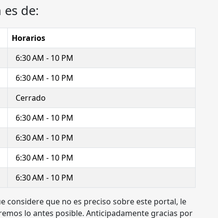
 es de:
Horarios
6:30 AM - 10 PM
6:30 AM - 10 PM
Cerrado
6:30 AM - 10 PM
6:30 AM - 10 PM
6:30 AM - 10 PM
6:30 AM - 10 PM
e considere que no es preciso sobre este portal, le
remos lo antes posible. Anticipadamente gracias por