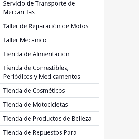
Servicio de Transporte de
Mercancías
Taller de Reparación de Motos
Taller Mecánico
Tienda de Alimentación
Tienda de Comestibles,
Periódicos y Medicamentos
Tienda de Cosméticos
Tienda de Motocicletas
Tienda de Productos de Belleza
Tienda de Repuestos Para