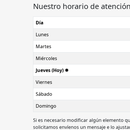
Nuestro horario de atención
Día
Lunes
Martes
Miércoles
Jueves (Hoy) ✸
Viernes
Sábado
Domingo
Si es necesario modificar algún elemento qu
solicitamos envíenos un mensaje e lo ajusta