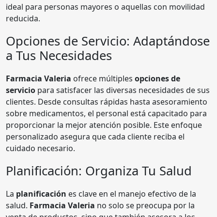
ideal para personas mayores o aquellas con movilidad
reducida.
Opciones de Servicio: Adaptándose
a Tus Necesidades
Farmacia Valeria
ofrece múltiples
opciones de
servicio
para satisfacer las diversas necesidades de sus
clientes. Desde consultas rápidas hasta asesoramiento
sobre medicamentos, el personal está capacitado para
proporcionar la mejor atención posible. Este enfoque
personalizado asegura que cada cliente reciba el
cuidado necesario.
Planificación: Organiza Tu Salud
La
planificación
es clave en el manejo efectivo de la
salud.
Farmacia Valeria
no solo se preocupa por la
venta de productos, sino que también asesora a los