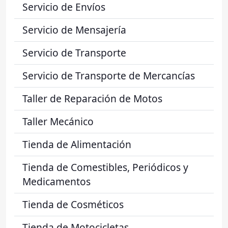
Servicio de Envíos
Servicio de Mensajería
Servicio de Transporte
Servicio de Transporte de Mercancías
Taller de Reparación de Motos
Taller Mecánico
Tienda de Alimentación
Tienda de Comestibles, Periódicos y
Medicamentos
Tienda de Cosméticos
Tienda de Motocicletas