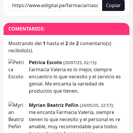
Copiar
COMENTARIOS:
Mostrando del
1
hasta el
2
de
2
comentario(s)
recibido(s).
Petrica Escoto
:
(20/07/25, 02:15)
Farmacia Valeria es lo mejor, siempre
encuentro lo que necesito y el servicio es
genial. Me encanta la variedad de
productos que tienen.
Myrian Beatriz Peñin
:
(24/05/25, 22:57)
me encanta Farmacia Valeria, siempre
tienen lo que necesito y el personal es re
amable, muy recomendable para todos