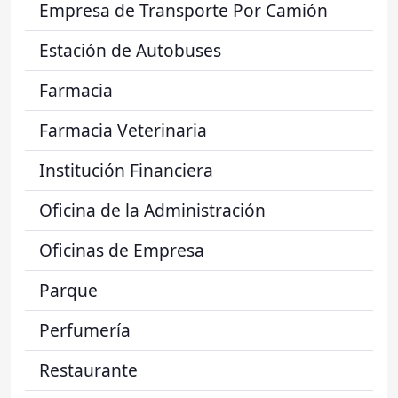
Empresa de Transporte Por Camión
Estación de Autobuses
Farmacia
Farmacia Veterinaria
Institución Financiera
Oficina de la Administración
Oficinas de Empresa
Parque
Perfumería
Restaurante