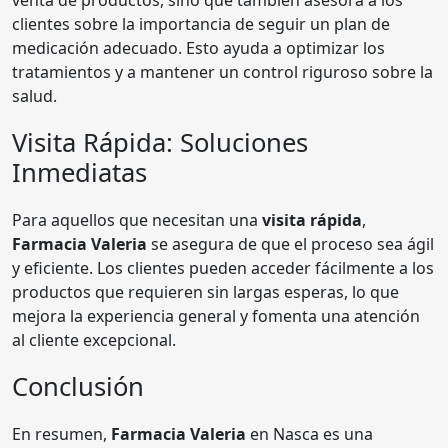
clientes sobre la importancia de seguir un plan de
medicación adecuado. Esto ayuda a optimizar los
tratamientos y a mantener un control riguroso sobre la
salud.
Visita Rápida: Soluciones
Inmediatas
Para aquellos que necesitan una
visita rápida
,
Farmacia Valeria
se asegura de que el proceso sea ágil
y eficiente. Los clientes pueden acceder fácilmente a los
productos que requieren sin largas esperas, lo que
mejora la experiencia general y fomenta una atención
al cliente excepcional.
Conclusión
En resumen,
Farmacia Valeria
en Nasca es una