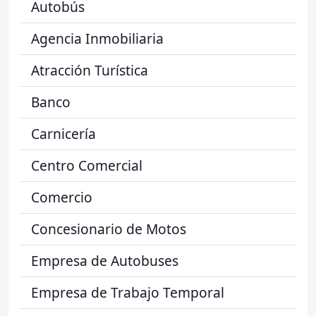
Autobús
Agencia Inmobiliaria
Atracción Turística
Banco
Carnicería
Centro Comercial
Comercio
Concesionario de Motos
Empresa de Autobuses
Empresa de Trabajo Temporal