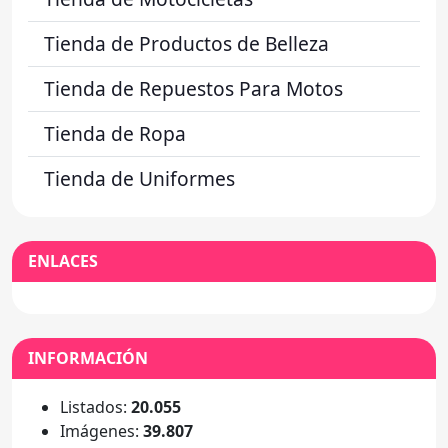
Tienda de Productos de Belleza
Tienda de Repuestos Para Motos
Tienda de Ropa
Tienda de Uniformes
ENLACES
INFORMACIÓN
Listados:
20.055
Imágenes:
39.807