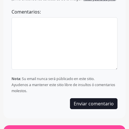
Comentarios:
Nota:
Su email nunca será públicado en este sitio.
Ayudenos a mantener este sitio libre de insultos ó comentarios
molestos.