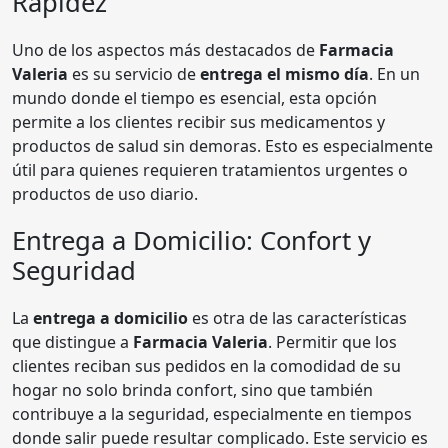
Rapidez
Uno de los aspectos más destacados de
Farmacia
Valeria
es su servicio de
entrega el mismo día
. En un
mundo donde el tiempo es esencial, esta opción
permite a los clientes recibir sus medicamentos y
productos de salud sin demoras. Esto es especialmente
útil para quienes requieren tratamientos urgentes o
productos de uso diario.
Entrega a Domicilio: Confort y
Seguridad
La
entrega a domicilio
es otra de las características
que distingue a
Farmacia Valeria
. Permitir que los
clientes reciban sus pedidos en la comodidad de su
hogar no solo brinda confort, sino que también
contribuye a la seguridad, especialmente en tiempos
donde salir puede resultar complicado. Este servicio es