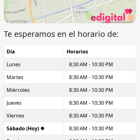
Te esperamos en el horario de:
Día
Horarios
Lunes
8:30 AM - 10:30 PM
Martes
8:30 AM - 10:30 PM
Miércoles
8:30 AM - 10:30 PM
Jueves
8:30 AM - 10:30 PM
Viernes
8:30 AM - 10:30 PM
Sábado (Hoy) ✸
8:30 AM - 10:30 PM