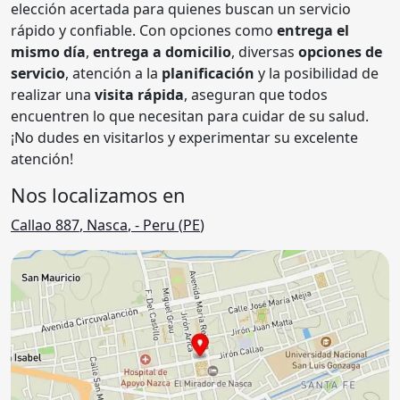
elección acertada para quienes buscan un servicio
rápido y confiable. Con opciones como
entrega el
mismo día
,
entrega a domicilio
, diversas
opciones de
servicio
, atención a la
planificación
y la posibilidad de
realizar una
visita rápida
, aseguran que todos
encuentren lo que necesitan para cuidar de su salud.
¡No dudes en visitarlos y experimentar su excelente
atención!
Nos localizamos en
Callao 887
,
Nasca
,
- Peru (
PE
)