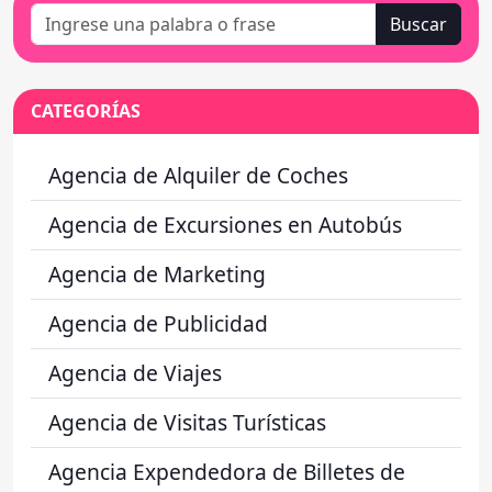
Buscar
CATEGORÍAS
Agencia de Alquiler de Coches
Agencia de Excursiones en Autobús
Agencia de Marketing
Agencia de Publicidad
Agencia de Viajes
Agencia de Visitas Turísticas
Agencia Expendedora de Billetes de