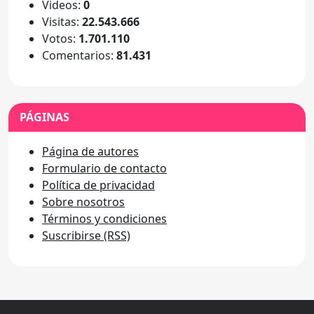
Videos:
0
Visitas:
22.543.666
Votos:
1.701.110
Comentarios:
81.431
PÁGINAS
Página de autores
Formulario de contacto
Política de privacidad
Sobre nosotros
Términos y condiciones
Suscribirse (RSS)