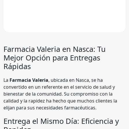
Farmacia Valeria
en Nasca: Tu
Mejor Opción para Entregas
Rápidas
La
Farmacia Valeria
, ubicada en Nasca, se ha
convertido en un referente en el servicio de salud y
bienestar de la comunidad. Su compromiso con la
calidad y la rapidez ha hecho que muchos clientes la
elijan para sus necesidades farmacéuticas.
Entrega el Mismo Día: Eficiencia y