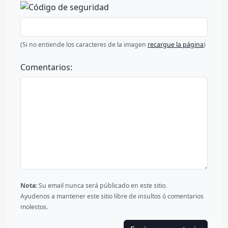
(Si no entiende los caracteres de la imagen
recargue la página
)
Comentarios:
Nota:
Su email nunca será públicado en este sitio.
Ayudenos a mantener este sitio libre de insultos ó comentarios
molestos.