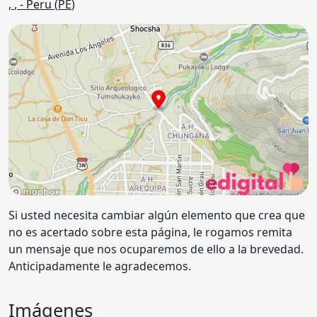
,
,
- Peru (
PE
)
Si usted necesita cambiar algún elemento que crea que
no es acertado sobre esta página, le rogamos remita
un mensaje que nos ocuparemos de ello a la brevedad.
Anticipadamente le agradecemos.
Imágenes