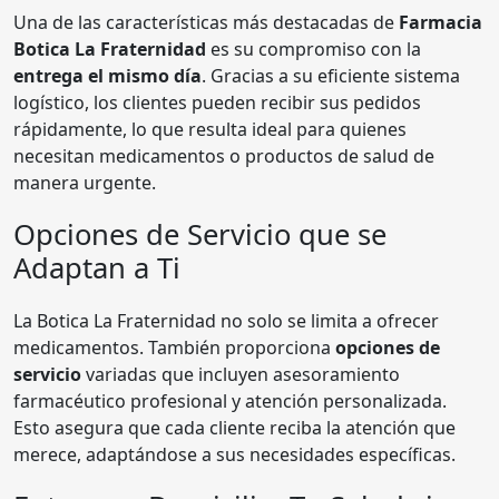
Una de las características más destacadas de
Farmacia
Botica La Fraternidad
es su compromiso con la
entrega el mismo día
. Gracias a su eficiente sistema
logístico, los clientes pueden recibir sus pedidos
rápidamente, lo que resulta ideal para quienes
necesitan medicamentos o productos de salud de
manera urgente.
Opciones de Servicio que se
Adaptan a Ti
La Botica La Fraternidad no solo se limita a ofrecer
medicamentos. También proporciona
opciones de
servicio
variadas que incluyen asesoramiento
farmacéutico profesional y atención personalizada.
Esto asegura que cada cliente reciba la atención que
merece, adaptándose a sus necesidades específicas.