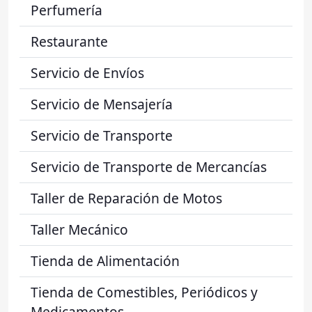
Perfumería
Restaurante
Servicio de Envíos
Servicio de Mensajería
Servicio de Transporte
Servicio de Transporte de Mercancías
Taller de Reparación de Motos
Taller Mecánico
Tienda de Alimentación
Tienda de Comestibles, Periódicos y
Medicamentos