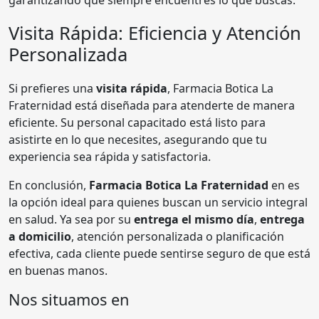
Visita Rápida: Eficiencia y Atención
Personalizada
Si prefieres una
visita rápida
, Farmacia Botica La
Fraternidad está diseñada para atenderte de manera
eficiente. Su personal capacitado está listo para
asistirte en lo que necesites, asegurando que tu
experiencia sea rápida y satisfactoria.
En conclusión,
Farmacia Botica La Fraternidad
en es
la opción ideal para quienes buscan un servicio integral
en salud. Ya sea por su
entrega el mismo día
,
entrega
a domicilio
, atención personalizada o planificación
efectiva, cada cliente puede sentirse seguro de que está
en buenas manos.
Nos situamos en