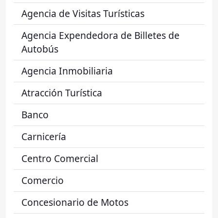
Agencia de Visitas Turísticas
Agencia Expendedora de Billetes de
Autobús
Agencia Inmobiliaria
Atracción Turística
Banco
Carnicería
Centro Comercial
Comercio
Concesionario de Motos