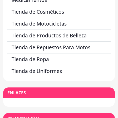
Tienda de Cosméticos
Tienda de Motocicletas
Tienda de Productos de Belleza
Tienda de Repuestos Para Motos
Tienda de Ropa
Tienda de Uniformes
ENLACES