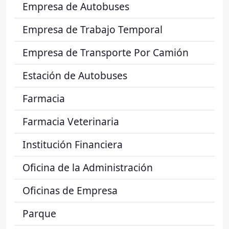
Empresa de Autobuses
Empresa de Trabajo Temporal
Empresa de Transporte Por Camión
Estación de Autobuses
Farmacia
Farmacia Veterinaria
Institución Financiera
Oficina de la Administración
Oficinas de Empresa
Parque