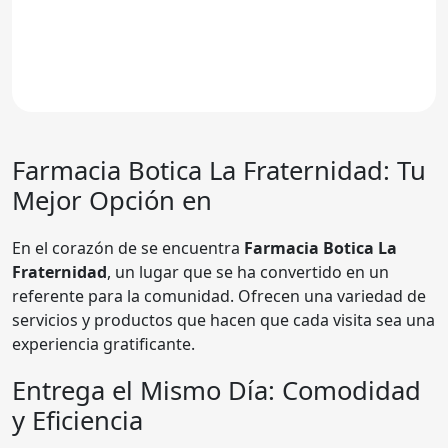
Farmacia
Botica La Fraternidad
: Tu
Mejor Opción en
En el corazón de se encuentra
Farmacia Botica La
Fraternidad
, un lugar que se ha convertido en un
referente para la comunidad. Ofrecen una variedad de
servicios y productos que hacen que cada visita sea una
experiencia gratificante.
Entrega el Mismo Día: Comodidad
y Eficiencia