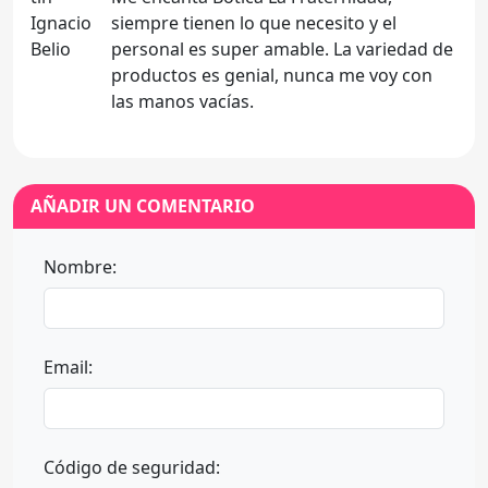
siempre tienen lo que necesito y el
personal es super amable. La variedad de
productos es genial, nunca me voy con
las manos vacías.
AÑADIR UN COMENTARIO
Nombre:
Email:
Código de seguridad: