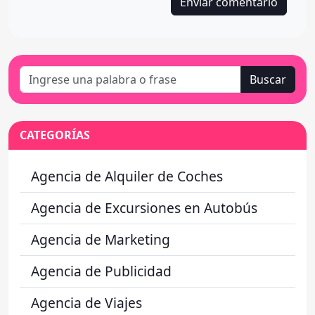
Buscar
CATEGORÍAS
Agencia de Alquiler de Coches
Agencia de Excursiones en Autobús
Agencia de Marketing
Agencia de Publicidad
Agencia de Viajes