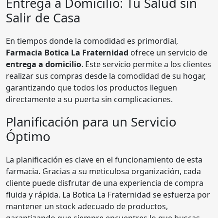
Entrega a Domicilio: Tu Salud sin
Salir de Casa
En tiempos donde la comodidad es primordial,
Farmacia Botica La Fraternidad
ofrece un servicio de
entrega a domicilio
. Este servicio permite a los clientes
realizar sus compras desde la comodidad de su hogar,
garantizando que todos los productos lleguen
directamente a su puerta sin complicaciones.
Planificación para un Servicio
Óptimo
La planificación es clave en el funcionamiento de esta
farmacia. Gracias a su meticulosa organización, cada
cliente puede disfrutar de una experiencia de compra
fluida y rápida. La Botica La Fraternidad se esfuerza por
mantener un stock adecuado de productos,
garantizando que siempre encuentres lo que buscas.