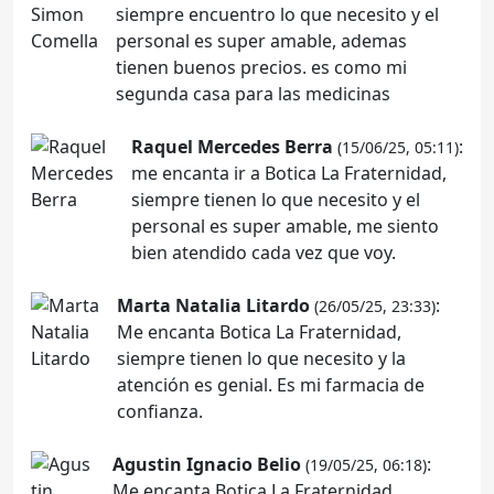
siempre encuentro lo que necesito y el
personal es super amable, ademas
tienen buenos precios. es como mi
segunda casa para las medicinas
Raquel Mercedes Berra
:
(15/06/25, 05:11)
me encanta ir a Botica La Fraternidad,
siempre tienen lo que necesito y el
personal es super amable, me siento
bien atendido cada vez que voy.
Marta Natalia Litardo
:
(26/05/25, 23:33)
Me encanta Botica La Fraternidad,
siempre tienen lo que necesito y la
atención es genial. Es mi farmacia de
confianza.
Agustin Ignacio Belio
:
(19/05/25, 06:18)
Me encanta Botica La Fraternidad,