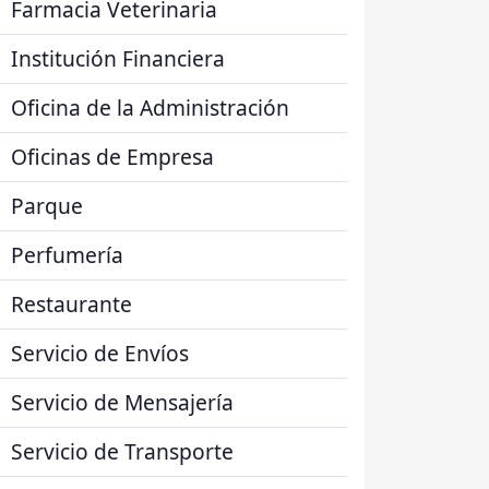
Farmacia Veterinaria
Institución Financiera
Oficina de la Administración
Oficinas de Empresa
Parque
Perfumería
Restaurante
Servicio de Envíos
Servicio de Mensajería
Servicio de Transporte