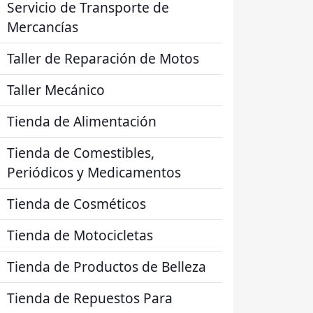
Servicio de Transporte de
Mercancías
Taller de Reparación de Motos
Taller Mecánico
Tienda de Alimentación
Tienda de Comestibles,
Periódicos y Medicamentos
Tienda de Cosméticos
Tienda de Motocicletas
Tienda de Productos de Belleza
Tienda de Repuestos Para