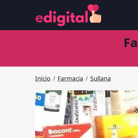
Fa
Inicio
Farmacia
Sullana