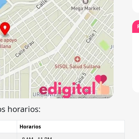
s horarios:
Horarios