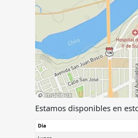
Estamos disponibles en esto
Día