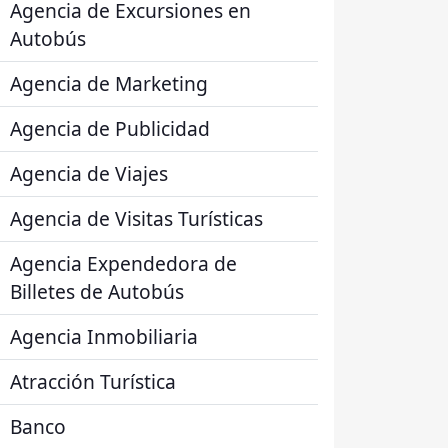
Agencia de Excursiones en
Autobús
Agencia de Marketing
Agencia de Publicidad
Agencia de Viajes
Agencia de Visitas Turísticas
Agencia Expendedora de
Billetes de Autobús
Agencia Inmobiliaria
Atracción Turística
Banco