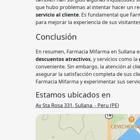
que hubo problemas al intentar hacer un re
servicio al cliente
. Es fundamental que Far
para mejorar la experiencia de sus visitantes
Conclusión
En resumen, Farmacia Mifarma en Sullana 
descuentos atractivos
, y servicios como la
conveniente. Sin embargo, la atención al cl
asegurar la satisfacción completa de sus clie
Farmacia Mifarma y experimentar sus servic
Estamos ubicados en
Av Sta Rosa 331
,
Sullana
,
- Peru (
PE
)