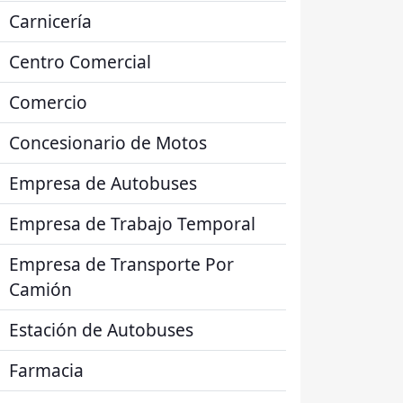
Carnicería
Centro Comercial
Comercio
Concesionario de Motos
Empresa de Autobuses
Empresa de Trabajo Temporal
Empresa de Transporte Por
Camión
Estación de Autobuses
Farmacia