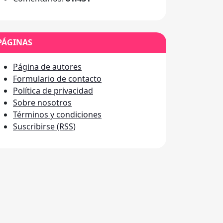
PÁGINAS
Página de autores
Formulario de contacto
Política de privacidad
Sobre nosotros
Términos y condiciones
Suscribirse (RSS)