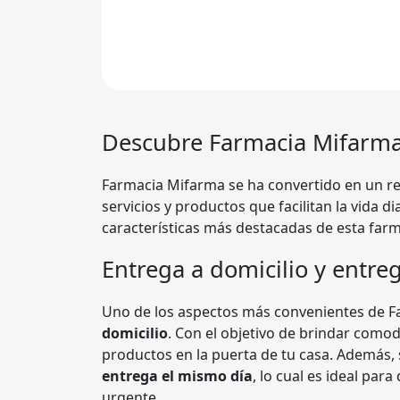
Descubre
Farmacia Mifarm
Farmacia Mifarma se ha convertido en un re
servicios y productos que facilitan la vida d
características más destacadas de esta farm
Entrega a domicilio y entre
Uno de los aspectos más convenientes de 
domicilio
. Con el objetivo de brindar comodi
productos en la puerta de tu casa. Además, s
entrega el mismo día
, lo cual es ideal pa
urgente.