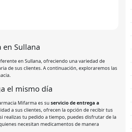
a
en Sullana
ferente en Sullana, ofreciendo una variedad de
iaria de sus clientes. A continuación, exploraremos las
acia.
ga el mismo día
Farmacia Mifarma es su
servicio de entrega a
dad a sus clientes, ofrecen la opción de recibir tus
i realizas tu pedido a tiempo, puedes disfrutar de la
ra quienes necesitan medicamentos de manera