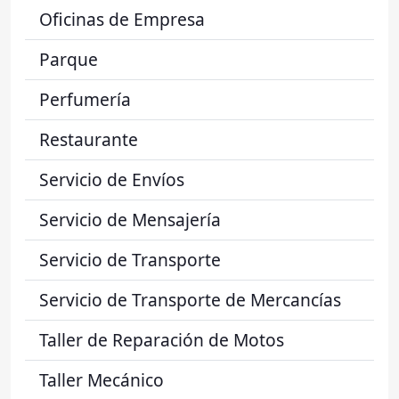
Oficinas de Empresa
Parque
Perfumería
Restaurante
Servicio de Envíos
Servicio de Mensajería
Servicio de Transporte
Servicio de Transporte de Mercancías
Taller de Reparación de Motos
Taller Mecánico