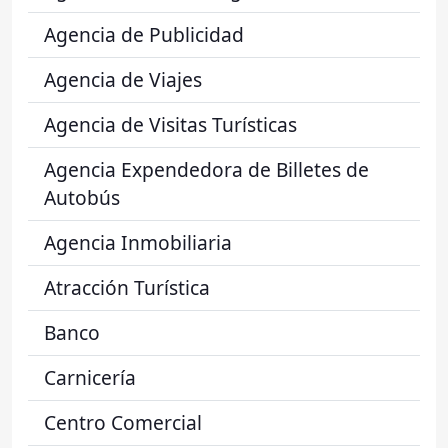
Agencia de Publicidad
Agencia de Viajes
Agencia de Visitas Turísticas
Agencia Expendedora de Billetes de
Autobús
Agencia Inmobiliaria
Atracción Turística
Banco
Carnicería
Centro Comercial