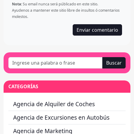
Nota:
Su email nunca será públicado en este sitio.
Ayudenos a mantener este sitio libre de insultos ó comentarios
molestos.
Buscar
CATEGORÍAS
Agencia de Alquiler de Coches
Agencia de Excursiones en Autobús
Agencia de Marketing