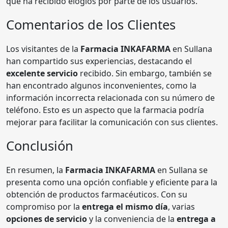
que ha recibido elogios por parte de los usuarios.
Comentarios de los Clientes
Los visitantes de la
Farmacia INKAFARMA
en Sullana
han compartido sus experiencias, destacando el
excelente servicio
recibido. Sin embargo, también se
han encontrado algunos inconvenientes, como la
información incorrecta relacionada con su número de
teléfono. Esto es un aspecto que la farmacia podría
mejorar para facilitar la comunicación con sus clientes.
Conclusión
En resumen, la
Farmacia INKAFARMA
en Sullana se
presenta como una opción confiable y eficiente para la
obtención de productos farmacéuticos. Con su
compromiso por la
entrega el mismo día
, varias
opciones de servicio
y la conveniencia de la
entrega a