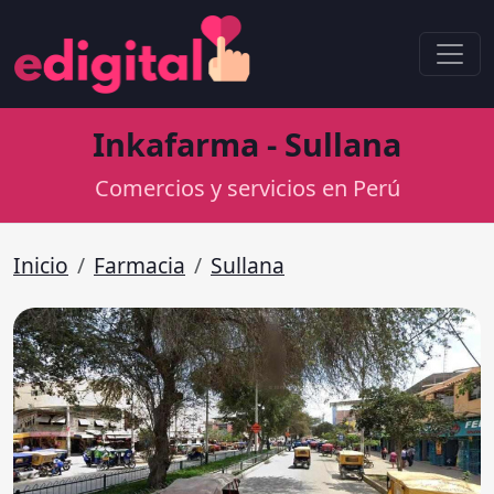
Inkafarma - Sullana
Comercios y servicios en Perú
Inicio
Farmacia
Sullana