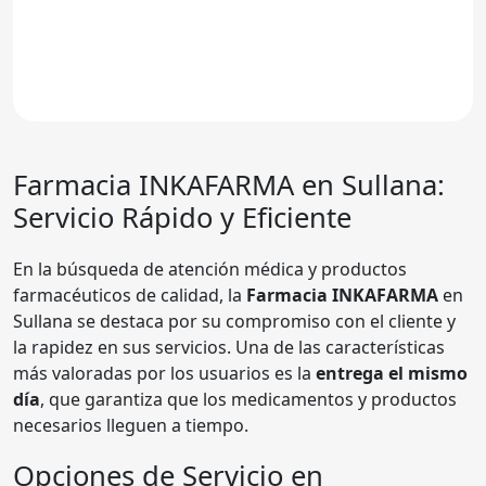
Farmacia
INKAFARMA
en Sullana:
Servicio Rápido y Eficiente
En la búsqueda de atención médica y productos
farmacéuticos de calidad, la
Farmacia INKAFARMA
en
Sullana se destaca por su compromiso con el cliente y
la rapidez en sus servicios. Una de las características
más valoradas por los usuarios es la
entrega el mismo
día
, que garantiza que los medicamentos y productos
necesarios lleguen a tiempo.
Opciones de Servicio en