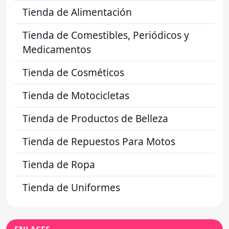
Tienda de Alimentación
Tienda de Comestibles, Periódicos y
Medicamentos
Tienda de Cosméticos
Tienda de Motocicletas
Tienda de Productos de Belleza
Tienda de Repuestos Para Motos
Tienda de Ropa
Tienda de Uniformes