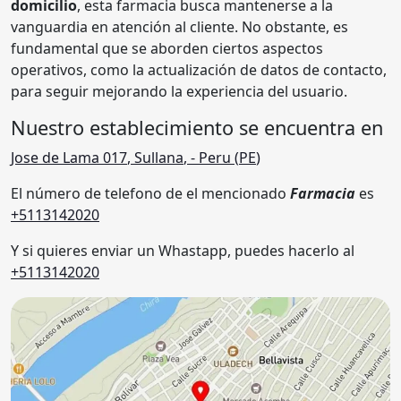
domicilio
, esta farmacia busca mantenerse a la
vanguardia en atención al cliente. No obstante, es
fundamental que se aborden ciertos aspectos
operativos, como la actualización de datos de contacto,
para seguir mejorando la experiencia del usuario.
Nuestro establecimiento se encuentra en
Jose de Lama 017
,
Sullana
,
- Peru (
PE
)
El número de telefono de el mencionado
Farmacia
es
+5113142020
Y si quieres enviar un Whastapp, puedes hacerlo al
+5113142020