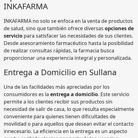
INKAFARMA
INKAFARMA no solo se enfoca en la venta de productos
de salud, sino que también ofrece diversas
opciones de
servicio
para satisfacer las necesidades de sus clientes.
Desde asesoramiento farmacéutico hasta la posibilidad
de realizar consultas rápidas, la farmacia busca
proporcionar una experiencia integral y personalizada.
Entrega a Domicilio en Sullana
Una de las facilidades más apreciadas por los
consumidores es la
entrega a domicilio
. Este servicio
permite a los clientes recibir sus productos sin
necesidad de salir de casa, lo que resulta especialmente
conveniente para quienes tienen dificultades de
movilidad o para aquellos que desean evitar el contacto
innecesario. La eficiencia en la entrega es un aspecto