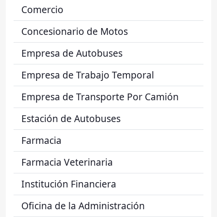
Comercio
Concesionario de Motos
Empresa de Autobuses
Empresa de Trabajo Temporal
Empresa de Transporte Por Camión
Estación de Autobuses
Farmacia
Farmacia Veterinaria
Institución Financiera
Oficina de la Administración