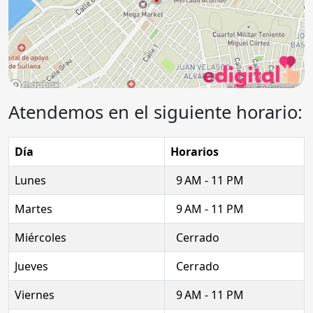
Atendemos en el siguiente horario:
Día
Horarios
Lunes
9 AM - 11 PM
Martes
9 AM - 11 PM
Miércoles
Cerrado
Jueves
Cerrado
Viernes
9 AM - 11 PM