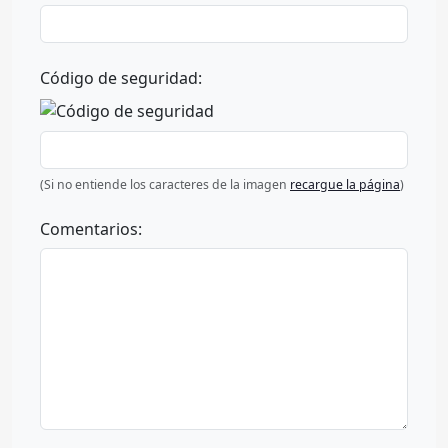
Código de seguridad:
(Si no entiende los caracteres de la imagen
recargue la página
)
Comentarios: