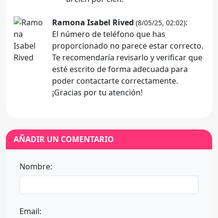
Ramona Isabel Rived
:
(8/05/25, 02:02)
El número de teléfono que has
proporcionado no parece estar correcto.
Te recomendaría revisarlo y verificar que
esté escrito de forma adecuada para
poder contactarte correctamente.
¡Gracias por tu atención!
AÑADIR UN COMENTARIO
Nombre:
Email: