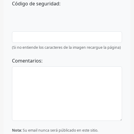
Código de seguridad:
(Si no entiende los caracteres de la imagen recargue la página)
Comentarios:
Nota:
Su email nunca será públicado en este sitio.