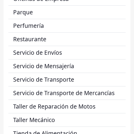
Parque
Perfumería
Restaurante
Servicio de Envíos
Servicio de Mensajería
Servicio de Transporte
Servicio de Transporte de Mercancías
Taller de Reparación de Motos
Taller Mecánico
Tienda de Alimentación