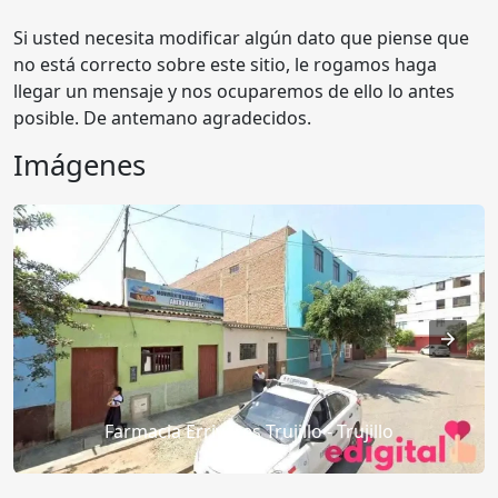
Si usted necesita modificar algún dato que piense que
no está correcto sobre este sitio, le rogamos haga
llegar un mensaje y nos ocuparemos de ello lo antes
posible. De antemano agradecidos.
Imágenes
Farmacia Errivares Trujillo - Trujillo