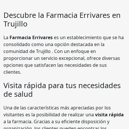
Descubre la Farmacia Errivares en
Trujillo
La
Farmacia Errivares
es un establecimiento que se ha
consolidado como una opción destacada en la
comunidad de Trujillo . Con un enfoque en
proporcionar un servicio excepcional, ofrece diversas
opciones que satisfacen las necesidades de sus
clientes.
Visita rápida para tus necesidades
de salud
Una de las características más apreciadas por los
visitantes es la posibilidad de realizar una
visita rápida
a la farmacia. Gracias a su eficiente disposición y
organización, los clientes pueden encontrar los