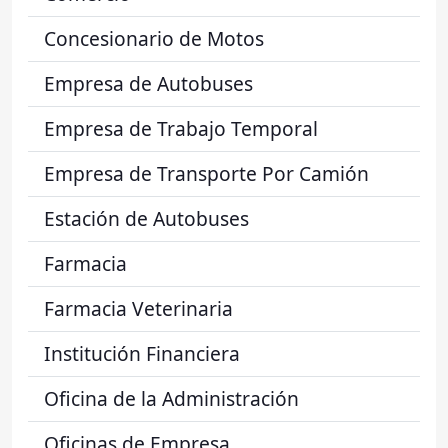
Concesionario de Motos
Empresa de Autobuses
Empresa de Trabajo Temporal
Empresa de Transporte Por Camión
Estación de Autobuses
Farmacia
Farmacia Veterinaria
Institución Financiera
Oficina de la Administración
Oficinas de Empresa