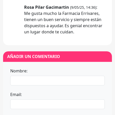
Rosa Pilar Gacimartin
:
(9/05/25, 14:36)
Me gusta mucho la Farmacia Errivares,
tienen un buen servicio y siempre están
dispuestos a ayudar. Es genial encontrar
un lugar donde te cuidan.
AÑADIR UN COMENTARIO
Nombre:
Email: