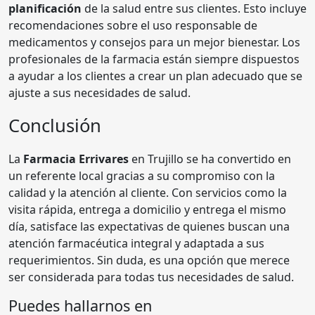
planificación
de la salud entre sus clientes. Esto incluye
recomendaciones sobre el uso responsable de
medicamentos y consejos para un mejor bienestar. Los
profesionales de la farmacia están siempre dispuestos
a ayudar a los clientes a crear un plan adecuado que se
ajuste a sus necesidades de salud.
Conclusión
La
Farmacia Errivares
en Trujillo se ha convertido en
un referente local gracias a su compromiso con la
calidad y la atención al cliente. Con servicios como la
visita rápida, entrega a domicilio y entrega el mismo
día, satisface las expectativas de quienes buscan una
atención farmacéutica integral y adaptada a sus
requerimientos. Sin duda, es una opción que merece
ser considerada para todas tus necesidades de salud.
Puedes hallarnos en