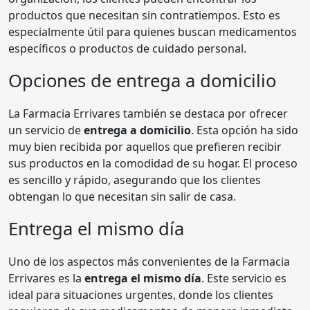
productos que necesitan sin contratiempos. Esto es
especialmente útil para quienes buscan medicamentos
específicos o productos de cuidado personal.
Opciones de entrega a domicilio
La Farmacia Errivares también se destaca por ofrecer
un servicio de
entrega a domicilio
. Esta opción ha sido
muy bien recibida por aquellos que prefieren recibir
sus productos en la comodidad de su hogar. El proceso
es sencillo y rápido, asegurando que los clientes
obtengan lo que necesitan sin salir de casa.
Entrega el mismo día
Uno de los aspectos más convenientes de la Farmacia
Errivares es la
entrega el mismo día
. Este servicio es
ideal para situaciones urgentes, donde los clientes