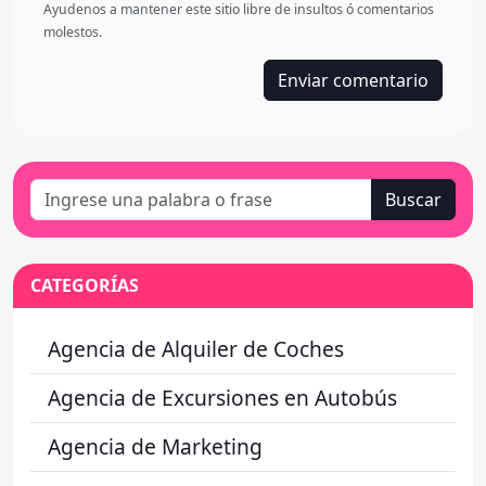
Ayudenos a mantener este sitio libre de insultos ó comentarios
molestos.
Enviar comentario
Buscar
CATEGORÍAS
Agencia de Alquiler de Coches
Agencia de Excursiones en Autobús
Agencia de Marketing