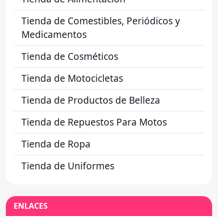
Tienda de Comestibles, Periódicos y
Medicamentos
Tienda de Cosméticos
Tienda de Motocicletas
Tienda de Productos de Belleza
Tienda de Repuestos Para Motos
Tienda de Ropa
Tienda de Uniformes
ENLACES