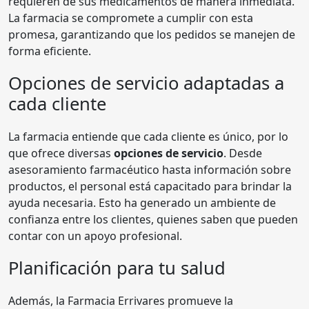
requieren de sus medicamentos de manera inmediata.
La farmacia se compromete a cumplir con esta
promesa, garantizando que los pedidos se manejen de
forma eficiente.
Opciones de servicio adaptadas a
cada cliente
La farmacia entiende que cada cliente es único, por lo
que ofrece diversas
opciones de servicio
. Desde
asesoramiento farmacéutico hasta información sobre
productos, el personal está capacitado para brindar la
ayuda necesaria. Esto ha generado un ambiente de
confianza entre los clientes, quienes saben que pueden
contar con un apoyo profesional.
Planificación para tu salud
Además, la Farmacia Errivares promueve la