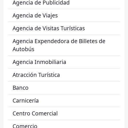
Agencia de Publicidad
Agencia de Viajes
Agencia de Visitas Turísticas
Agencia Expendedora de Billetes de
Autobús
Agencia Inmobiliaria
Atracción Turística
Banco
Carnicería
Centro Comercial
Comercio