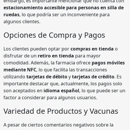
embargo, es importante mencionar que no cuenta con
estacionamiento accesible para personas en silla de
ruedas
, lo que podría ser un inconveniente para
algunos clientes.
Opciones de Compra y Pagos
Los clientes pueden optar por
compras en tienda
o
disfrutar de un
retiro en tienda
para mayor
comodidad. Además, la farmacia ofrece
pagos móviles
mediante NFC
, lo que facilita las transacciones
utilizando
tarjetas de débito
y
tarjetas de crédito
. Es
importante destacar que, actualmente, los pagos solo
son aceptados en
idioma español
, lo que puede ser un
factor a considerar para algunos usuarios.
Variedad de Productos y Vacunas
A pesar de ciertos comentarios negativos sobre la