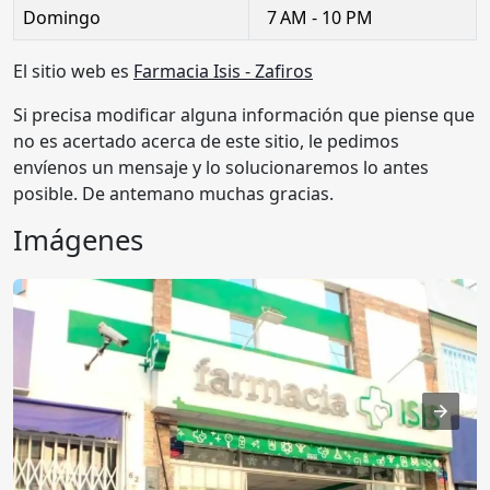
Domingo
7 AM - 10 PM
El sitio web es
Farmacia Isis - Zafiros
Si precisa modificar alguna información que piense que
no es acertado acerca de este sitio, le pedimos
envíenos un mensaje y lo solucionaremos lo antes
posible. De antemano muchas gracias.
Imágenes