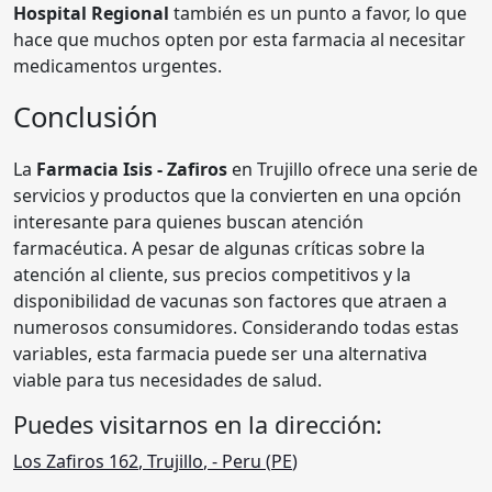
Hospital Regional
también es un punto a favor, lo que
hace que muchos opten por esta farmacia al necesitar
medicamentos urgentes.
Conclusión
La
Farmacia Isis - Zafiros
en Trujillo ofrece una serie de
servicios y productos que la convierten en una opción
interesante para quienes buscan atención
farmacéutica. A pesar de algunas críticas sobre la
atención al cliente, sus precios competitivos y la
disponibilidad de vacunas son factores que atraen a
numerosos consumidores. Considerando todas estas
variables, esta farmacia puede ser una alternativa
viable para tus necesidades de salud.
Puedes visitarnos en la dirección:
Los Zafiros 162
,
Trujillo
,
- Peru (
PE
)