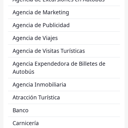
Agencia de Marketing
Agencia de Publicidad
Agencia de Viajes
Agencia de Visitas Turísticas
Agencia Expendedora de Billetes de
Autobús
Agencia Inmobiliaria
Atracción Turística
Banco
Carnicería