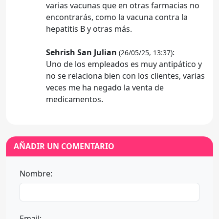
varias vacunas que en otras farmacias no
encontrarás, como la vacuna contra la
hepatitis B y otras más.
Sehrish San Julian
:
(26/05/25, 13:37)
Uno de los empleados es muy antipático y
no se relaciona bien con los clientes, varias
veces me ha negado la venta de
medicamentos.
AÑADIR UN COMENTARIO
Nombre:
Email: