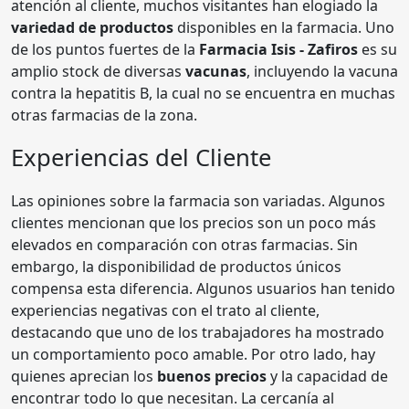
atención al cliente, muchos visitantes han elogiado la
variedad de productos
disponibles en la farmacia. Uno
de los puntos fuertes de la
Farmacia Isis - Zafiros
es su
amplio stock de diversas
vacunas
, incluyendo la vacuna
contra la hepatitis B, la cual no se encuentra en muchas
otras farmacias de la zona.
Experiencias del Cliente
Las opiniones sobre la farmacia son variadas. Algunos
clientes mencionan que los precios son un poco más
elevados en comparación con otras farmacias. Sin
embargo, la disponibilidad de productos únicos
compensa esta diferencia. Algunos usuarios han tenido
experiencias negativas con el trato al cliente,
destacando que uno de los trabajadores ha mostrado
un comportamiento poco amable. Por otro lado, hay
quienes aprecian los
buenos precios
y la capacidad de
encontrar todo lo que necesitan. La cercanía al