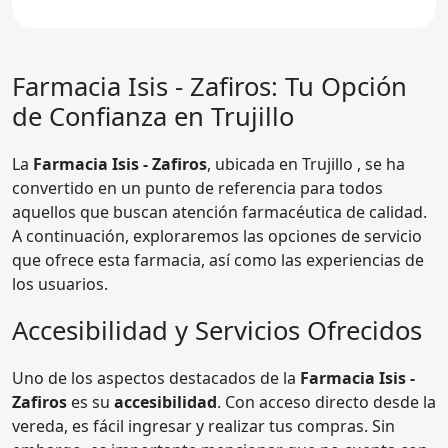
Farmacia Isis - Zafiros
: Tu Opción
de Confianza en Trujillo
La
Farmacia Isis - Zafiros
, ubicada en Trujillo , se ha
convertido en un punto de referencia para todos
aquellos que buscan atención farmacéutica de calidad.
A continuación, exploraremos las opciones de servicio
que ofrece esta farmacia, así como las experiencias de
los usuarios.
Accesibilidad y Servicios Ofrecidos
Uno de los aspectos destacados de la
Farmacia Isis -
Zafiros
es su
accesibilidad
. Con acceso directo desde la
vereda, es fácil ingresar y realizar tus compras. Sin