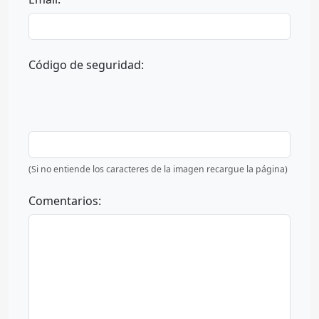
Código de seguridad:
(Si no entiende los caracteres de la imagen recargue la página)
Comentarios: