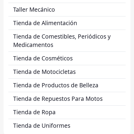
Taller Mecánico
Tienda de Alimentación
Tienda de Comestibles, Periódicos y
Medicamentos
Tienda de Cosméticos
Tienda de Motocicletas
Tienda de Productos de Belleza
Tienda de Repuestos Para Motos
Tienda de Ropa
Tienda de Uniformes