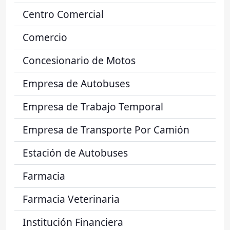
Centro Comercial
Comercio
Concesionario de Motos
Empresa de Autobuses
Empresa de Trabajo Temporal
Empresa de Transporte Por Camión
Estación de Autobuses
Farmacia
Farmacia Veterinaria
Institución Financiera