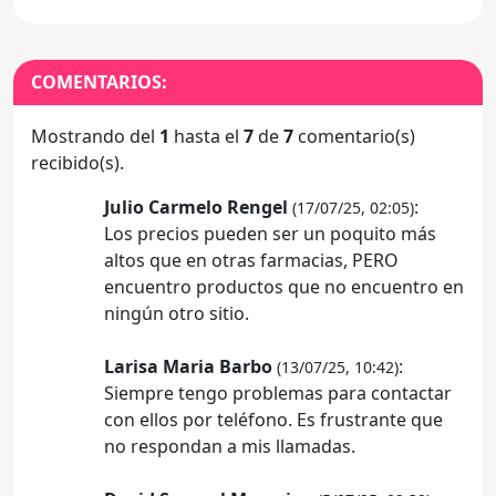
COMENTARIOS:
Mostrando del
1
hasta el
7
de
7
comentario(s)
recibido(s).
Julio Carmelo Rengel
:
(17/07/25, 02:05)
Los precios pueden ser un poquito más
altos que en otras farmacias, PERO
encuentro productos que no encuentro en
ningún otro sitio.
Larisa Maria Barbo
:
(13/07/25, 10:42)
Siempre tengo problemas para contactar
con ellos por teléfono. Es frustrante que
no respondan a mis llamadas.