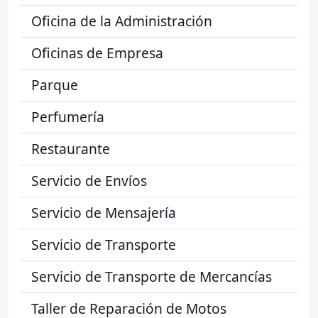
Oficina de la Administración
Oficinas de Empresa
Parque
Perfumería
Restaurante
Servicio de Envíos
Servicio de Mensajería
Servicio de Transporte
Servicio de Transporte de Mercancías
Taller de Reparación de Motos