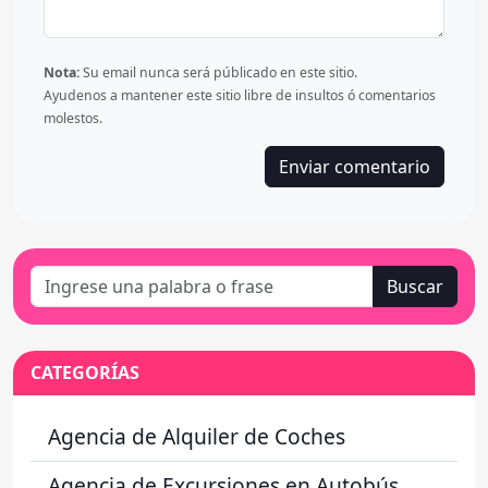
Nota:
Su email nunca será públicado en este sitio.
Ayudenos a mantener este sitio libre de insultos ó comentarios
molestos.
Enviar comentario
Buscar
CATEGORÍAS
Agencia de Alquiler de Coches
Agencia de Excursiones en Autobús