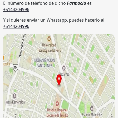
El número de telefono de dicho
Farmacia
es
+5144204996
Y si quieres enviar un Whastapp, puedes hacerlo al
+5144204996