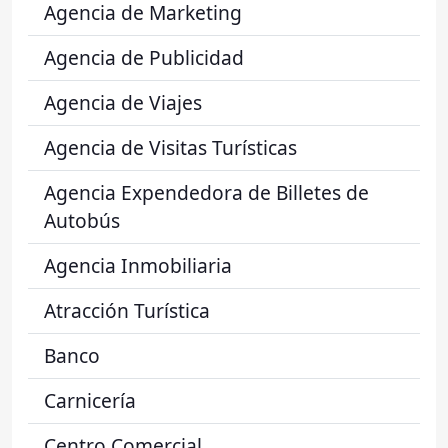
Agencia de Marketing
Agencia de Publicidad
Agencia de Viajes
Agencia de Visitas Turísticas
Agencia Expendedora de Billetes de
Autobús
Agencia Inmobiliaria
Atracción Turística
Banco
Carnicería
Centro Comercial