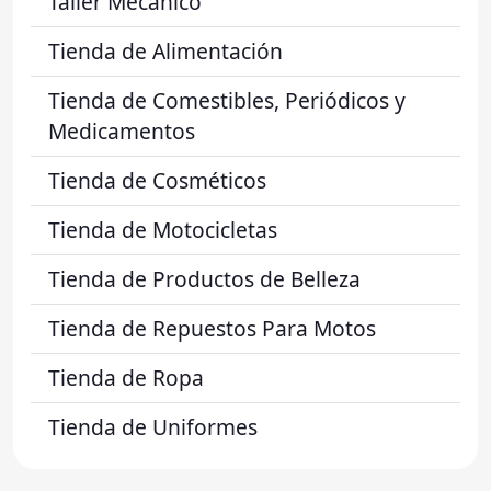
Taller Mecánico
Tienda de Alimentación
Tienda de Comestibles, Periódicos y
Medicamentos
Tienda de Cosméticos
Tienda de Motocicletas
Tienda de Productos de Belleza
Tienda de Repuestos Para Motos
Tienda de Ropa
Tienda de Uniformes