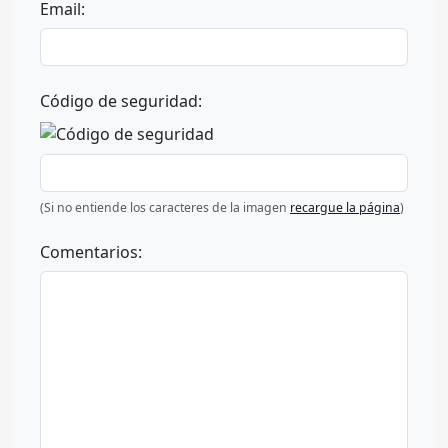
Email:
Código de seguridad:
(Si no entiende los caracteres de la imagen
recargue la página
)
Comentarios: