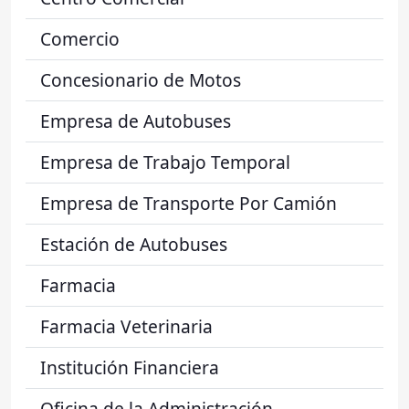
Comercio
Concesionario de Motos
Empresa de Autobuses
Empresa de Trabajo Temporal
Empresa de Transporte Por Camión
Estación de Autobuses
Farmacia
Farmacia Veterinaria
Institución Financiera
Oficina de la Administración