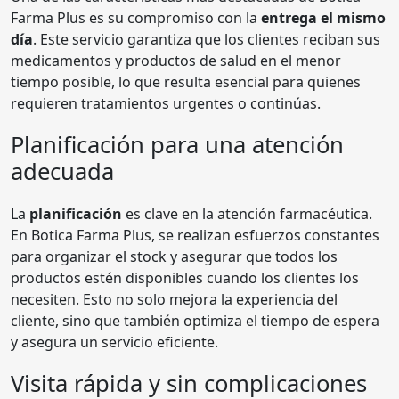
Farma Plus es su compromiso con la
entrega el mismo
día
. Este servicio garantiza que los clientes reciban sus
medicamentos y productos de salud en el menor
tiempo posible, lo que resulta esencial para quienes
requieren tratamientos urgentes o continúas.
Planificación para una atención
adecuada
La
planificación
es clave en la atención farmacéutica.
En Botica Farma Plus, se realizan esfuerzos constantes
para organizar el stock y asegurar que todos los
productos estén disponibles cuando los clientes los
necesiten. Esto no solo mejora la experiencia del
cliente, sino que también optimiza el tiempo de espera
y asegura un servicio eficiente.
Visita rápida y sin complicaciones