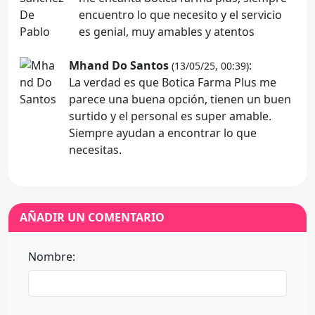
encuentro lo que necesito y el servicio
es genial, muy amables y atentos
Mhand Do Santos
:
(13/05/25, 00:39)
La verdad es que Botica Farma Plus me
parece una buena opción, tienen un buen
surtido y el personal es super amable.
Siempre ayudan a encontrar lo que
necesitas.
AÑADIR UN COMENTARIO
Nombre: