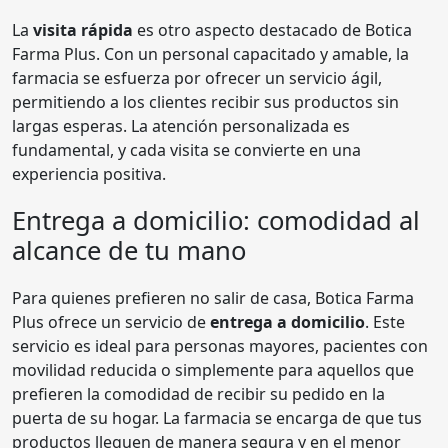
La
visita rápida
es otro aspecto destacado de Botica
Farma Plus. Con un personal capacitado y amable, la
farmacia se esfuerza por ofrecer un servicio ágil,
permitiendo a los clientes recibir sus productos sin
largas esperas. La atención personalizada es
fundamental, y cada visita se convierte en una
experiencia positiva.
Entrega a domicilio: comodidad al
alcance de tu mano
Para quienes prefieren no salir de casa, Botica Farma
Plus ofrece un servicio de
entrega a domicilio
. Este
servicio es ideal para personas mayores, pacientes con
movilidad reducida o simplemente para aquellos que
prefieren la comodidad de recibir su pedido en la
puerta de su hogar. La farmacia se encarga de que tus
productos lleguen de manera segura y en el menor