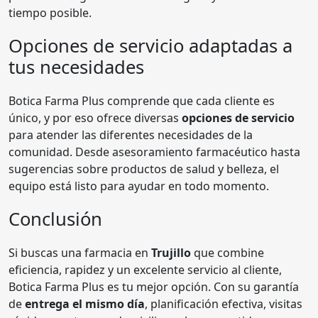
tiempo posible.
Opciones de servicio adaptadas a
tus necesidades
Botica Farma Plus comprende que cada cliente es
único, y por eso ofrece diversas
opciones de servicio
para atender las diferentes necesidades de la
comunidad. Desde asesoramiento farmacéutico hasta
sugerencias sobre productos de salud y belleza, el
equipo está listo para ayudar en todo momento.
Conclusión
Si buscas una farmacia en
Trujillo
que combine
eficiencia, rapidez y un excelente servicio al cliente,
Botica Farma Plus es tu mejor opción. Con su garantía
de
entrega el mismo día
, planificación efectiva, visitas