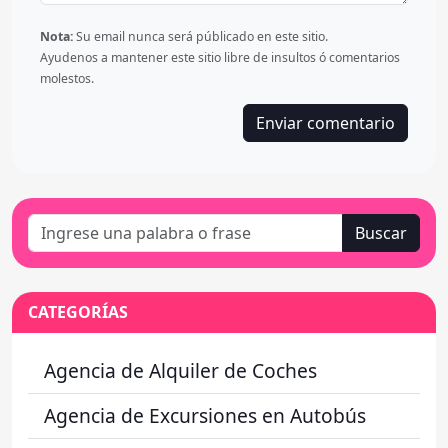
Nota:
Su email nunca será públicado en este sitio.
Ayudenos a mantener este sitio libre de insultos ó comentarios
molestos.
Buscar
CATEGORÍAS
Agencia de Alquiler de Coches
Agencia de Excursiones en Autobús