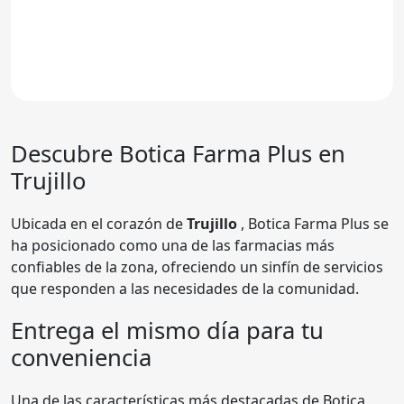
Descubre
Botica Farma Plus
en
Trujillo
Ubicada en el corazón de
Trujillo
, Botica Farma Plus se
ha posicionado como una de las farmacias más
confiables de la zona, ofreciendo un sinfín de servicios
que responden a las necesidades de la comunidad.
Entrega el mismo día para tu
conveniencia
Una de las características más destacadas de Botica