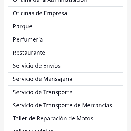
Oficinas de Empresa
Parque
Perfumería
Restaurante
Servicio de Envíos
Servicio de Mensajería
Servicio de Transporte
Servicio de Transporte de Mercancías
Taller de Reparación de Motos