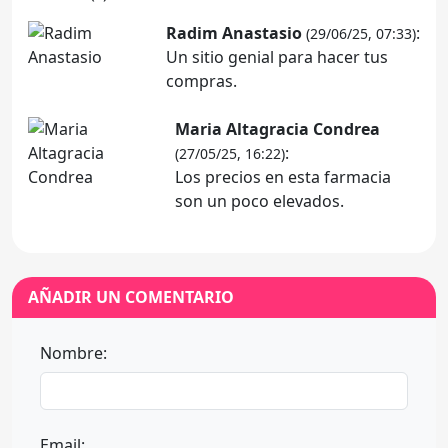
Radim Anastasio
:
(29/06/25, 07:33)
Un sitio genial para hacer tus
compras.
Maria Altagracia Condrea
:
(27/05/25, 16:22)
Los precios en esta farmacia
son un poco elevados.
AÑADIR UN COMENTARIO
Nombre:
Email: