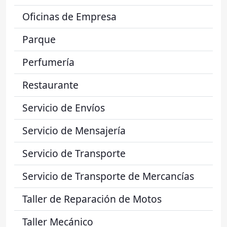
Oficinas de Empresa
Parque
Perfumería
Restaurante
Servicio de Envíos
Servicio de Mensajería
Servicio de Transporte
Servicio de Transporte de Mercancías
Taller de Reparación de Motos
Taller Mecánico