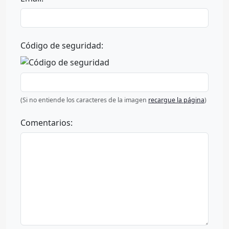
Código de seguridad:
(Si no entiende los caracteres de la imagen
recargue la página
)
Comentarios: