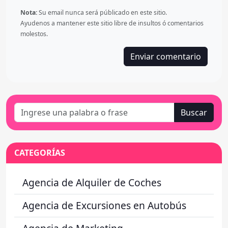
Nota:
Su email nunca será públicado en este sitio.
Ayudenos a mantener este sitio libre de insultos ó comentarios
molestos.
Buscar
CATEGORÍAS
Agencia de Alquiler de Coches
Agencia de Excursiones en Autobús