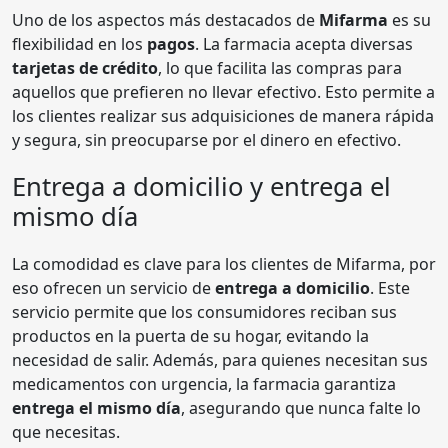
Uno de los aspectos más destacados de
Mifarma
es su
flexibilidad en los
pagos
. La farmacia acepta diversas
tarjetas de crédito
, lo que facilita las compras para
aquellos que prefieren no llevar efectivo. Esto permite a
los clientes realizar sus adquisiciones de manera rápida
y segura, sin preocuparse por el dinero en efectivo.
Entrega a domicilio y entrega el
mismo día
La comodidad es clave para los clientes de Mifarma, por
eso ofrecen un servicio de
entrega a domicilio
. Este
servicio permite que los consumidores reciban sus
productos en la puerta de su hogar, evitando la
necesidad de salir. Además, para quienes necesitan sus
medicamentos con urgencia, la farmacia garantiza
entrega el mismo día
, asegurando que nunca falte lo
que necesitas.