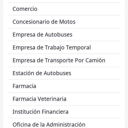
Comercio
Concesionario de Motos
Empresa de Autobuses
Empresa de Trabajo Temporal
Empresa de Transporte Por Camión
Estación de Autobuses
Farmacia
Farmacia Veterinaria
Institución Financiera
Oficina de la Administración