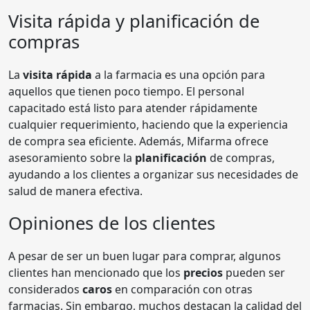
Visita rápida y planificación de
compras
La
visita rápida
a la farmacia es una opción para
aquellos que tienen poco tiempo. El personal
capacitado está listo para atender rápidamente
cualquier requerimiento, haciendo que la experiencia
de compra sea eficiente. Además, Mifarma ofrece
asesoramiento sobre la
planificación
de compras,
ayudando a los clientes a organizar sus necesidades de
salud de manera efectiva.
Opiniones de los clientes
A pesar de ser un buen lugar para comprar, algunos
clientes han mencionado que los
precios
pueden ser
considerados
caros
en comparación con otras
farmacias. Sin embargo, muchos destacan la calidad del