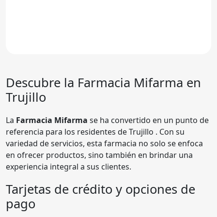
Descubre la Farmacia
Mifarma
en
Trujillo
La
Farmacia Mifarma
se ha convertido en un punto de
referencia para los residentes de Trujillo . Con su
variedad de servicios, esta farmacia no solo se enfoca
en ofrecer productos, sino también en brindar una
experiencia integral a sus clientes.
Tarjetas de crédito y opciones de
pago