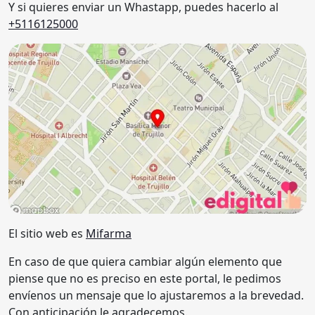
Y si quieres enviar un Whastapp, puedes hacerlo al
+5116125000
El sitio web es
Mifarma
En caso de que quiera cambiar algún elemento que
piense que no es preciso en este portal, le pedimos
envíenos un mensaje que lo ajustaremos a la brevedad.
Con anticipación le agradecemos.