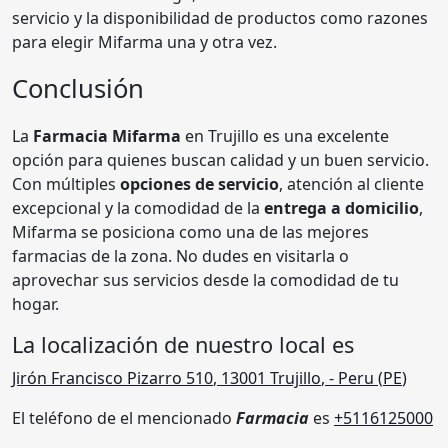
servicio y la disponibilidad de productos como razones
para elegir Mifarma una y otra vez.
Conclusión
La
Farmacia Mifarma
en Trujillo es una excelente
opción para quienes buscan calidad y un buen servicio.
Con múltiples
opciones de servicio
, atención al cliente
excepcional y la comodidad de la
entrega a domicilio
,
Mifarma se posiciona como una de las mejores
farmacias de la zona. No dudes en visitarla o
aprovechar sus servicios desde la comodidad de tu
hogar.
La localización de nuestro local es
Jirón Francisco Pizarro 510
,
13001
Trujillo
,
- Peru (
PE
)
El teléfono de el mencionado
Farmacia
es
+5116125000