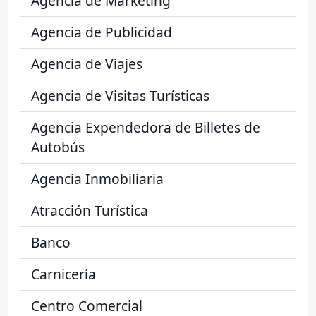
Agencia de Marketing
Agencia de Publicidad
Agencia de Viajes
Agencia de Visitas Turísticas
Agencia Expendedora de Billetes de
Autobús
Agencia Inmobiliaria
Atracción Turística
Banco
Carnicería
Centro Comercial