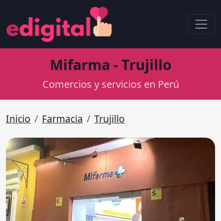
Mifarma - Trujillo
Comercios y servicios en Perú
Inicio
Farmacia
Trujillo