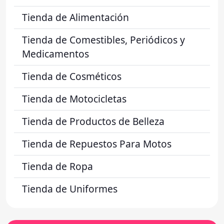
Tienda de Alimentación
Tienda de Comestibles, Periódicos y
Medicamentos
Tienda de Cosméticos
Tienda de Motocicletas
Tienda de Productos de Belleza
Tienda de Repuestos Para Motos
Tienda de Ropa
Tienda de Uniformes