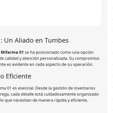
1
: Un Aliado en Tumbes
 Mifarma 01
se ha posicionado como una opción
de calidad y atención personalizada. Su compromiso
iente es evidente en cada aspecto de su operación.
o Eficiente
ma 01 es esencial. Desde la gestión de inventarios
ntrega, cada detalle está cuidadosamente organizado
lo que necesitan de manera rápida y eficiente.