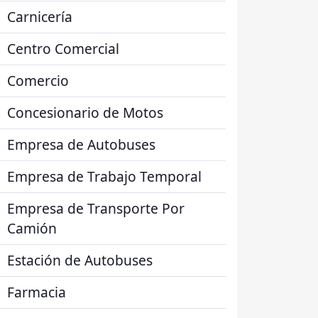
Carnicería
Centro Comercial
Comercio
Concesionario de Motos
Empresa de Autobuses
Empresa de Trabajo Temporal
Empresa de Transporte Por
Camión
Estación de Autobuses
Farmacia