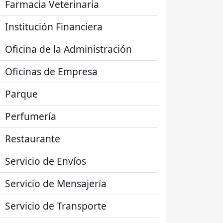
Farmacia Veterinaria
Institución Financiera
Oficina de la Administración
Oficinas de Empresa
Parque
Perfumería
Restaurante
Servicio de Envíos
Servicio de Mensajería
Servicio de Transporte