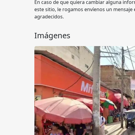
En caso de que quiera cambiar alguna infor
este sitio, le rogamos envíenos un mensaje 
agradecidos.
Imágenes
Anterior