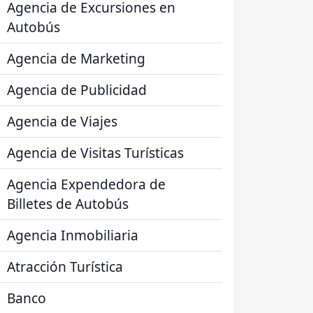
Agencia de Excursiones en
Autobús
Agencia de Marketing
Agencia de Publicidad
Agencia de Viajes
Agencia de Visitas Turísticas
Agencia Expendedora de
Billetes de Autobús
Agencia Inmobiliaria
Atracción Turística
Banco