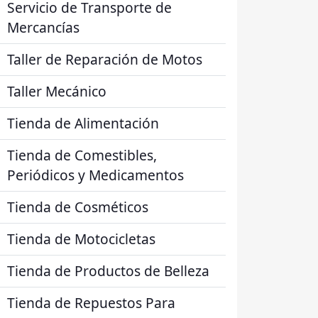
Servicio de Transporte de
Mercancías
Taller de Reparación de Motos
Taller Mecánico
Tienda de Alimentación
Tienda de Comestibles,
Periódicos y Medicamentos
Tienda de Cosméticos
Tienda de Motocicletas
Tienda de Productos de Belleza
Tienda de Repuestos Para