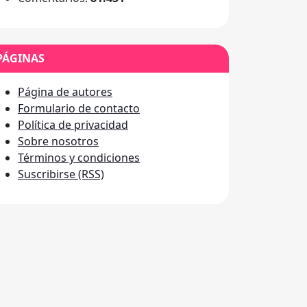
PÁGINAS
Página de autores
Formulario de contacto
Política de privacidad
Sobre nosotros
Términos y condiciones
Suscribirse (RSS)