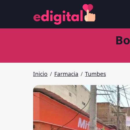
Bo
Inicio
Farmacia
Tumbes