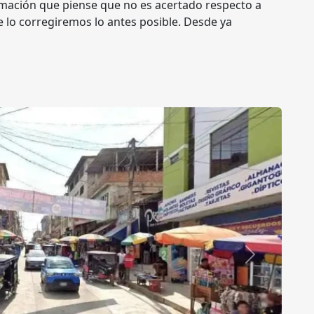
mación que piense que no es acertado respecto a
e lo corregiremos lo antes posible. Desde ya
Siguiente