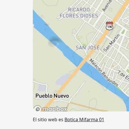
El sitio web es
Botica Mifarma 01