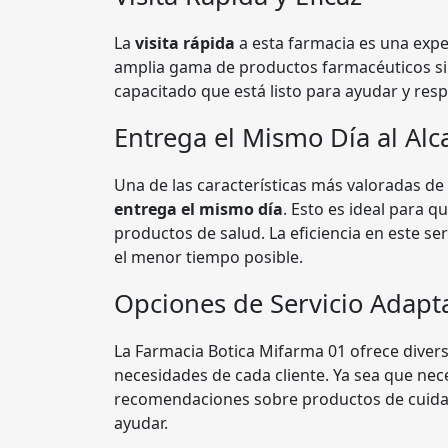
La
visita rápida
a esta farmacia es una expe
amplia gama de productos farmacéuticos sin
capacitado que está listo para ayudar y res
Entrega el Mismo Día al Al
Una de las características más valoradas de
entrega el mismo día
. Esto es ideal para 
productos de salud. La eficiencia en este se
el menor tiempo posible.
Opciones de Servicio Adapt
La Farmacia Botica Mifarma 01 ofrece diver
necesidades de cada cliente. Ya sea que n
recomendaciones sobre productos de cuidad
ayudar.