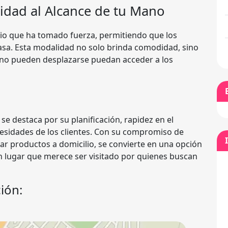
idad al Alcance de tu Mano
cio que ha tomado fuerza, permitiendo que los
 casa. Esta modalidad no solo brinda comodidad, sino
no pueden desplazarse puedan acceder a los
e destaca por su planificación, rapidez en el
cesidades de los clientes. Con su compromiso de
iar productos a domicilio, se convierte en una opción
n lugar que merece ser visitado por quienes buscan
ión: