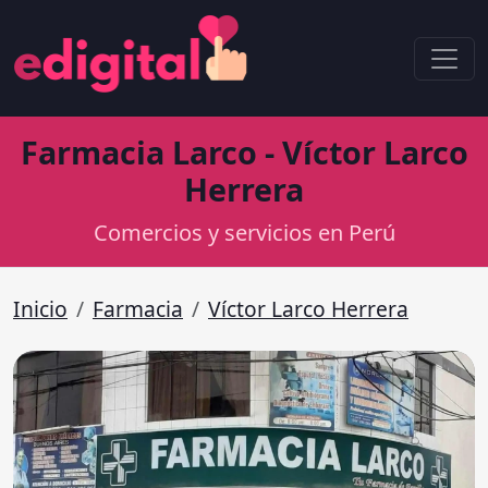
Farmacia Larco - Víctor Larco
Herrera
Comercios y servicios en Perú
Inicio
Farmacia
Víctor Larco Herrera