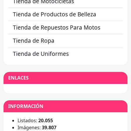
Tienda de Motocicletas
Tienda de Productos de Belleza
Tienda de Repuestos Para Motos
Tienda de Ropa
Tienda de Uniformes
ENLACES
INFORMACIÓN
Listados:
20.055
Imágenes:
39.807