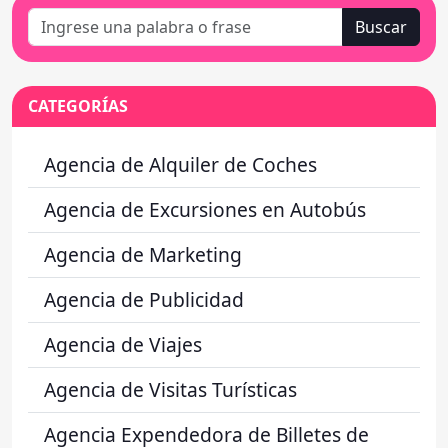
Buscar
CATEGORÍAS
Agencia de Alquiler de Coches
Agencia de Excursiones en Autobús
Agencia de Marketing
Agencia de Publicidad
Agencia de Viajes
Agencia de Visitas Turísticas
Agencia Expendedora de Billetes de