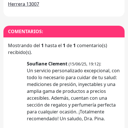
Herrera 13007
COMENTARIOS:
Mostrando del
1
hasta el
1
de
1
comentario(s)
recibido(s).
Soufiane Clement
:
(15/06/25, 19:12)
Un servicio personalizado excepcional, con
todo lo necesario para cuidar de tu salud:
mediciones de presión, inyectables y una
amplia gama de productos a precios
accesibles. Además, cuentan con una
sección de regalos y perfumería perfecta
para cualquier ocasión. ¡Totalmente
recomendado! Un saludo, Dra. Pina.