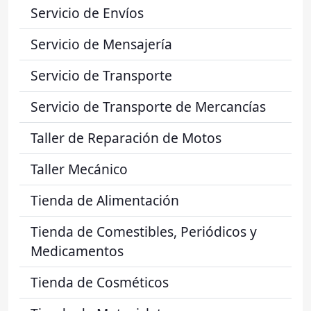
Servicio de Envíos
Servicio de Mensajería
Servicio de Transporte
Servicio de Transporte de Mercancías
Taller de Reparación de Motos
Taller Mecánico
Tienda de Alimentación
Tienda de Comestibles, Periódicos y
Medicamentos
Tienda de Cosméticos