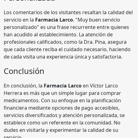
Los comentarios de los visitantes resaltan la calidad del
servicio en la
Farmacia Larco
. "Muy buen servicio
personalizado" es una frase recurrente entre quienes
han acudido al establecimiento. La atención de
profesionales calificados, como la Dra. Pina, asegura
que cada cliente reciba el cuidado necesario, haciendo
de cada visita una experiencia única y satisfactoria.
Conclusión
En conclusión, la
Farmacia Larco
en Víctor Larco
Herrera es más que un simple lugar para comprar
medicamentos. Con su enfoque en la planificación
financiera mediante opciones de pago accesibles,
servicios diversificados y atención personalizada, se
establece como un referente en la comunidad. No
dudes en visitarla y experimentar la calidad de su
servicio.