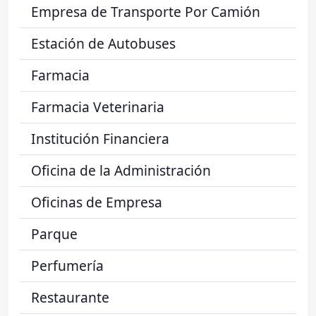
Empresa de Transporte Por Camión
Estación de Autobuses
Farmacia
Farmacia Veterinaria
Institución Financiera
Oficina de la Administración
Oficinas de Empresa
Parque
Perfumería
Restaurante