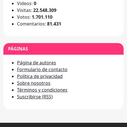
Videos:
0
Visitas:
22.548.309
Votos:
1.701.110
Comentarios:
81.431
PÁGINAS
Página de autores
Formulario de contacto
Política de privacidad
Sobre nosotros
Términos y condiciones
Suscribirse (RSS)