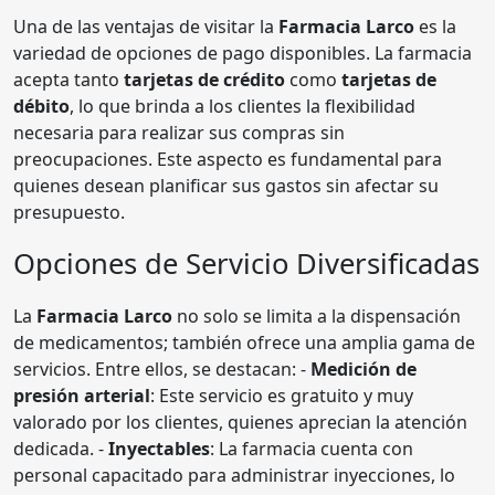
Una de las ventajas de visitar la
Farmacia Larco
es la
variedad de opciones de pago disponibles. La farmacia
acepta tanto
tarjetas de crédito
como
tarjetas de
débito
, lo que brinda a los clientes la flexibilidad
necesaria para realizar sus compras sin
preocupaciones. Este aspecto es fundamental para
quienes desean planificar sus gastos sin afectar su
presupuesto.
Opciones de Servicio Diversificadas
La
Farmacia Larco
no solo se limita a la dispensación
de medicamentos; también ofrece una amplia gama de
servicios. Entre ellos, se destacan: -
Medición de
presión arterial
: Este servicio es gratuito y muy
valorado por los clientes, quienes aprecian la atención
dedicada. -
Inyectables
: La farmacia cuenta con
personal capacitado para administrar inyecciones, lo