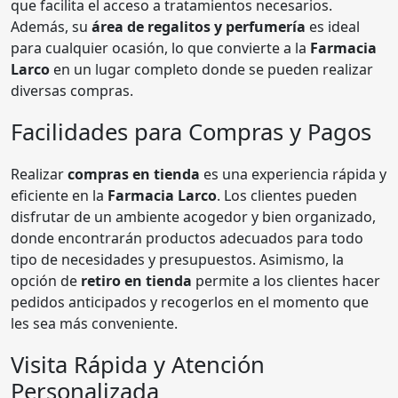
que facilita el acceso a tratamientos necesarios.
Además, su
área de regalitos y perfumería
es ideal
para cualquier ocasión, lo que convierte a la
Farmacia
Larco
en un lugar completo donde se pueden realizar
diversas compras.
Facilidades para Compras y Pagos
Realizar
compras en tienda
es una experiencia rápida y
eficiente en la
Farmacia Larco
. Los clientes pueden
disfrutar de un ambiente acogedor y bien organizado,
donde encontrarán productos adecuados para todo
tipo de necesidades y presupuestos. Asimismo, la
opción de
retiro en tienda
permite a los clientes hacer
pedidos anticipados y recogerlos en el momento que
les sea más conveniente.
Visita Rápida y Atención
Personalizada