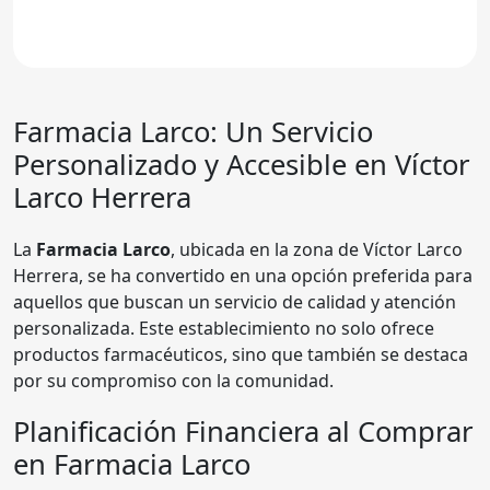
Farmacia Larco
: Un Servicio
Personalizado y Accesible en Víctor
Larco Herrera
La
Farmacia Larco
, ubicada en la zona de Víctor Larco
Herrera, se ha convertido en una opción preferida para
aquellos que buscan un servicio de calidad y atención
personalizada. Este establecimiento no solo ofrece
productos farmacéuticos, sino que también se destaca
por su compromiso con la comunidad.
Planificación Financiera al Comprar
en Farmacia Larco