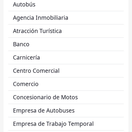
Autobús
Agencia Inmobiliaria
Atracción Turística
Banco
Carnicería
Centro Comercial
Comercio
Concesionario de Motos
Empresa de Autobuses
Empresa de Trabajo Temporal