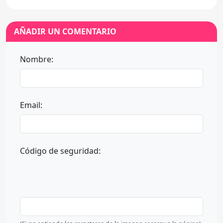
AÑADIR UN COMENTARIO
Nombre:
Email:
Código de seguridad: