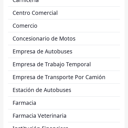
Centro Comercial
Comercio
Concesionario de Motos
Empresa de Autobuses
Empresa de Trabajo Temporal
Empresa de Transporte Por Camión
Estación de Autobuses
Farmacia
Farmacia Veterinaria