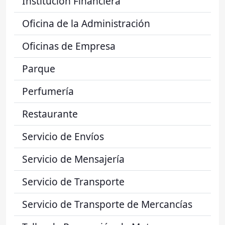
Institución Financiera
Oficina de la Administración
Oficinas de Empresa
Parque
Perfumería
Restaurante
Servicio de Envíos
Servicio de Mensajería
Servicio de Transporte
Servicio de Transporte de Mercancías