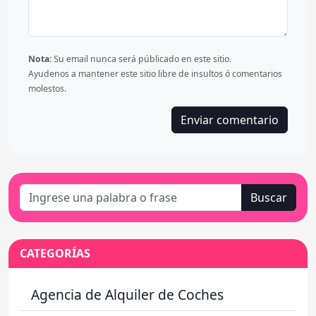
Nota:
Su email nunca será públicado en este sitio.
Ayudenos a mantener este sitio libre de insultos ó comentarios
molestos.
Buscar
CATEGORÍAS
Agencia de Alquiler de Coches