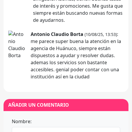
de interés y promociones. Me gusta que
siempre están buscando nuevas formas
de ayudarnos.
Antonio Claudio Borta
:
(10/08/25, 13:53)
me parece super buena la atención en la
agencia de Huánuco, siempre están
dispuestos a ayudar y resolver dudas.
ademas los servicios son bastante
accesibles. genial poder contar con una
institución así en la ciudad
AÑADIR UN COMENTARIO
Nombre: