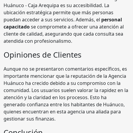
Huánuco - Caja Arequipa es su accesibilidad. La
ubicación estratégica permite que más personas
puedan acceder a sus servicios. Además, el
personal
capacitado
se compromete a ofrecer una atención al
cliente de calidad, asegurando que cada consulta sea
atendida con profesionalismo.
Opiniones de Clientes
Aunque no se presentaron comentarios específicos, es
importante mencionar que la reputación de la Agencia
Huánuco ha crecido debido a su compromiso con la
comunidad. Los usuarios suelen valorar la rapidez en la
atención y la claridad en los procesos. Esto ha
generado confianza entre los habitantes de Huánuco,
quienes encuentran en esta agencia una aliada para
gestionar sus finanzas.
Conclusión