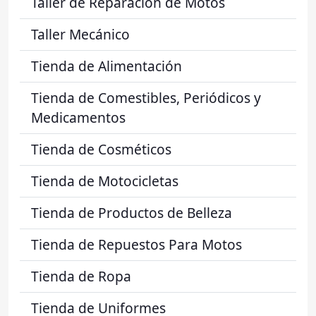
Taller de Reparación de Motos
Taller Mecánico
Tienda de Alimentación
Tienda de Comestibles, Periódicos y
Medicamentos
Tienda de Cosméticos
Tienda de Motocicletas
Tienda de Productos de Belleza
Tienda de Repuestos Para Motos
Tienda de Ropa
Tienda de Uniformes