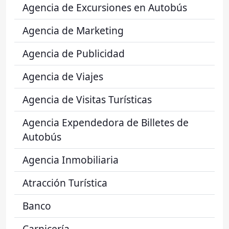
Agencia de Excursiones en Autobús
Agencia de Marketing
Agencia de Publicidad
Agencia de Viajes
Agencia de Visitas Turísticas
Agencia Expendedora de Billetes de
Autobús
Agencia Inmobiliaria
Atracción Turística
Banco
Carnicería