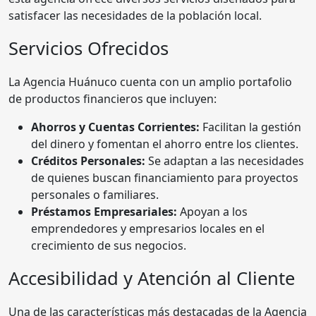
satisfacer las necesidades de la población local.
Servicios Ofrecidos
La Agencia Huánuco cuenta con un amplio portafolio
de productos financieros que incluyen:
Ahorros y Cuentas Corrientes:
Facilitan la gestión
del dinero y fomentan el ahorro entre los clientes.
Créditos Personales:
Se adaptan a las necesidades
de quienes buscan financiamiento para proyectos
personales o familiares.
Préstamos Empresariales:
Apoyan a los
emprendedores y empresarios locales en el
crecimiento de sus negocios.
Accesibilidad y Atención al Cliente
Una de las características más destacadas de la Agencia