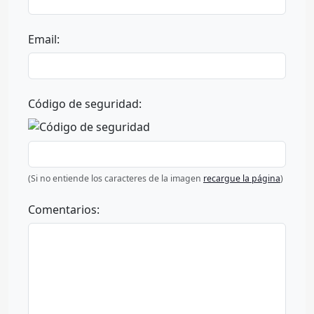
Email:
Código de seguridad:
(Si no entiende los caracteres de la imagen
recargue la página
)
Comentarios: