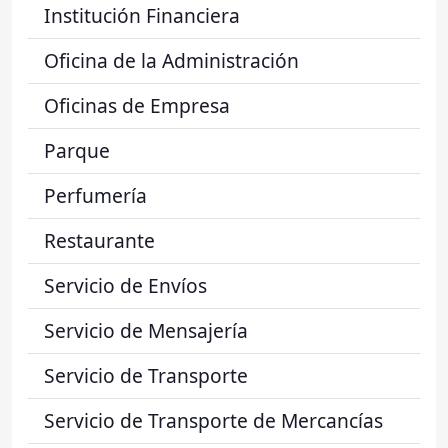
Institución Financiera
Oficina de la Administración
Oficinas de Empresa
Parque
Perfumería
Restaurante
Servicio de Envíos
Servicio de Mensajería
Servicio de Transporte
Servicio de Transporte de Mercancías