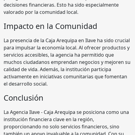
decisiones financieras. Esto ha sido especialmente
valorado por la comunidad local.
Impacto en la Comunidad
La presencia de la Caja Arequipa en Ilave ha sido crucial
para impulsar la economía local. Al ofrecer productos y
servicios accesibles, la agencia ha permitido que
muchos ciudadanos emprendan negocios y mejoren su
calidad de vida. Además, la institución participa
activamente en iniciativas comunitarias que fomentan
el desarrollo social.
Conclusión
La Agencia Ilave - Caja Arequipa se posiciona como una
institución financiera clave en la región,
proporcionando no solo servicios financieros, sino
también un apoyo invaluable a la comunidad. Con su