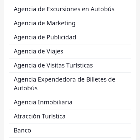
Agencia de Excursiones en Autobús
Agencia de Marketing
Agencia de Publicidad
Agencia de Viajes
Agencia de Visitas Turísticas
Agencia Expendedora de Billetes de
Autobús
Agencia Inmobiliaria
Atracción Turística
Banco