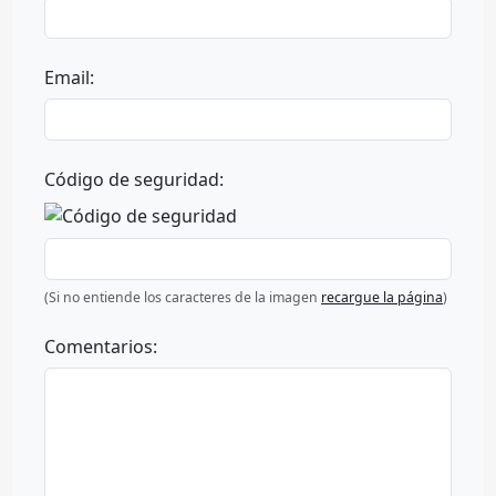
Email:
Código de seguridad:
(Si no entiende los caracteres de la imagen
recargue la página
)
Comentarios: