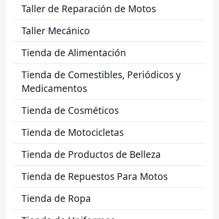
Taller de Reparación de Motos
Taller Mecánico
Tienda de Alimentación
Tienda de Comestibles, Periódicos y
Medicamentos
Tienda de Cosméticos
Tienda de Motocicletas
Tienda de Productos de Belleza
Tienda de Repuestos Para Motos
Tienda de Ropa