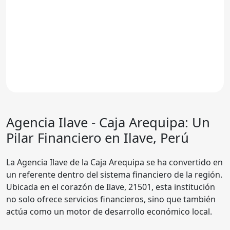
Agencia Ilave - Caja Arequipa
: Un
Pilar Financiero en Ilave, Perú
La Agencia Ilave de la Caja Arequipa se ha convertido en
un referente dentro del sistema financiero de la región.
Ubicada en el corazón de Ilave, 21501, esta institución
no solo ofrece servicios financieros, sino que también
actúa como un motor de desarrollo económico local.