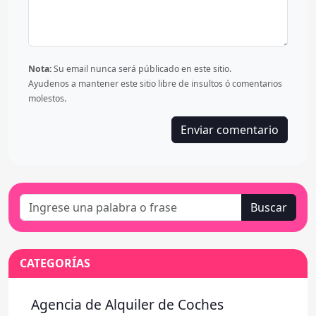
Nota:
Su email nunca será públicado en este sitio.
Ayudenos a mantener este sitio libre de insultos ó comentarios
molestos.
Buscar
CATEGORÍAS
Agencia de Alquiler de Coches