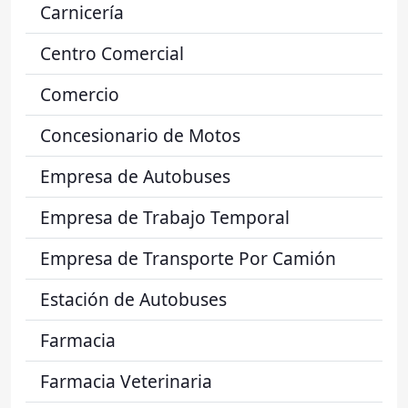
Carnicería
Centro Comercial
Comercio
Concesionario de Motos
Empresa de Autobuses
Empresa de Trabajo Temporal
Empresa de Transporte Por Camión
Estación de Autobuses
Farmacia
Farmacia Veterinaria