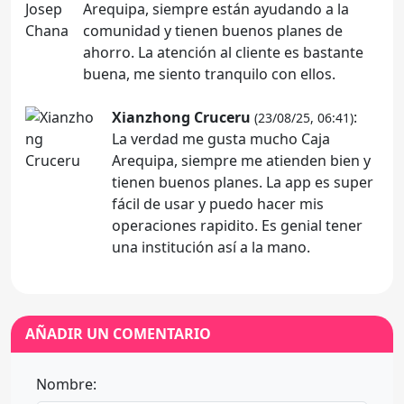
Arequipa, siempre están ayudando a la
comunidad y tienen buenos planes de
ahorro. La atención al cliente es bastante
buena, me siento tranquilo con ellos.
Xianzhong Cruceru
:
(23/08/25, 06:41)
La verdad me gusta mucho Caja
Arequipa, siempre me atienden bien y
tienen buenos planes. La app es super
fácil de usar y puedo hacer mis
operaciones rapidito. Es genial tener
una institución así a la mano.
AÑADIR UN COMENTARIO
Nombre: