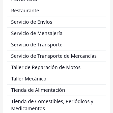
Restaurante
Servicio de Envíos
Servicio de Mensajería
Servicio de Transporte
Servicio de Transporte de Mercancías
Taller de Reparación de Motos
Taller Mecánico
Tienda de Alimentación
Tienda de Comestibles, Periódicos y
Medicamentos