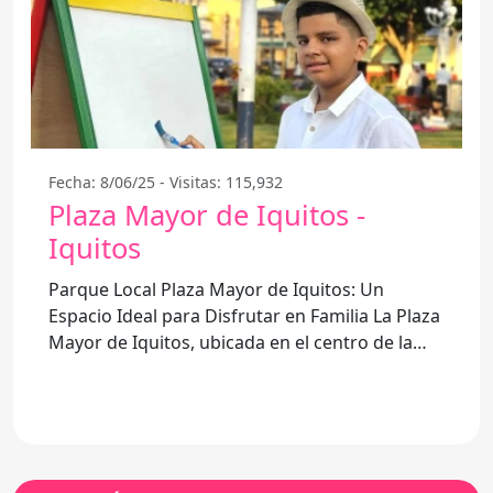
Fecha: 8/06/25 - Visitas: 115,932
Plaza Mayor de Iquitos -
Iquitos
Parque Local Plaza Mayor de Iquitos: Un
Espacio Ideal para Disfrutar en Familia La Plaza
Mayor de Iquitos, ubicada en el centro de la
ciudad, se ha