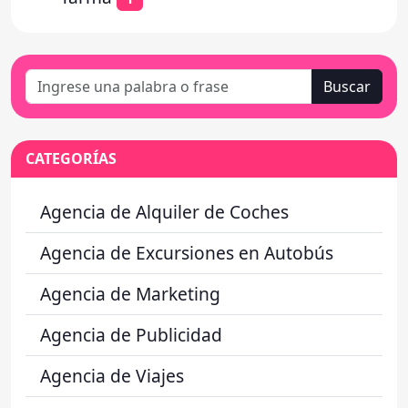
Buscar
CATEGORÍAS
Agencia de Alquiler de Coches
Agencia de Excursiones en Autobús
Agencia de Marketing
Agencia de Publicidad
Agencia de Viajes