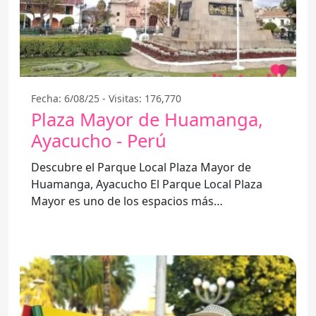
Fecha: 6/08/25 - Visitas: 176,770
Plaza Mayor de Huamanga,
Ayacucho - Perú
Descubre el Parque Local Plaza Mayor de
Huamanga, Ayacucho El Parque Local Plaza
Mayor es uno de los espacios más
emblemáticos de Huamanga, Ayacucho, Perú.