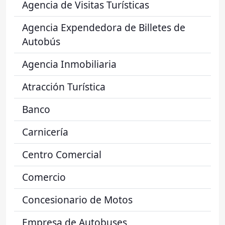
Agencia de Visitas Turísticas
Agencia Expendedora de Billetes de
Autobús
Agencia Inmobiliaria
Atracción Turística
Banco
Carnicería
Centro Comercial
Comercio
Concesionario de Motos
Empresa de Autobuses