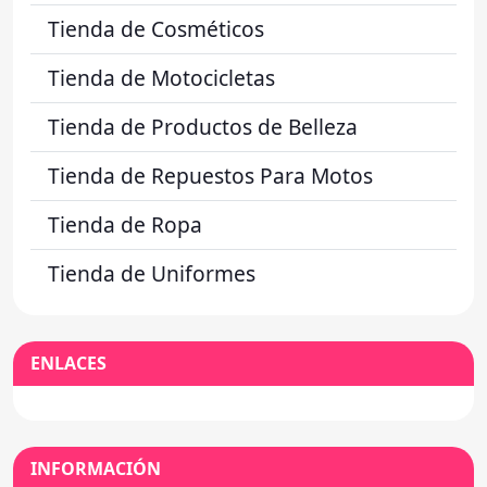
Tienda de Cosméticos
Tienda de Motocicletas
Tienda de Productos de Belleza
Tienda de Repuestos Para Motos
Tienda de Ropa
Tienda de Uniformes
ENLACES
INFORMACIÓN