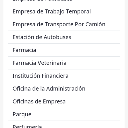
Empresa de Trabajo Temporal
Empresa de Transporte Por Camión
Estación de Autobuses
Farmacia
Farmacia Veterinaria
Institución Financiera
Oficina de la Administración
Oficinas de Empresa
Parque
Perfumería