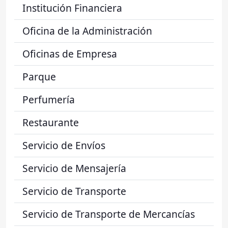
Institución Financiera
Oficina de la Administración
Oficinas de Empresa
Parque
Perfumería
Restaurante
Servicio de Envíos
Servicio de Mensajería
Servicio de Transporte
Servicio de Transporte de Mercancías