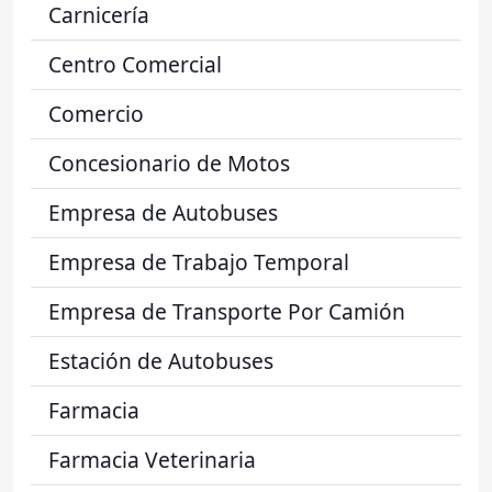
Carnicería
Centro Comercial
Comercio
Concesionario de Motos
Empresa de Autobuses
Empresa de Trabajo Temporal
Empresa de Transporte Por Camión
Estación de Autobuses
Farmacia
Farmacia Veterinaria