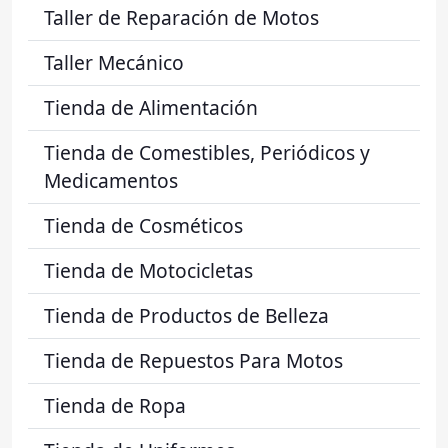
Taller de Reparación de Motos
Taller Mecánico
Tienda de Alimentación
Tienda de Comestibles, Periódicos y
Medicamentos
Tienda de Cosméticos
Tienda de Motocicletas
Tienda de Productos de Belleza
Tienda de Repuestos Para Motos
Tienda de Ropa