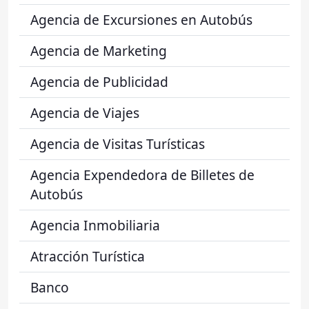
Agencia de Excursiones en Autobús
Agencia de Marketing
Agencia de Publicidad
Agencia de Viajes
Agencia de Visitas Turísticas
Agencia Expendedora de Billetes de
Autobús
Agencia Inmobiliaria
Atracción Turística
Banco