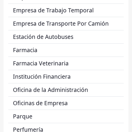
Empresa de Trabajo Temporal
Empresa de Transporte Por Camión
Estación de Autobuses
Farmacia
Farmacia Veterinaria
Institución Financiera
Oficina de la Administración
Oficinas de Empresa
Parque
Perfumería