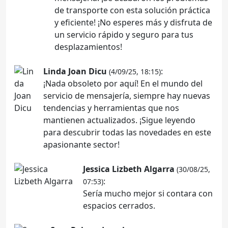
de transporte con esta solución práctica
y eficiente! ¡No esperes más y disfruta de
un servicio rápido y seguro para tus
desplazamientos!
Linda Joan Dicu
:
(4/09/25, 18:15)
¡Nada obsoleto por aquí! En el mundo del
servicio de mensajería, siempre hay nuevas
tendencias y herramientas que nos
mantienen actualizados. ¡Sigue leyendo
para descubrir todas las novedades en este
apasionante sector!
Jessica Lizbeth Algarra
(30/08/25,
:
07:53)
Sería mucho mejor si contara con
espacios cerrados.