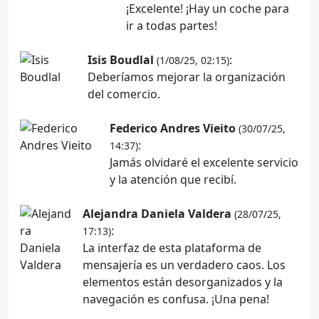
¡Excelente! ¡Hay un coche para
ir a todas partes!
Isis Boudlal
:
(1/08/25, 02:15)
Deberíamos mejorar la organización
del comercio.
Federico Andres Vieito
(30/07/25,
:
14:37)
Jamás olvidaré el excelente servicio
y la atención que recibí.
Alejandra Daniela Valdera
(28/07/25,
:
17:13)
La interfaz de esta plataforma de
mensajería es un verdadero caos. Los
elementos están desorganizados y la
navegación es confusa. ¡Una pena!