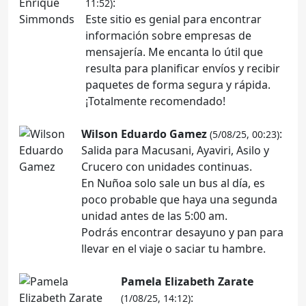
:
11:52)
Este sitio es genial para encontrar
información sobre empresas de
mensajería. Me encanta lo útil que
resulta para planificar envíos y recibir
paquetes de forma segura y rápida.
¡Totalmente recomendado!
Wilson Eduardo Gamez
:
(5/08/25, 00:23)
Salida para Macusani, Ayaviri, Asilo y
Crucero con unidades continuas.
En Nuñoa solo sale un bus al día, es
poco probable que haya una segunda
unidad antes de las 5:00 am.
Podrás encontrar desayuno y pan para
llevar en el viaje o saciar tu hambre.
Pamela Elizabeth Zarate
:
(1/08/25, 14:12)