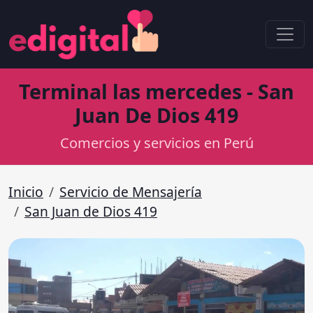
Terminal las mercedes - San
Juan De Dios 419
Comercios y servicios en Perú
Inicio
Servicio de Mensajería
San Juan de Dios 419