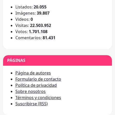
Listados:
20.055
Imágenes:
39.807
Videos:
0
Visitas:
22.503.952
Votos:
1.701.108
Comentarios:
81.431
PÁGINAS
Página de autores
Formulario de contacto
Política de privacidad
Sobre nosotros
Términos y condiciones
Suscribirse (RSS)