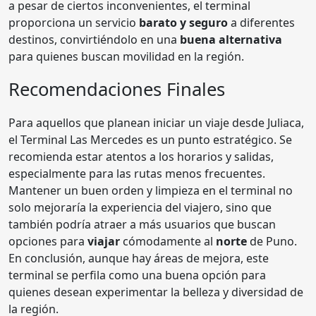
a pesar de ciertos inconvenientes, el terminal
proporciona un servicio
barato y seguro
a diferentes
destinos, convirtiéndolo en una
buena alternativa
para quienes buscan movilidad en la región.
Recomendaciones Finales
Para aquellos que planean iniciar un viaje desde Juliaca,
el Terminal Las Mercedes es un punto estratégico. Se
recomienda estar atentos a los horarios y salidas,
especialmente para las rutas menos frecuentes.
Mantener un buen orden y limpieza en el terminal no
solo mejoraría la experiencia del viajero, sino que
también podría atraer a más usuarios que buscan
opciones para
viajar
cómodamente al
norte
de Puno.
En conclusión, aunque hay áreas de mejora, este
terminal se perfila como una buena opción para
quienes desean experimentar la belleza y diversidad de
la región.