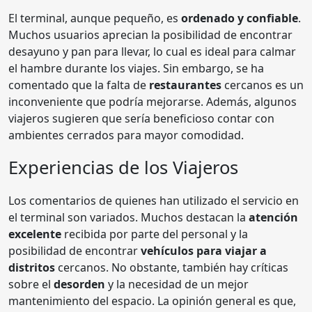
El terminal, aunque pequeño, es
ordenado y confiable
.
Muchos usuarios aprecian la posibilidad de encontrar
desayuno y pan para llevar, lo cual es ideal para calmar
el hambre durante los viajes. Sin embargo, se ha
comentado que la falta de
restaurantes
cercanos es un
inconveniente que podría mejorarse. Además, algunos
viajeros sugieren que sería beneficioso contar con
ambientes cerrados para mayor comodidad.
Experiencias de los Viajeros
Los comentarios de quienes han utilizado el servicio en
el terminal son variados. Muchos destacan la
atención
excelente
recibida por parte del personal y la
posibilidad de encontrar
vehículos para viajar a
distritos
cercanos. No obstante, también hay críticas
sobre el
desorden
y la necesidad de un mejor
mantenimiento del espacio. La opinión general es que,