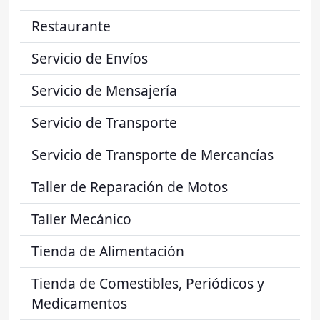
Restaurante
Servicio de Envíos
Servicio de Mensajería
Servicio de Transporte
Servicio de Transporte de Mercancías
Taller de Reparación de Motos
Taller Mecánico
Tienda de Alimentación
Tienda de Comestibles, Periódicos y
Medicamentos