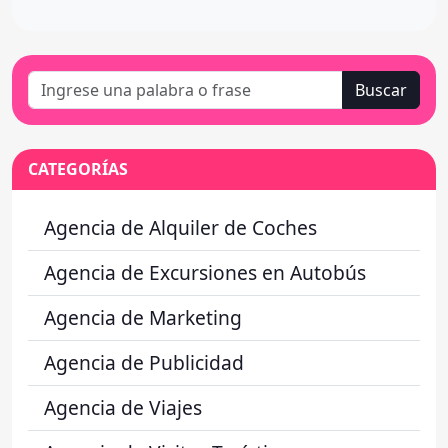
Buscar
CATEGORÍAS
Agencia de Alquiler de Coches
Agencia de Excursiones en Autobús
Agencia de Marketing
Agencia de Publicidad
Agencia de Viajes