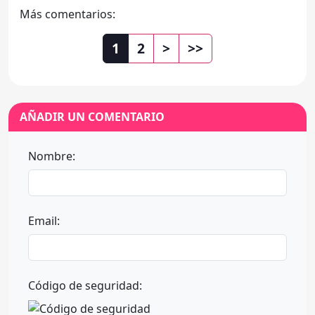
Más comentarios:
1
2
>
>>
AÑADIR UN COMENTARIO
Nombre:
Email:
Código de seguridad: