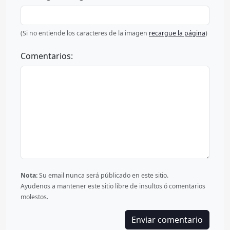
(Si no entiende los caracteres de la imagen
recargue la página
)
Comentarios:
Nota:
Su email nunca será públicado en este sitio.
Ayudenos a mantener este sitio libre de insultos ó comentarios
molestos.