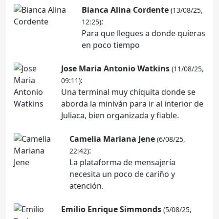
Bianca Alina Cordente
(13/08/25,
:
12:25)
Para que llegues a donde quieras
en poco tiempo
Jose Maria Antonio Watkins
(11/08/25,
:
09:11)
Una terminal muy chiquita donde se
aborda la miniván para ir al interior de
Juliaca, bien organizada y fiable.
Camelia Mariana Jene
(6/08/25,
:
22:42)
La plataforma de mensajería
necesita un poco de cariño y
atención.
Emilio Enrique Simmonds
(5/08/25,