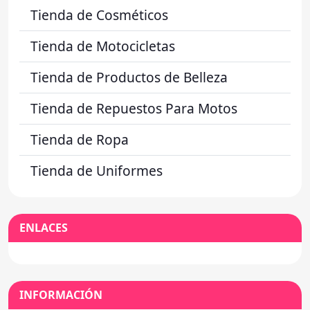
Tienda de Cosméticos
Tienda de Motocicletas
Tienda de Productos de Belleza
Tienda de Repuestos Para Motos
Tienda de Ropa
Tienda de Uniformes
ENLACES
INFORMACIÓN