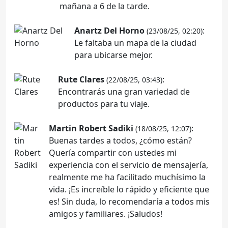
mañana a 6 de la tarde.
Anartz Del Horno
:
(23/08/25, 02:20)
Le faltaba un mapa de la ciudad
para ubicarse mejor.
Rute Clares
:
(22/08/25, 03:43)
Encontrarás una gran variedad de
productos para tu viaje.
Martin Robert Sadiki
:
(18/08/25, 12:07)
Buenas tardes a todos, ¿cómo están?
Quería compartir con ustedes mi
experiencia con el servicio de mensajería,
realmente me ha facilitado muchísimo la
vida. ¡Es increíble lo rápido y eficiente que
es! Sin duda, lo recomendaría a todos mis
amigos y familiares. ¡Saludos!