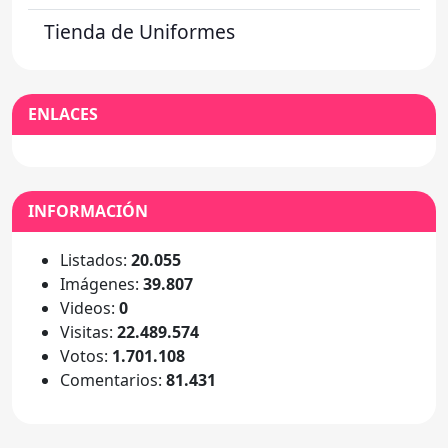
Tienda de Uniformes
ENLACES
INFORMACIÓN
Listados:
20.055
Imágenes:
39.807
Videos:
0
Visitas:
22.489.574
Votos:
1.701.108
Comentarios:
81.431