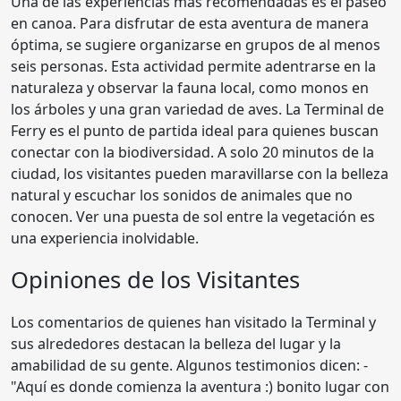
Una de las experiencias más recomendadas es el paseo
en canoa. Para disfrutar de esta aventura de manera
óptima, se sugiere organizarse en grupos de al menos
seis personas. Esta actividad permite adentrarse en la
naturaleza y observar la fauna local, como monos en
los árboles y una gran variedad de aves. La Terminal de
Ferry es el punto de partida ideal para quienes buscan
conectar con la biodiversidad. A solo 20 minutos de la
ciudad, los visitantes pueden maravillarse con la belleza
natural y escuchar los sonidos de animales que no
conocen. Ver una puesta de sol entre la vegetación es
una experiencia inolvidable.
Opiniones de los Visitantes
Los comentarios de quienes han visitado la Terminal y
sus alrededores destacan la belleza del lugar y la
amabilidad de su gente. Algunos testimonios dicen: -
"Aquí es donde comienza la aventura :) bonito lugar con