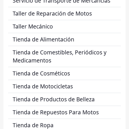
Servicio de Transporte de Mercancías
Taller de Reparación de Motos
Taller Mecánico
Tienda de Alimentación
Tienda de Comestibles, Periódicos y
Medicamentos
Tienda de Cosméticos
Tienda de Motocicletas
Tienda de Productos de Belleza
Tienda de Repuestos Para Motos
Tienda de Ropa