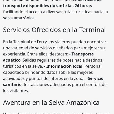
transporte disponibles durante las 24 horas
,
facilitando el acceso a diversas rutas turísticas hacia la
selva amazónica.
Servicios Ofrecidos en la Terminal
En la Terminal de Ferry, los viajeros pueden encontrar
una variedad de servicios diseñados para mejorar su
experiencia. Entre ellos, destacan: -
Transporte
acuático
: Salidas regulares de botes hacia destinos
turísticos en la selva. -
Información local
: Personal
capacitado brindando datos sobre las mejores
actividades y puntos de interés en la zona. -
Servicio
sanitario
: Instalaciones adecuadas para el confort de
los visitantes.
Aventura en la Selva Amazónica