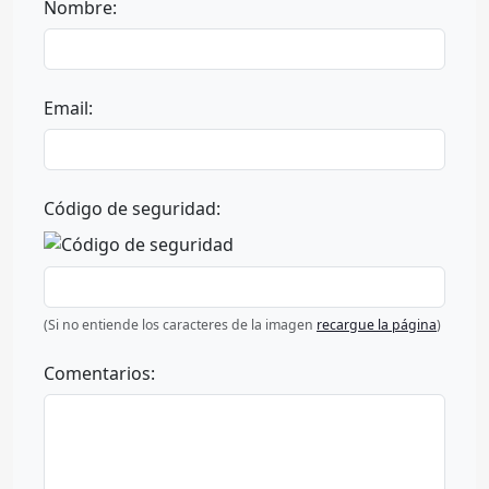
Nombre:
Email:
Código de seguridad:
(Si no entiende los caracteres de la imagen
recargue la página
)
Comentarios: