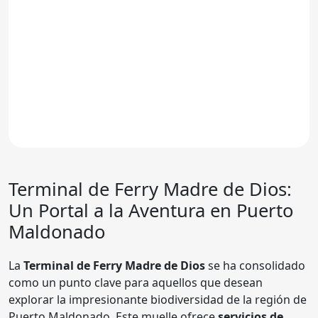
Terminal de Ferry Madre de Dios:
Un Portal a la Aventura en Puerto
Maldonado
La
Terminal de Ferry Madre de Dios
se ha consolidado
como un punto clave para aquellos que desean
explorar la impresionante biodiversidad de la región de
Puerto Maldonado. Este muelle ofrece
servicios de