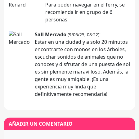
Para poder navegar en el ferry, se
recomienda ir en grupo de 6
personas.
Sall Mercado
:
(9/06/25, 08:22)
Estar en una ciudad y a solo 20 minutos
encontrarte con monos en los árboles,
escuchar sonidos de animales que no
conoces y disfrutar de una puesta de sol
es simplemente maravilloso. Además, la
gente es muy amigable. ¡Es una
experiencia muy linda que
definitivamente recomendaría!
AÑADIR UN COMENTARIO