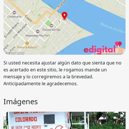
Si usted necesita ajustar algún dato que sienta que no
es acertado en este sitio, le rogamos mande un
mensaje y lo corregiremos a la brevedad.
Anticipadamente le agradecemos.
Imágenes