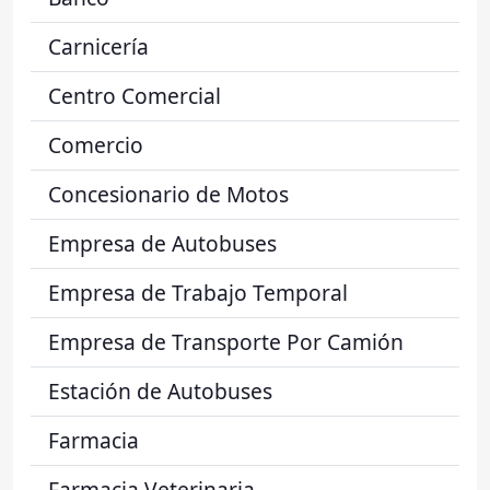
Carnicería
Centro Comercial
Comercio
Concesionario de Motos
Empresa de Autobuses
Empresa de Trabajo Temporal
Empresa de Transporte Por Camión
Estación de Autobuses
Farmacia
Farmacia Veterinaria