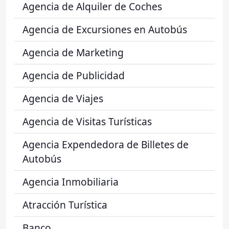
Agencia de Alquiler de Coches
Agencia de Excursiones en Autobús
Agencia de Marketing
Agencia de Publicidad
Agencia de Viajes
Agencia de Visitas Turísticas
Agencia Expendedora de Billetes de
Autobús
Agencia Inmobiliaria
Atracción Turística
Banco