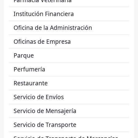
Institución Financiera
Oficina de la Administración
Oficinas de Empresa
Parque
Perfumería
Restaurante
Servicio de Envíos
Servicio de Mensajería
Servicio de Transporte