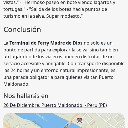
vistas." - "Hermoso paseo en bote viendo lagartos y
tortugas." - "Salida de los botes hacía puntos de
turismo en la selva. Super modesto."
Conclusión
La
Terminal de Ferry Madre de Dios
no solo es un
punto de partida para explorar la selva, sino también
un lugar donde los viajeros pueden disfrutar de un
servicio accesible y amigable. Con transporte disponible
las 24 horas y un entorno natural impresionante, es
una parada obligatoria para quienes visitan Puerto
Maldonado.
Nos hallarás en
26 De Diciembre
,
Puerto Maldonado
,
- Peru (
PE
)