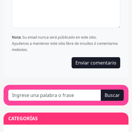
Nota:
Su email nunca será públicado en este sitio.
Ayudenos a mantener este sitio libre de insultos ó comentarios
molestos.
Buscar
CATEGORÍAS