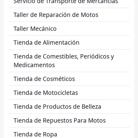
Servicio de Transporte de Mercancías
Taller de Reparación de Motos
Taller Mecánico
Tienda de Alimentación
Tienda de Comestibles, Periódicos y
Medicamentos
Tienda de Cosméticos
Tienda de Motocicletas
Tienda de Productos de Belleza
Tienda de Repuestos Para Motos
Tienda de Ropa