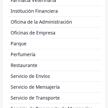
Farmacia Veterinaria
Institución Financiera
Oficina de la Administración
Oficinas de Empresa
Parque
Perfumería
Restaurante
Servicio de Envíos
Servicio de Mensajería
Servicio de Transporte