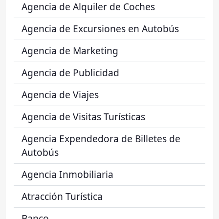
Agencia de Alquiler de Coches
Agencia de Excursiones en Autobús
Agencia de Marketing
Agencia de Publicidad
Agencia de Viajes
Agencia de Visitas Turísticas
Agencia Expendedora de Billetes de
Autobús
Agencia Inmobiliaria
Atracción Turística
Banco