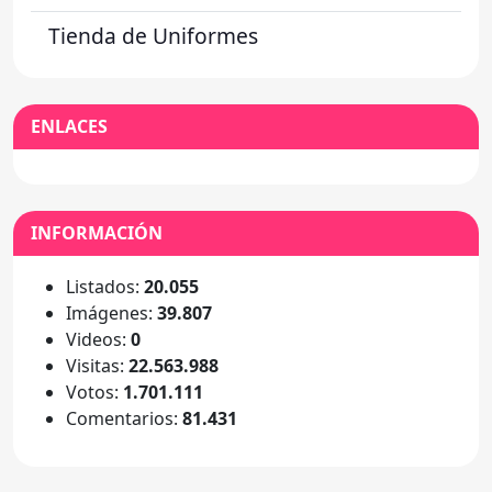
Tienda de Uniformes
ENLACES
INFORMACIÓN
Listados:
20.055
Imágenes:
39.807
Videos:
0
Visitas:
22.563.988
Votos:
1.701.111
Comentarios:
81.431