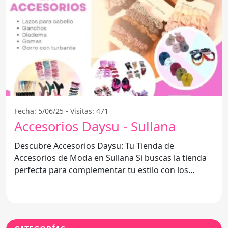
Fecha: 5/06/25 - Visitas: 471
Accesorios Daysu - Sullana
Descubre Accesorios Daysu: Tu Tienda de
Accesorios de Moda en Sullana Si buscas la tienda
perfecta para complementar tu estilo con los
mejores accesorios, no