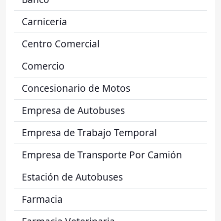
Carnicería
Centro Comercial
Comercio
Concesionario de Motos
Empresa de Autobuses
Empresa de Trabajo Temporal
Empresa de Transporte Por Camión
Estación de Autobuses
Farmacia